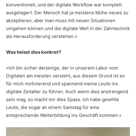
konventionell, und der digitale Workflow war komplett
ausgelagert. Der Mensch hat ja meistens Mühe neues zu
akzeptieren, aber man muss mit neuen Situationen
umgehen können und die digitale Welt in der Zahntechnik
als Herausforderung verstehen.»
Was heisst dies konkret?
«Ich bin sicher derjenige, der in unserem Labor vom
Digitalen am meisten versteht, aus diesem Grund ist es
für mich motivierend und spannend meine Leute ins
digitale Zeitalter zu führen. Auch wenn dies anstrengend
sein mag, so macht mir dies Spass. Ich habe gewillte
Leute, die sogar an einem Samstag für eine
entsprechende Weiterbildung ins Geschäft kommen.»