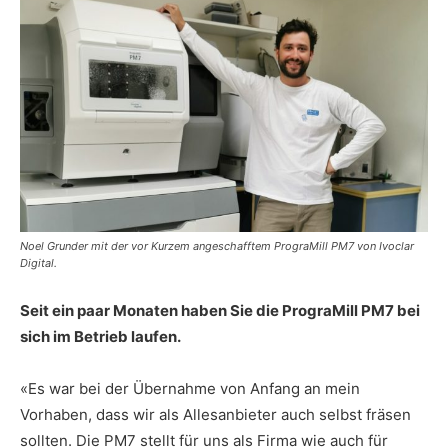
Noel Grunder mit der vor Kurzem angeschafftem PrograMill PM7 von Ivoclar
Digital.
Seit ein paar Monaten haben Sie die PrograMill PM7 bei
sich im Betrieb laufen.
«Es war bei der Übernahme von Anfang an mein
Vorhaben, dass wir als Allesanbieter auch selbst fräsen
sollten. Die PM7 stellt für uns als Firma wie auch für