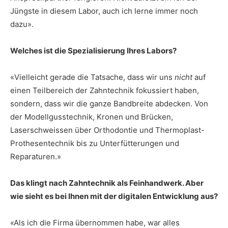
Jüngste in diesem Labor, auch ich lerne immer noch
dazu».
Welches ist die Spezialisierung Ihres Labors?
«Vielleicht gerade die Tatsache, dass wir uns
nicht
auf
einen Teilbereich der Zahntechnik fokussiert haben,
sondern, dass wir die ganze Bandbreite abdecken. Von
der Modellgusstechnik, Kronen und Brücken,
Laserschweissen über Orthodontie und Thermoplast-
Prothesentechnik bis zu Unterfütterungen und
Reparaturen.»
Das klingt nach Zahntechnik als Feinhandwerk. Aber
wie sieht es bei Ihnen mit der digitalen Entwicklung aus?
«Als ich die Firma übernommen habe, war alles