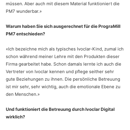
müssen. Aber auch mit diesem Material funktioniert die
PM7 wunderbar.»
Warum haben Sie sich ausgerechnet für die PrograMill
PM7 entschieden?
«Ich bezeichne mich als typisches Ivoclar-Kind, zumal ich
schon während meiner Lehre mit den Produkten dieser
Firma gearbeitet habe. Schon damals lernte ich auch die
Vertreter von Ivoclar kennen und pflege seither sehr
gute Beziehungen zu ihnen. Die persönliche Betreuung
ist mir sehr, sehr wichtig, auch die emotionale Ebene zu
den Menschen.»
Und funktioniert die Betreuung durch Ivoclar Digital
wirklich?