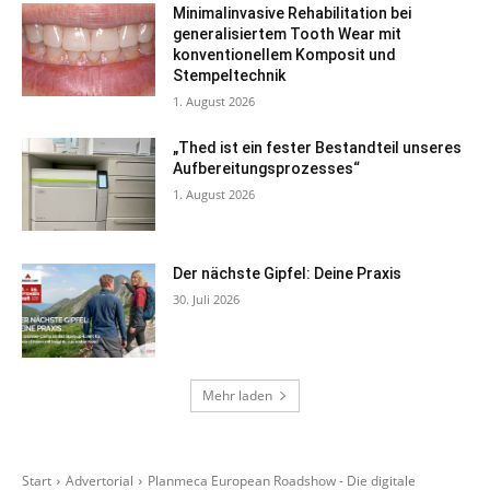
Minimalinvasive Rehabilitation bei
generalisiertem Tooth Wear mit
konventionellem Komposit und
Stempeltechnik
1. August 2026
„Thed ist ein fester Bestandteil unseres
Aufbereitungsprozesses“
1. August 2026
Der nächste Gipfel: Deine Praxis
30. Juli 2026
Mehr laden