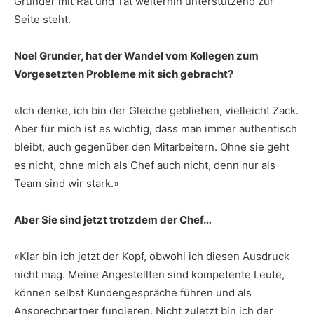
Grunder mit Rat und Tat weiterhin unterstützend zur
Seite steht.
Noel Grunder, hat der Wandel vom Kollegen zum
Vorgesetzten Probleme mit sich gebracht?
«Ich denke, ich bin der Gleiche geblieben, vielleicht Zack.
Aber für mich ist es wichtig, dass man immer authentisch
bleibt, auch gegenüber den Mitarbeitern. Ohne sie geht
es nicht, ohne mich als Chef auch nicht, denn nur als
Team sind wir stark.»
Aber Sie sind jetzt trotzdem der Chef…
«Klar bin ich jetzt der Kopf, obwohl ich diesen Ausdruck
nicht mag. Meine Angestellten sind kompetente Leute,
können selbst Kundengespräche führen und als
Ansprechpartner fungieren. Nicht zuletzt bin ich der