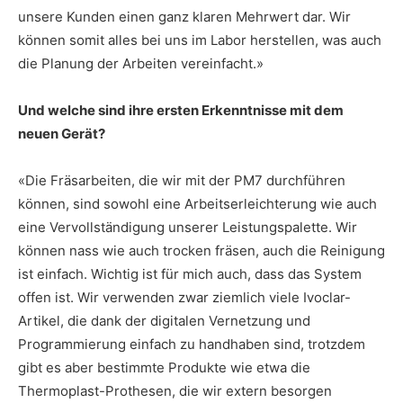
unsere Kunden einen ganz klaren Mehrwert dar. Wir
können somit alles bei uns im Labor herstellen, was auch
die Planung der Arbeiten vereinfacht.»
Und welche sind ihre ersten Erkenntnisse mit dem
neuen Gerät?
«Die Fräsarbeiten, die wir mit der PM7 durchführen
können, sind sowohl eine Arbeitserleichterung wie auch
eine Vervollständigung unserer Leistungspalette. Wir
können nass wie auch trocken fräsen, auch die Reinigung
ist einfach. Wichtig ist für mich auch, dass das System
offen ist. Wir verwenden zwar ziemlich viele Ivoclar-
Artikel, die dank der digitalen Vernetzung und
Programmierung einfach zu handhaben sind, trotzdem
gibt es aber bestimmte Produkte wie etwa die
Thermoplast-Prothesen, die wir extern besorgen