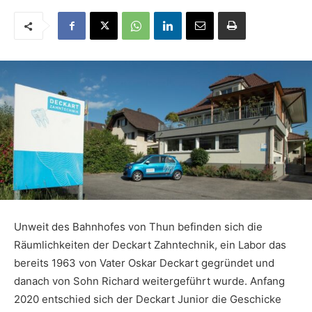
Unweit des Bahnhofes von Thun befinden sich die
Räumlichkeiten der Deckart Zahntechnik, ein Labor das
bereits 1963 von Vater Oskar Deckart gegründet und
danach von Sohn Richard weitergeführt wurde. Anfang
2020 entschied sich der Deckart Junior die Geschicke