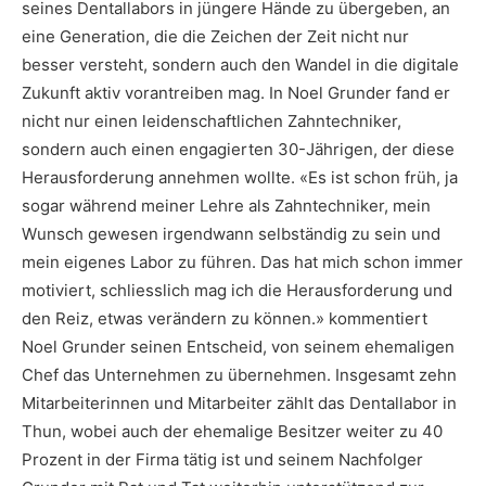
seines Dentallabors in jüngere Hände zu übergeben, an
eine Generation, die die Zeichen der Zeit nicht nur
besser versteht, sondern auch den Wandel in die digitale
Zukunft aktiv vorantreiben mag. In Noel Grunder fand er
nicht nur einen leidenschaftlichen Zahntechniker,
sondern auch einen engagierten 30-Jährigen, der diese
Herausforderung annehmen wollte. «Es ist schon früh, ja
sogar während meiner Lehre als Zahntechniker, mein
Wunsch gewesen irgendwann selbständig zu sein und
mein eigenes Labor zu führen. Das hat mich schon immer
motiviert, schliesslich mag ich die Herausforderung und
den Reiz, etwas verändern zu können.» kommentiert
Noel Grunder seinen Entscheid, von seinem ehemaligen
Chef das Unternehmen zu übernehmen. Insgesamt zehn
Mitarbeiterinnen und Mitarbeiter zählt das Dentallabor in
Thun, wobei auch der ehemalige Besitzer weiter zu 40
Prozent in der Firma tätig ist und seinem Nachfolger