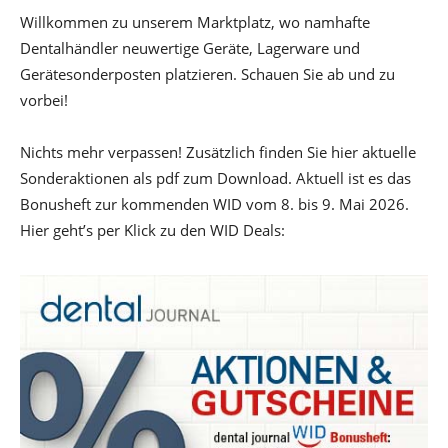
Willkommen zu unserem Marktplatz, wo namhafte
Dentalhändler neuwertige Geräte, Lagerware und
Gerätesonderposten platzieren. Schauen Sie ab und zu
vorbei!
Nichts mehr verpassen! Zusätzlich finden Sie hier aktuelle
Sonderaktionen als pdf zum Download. Aktuell ist es das
Bonusheft zur kommenden WID vom 8. bis 9. Mai 2026.
Hier geht’s per Klick zu den WID Deals: