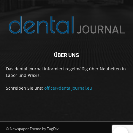
ÜBER UNS
Das dental journal informiert regelmäßig über Neuheiten in
Labor und Praxis.
Schreiben Sie uns:
office@dentaljournal.eu
© Newspaper Theme by TagDiv