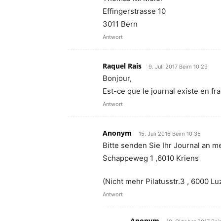
Effingerstrasse 10
3011 Bern
Antwort
Raquel Rais
9. Juli 2017 Beim 10:29
Bonjour,
Est-ce que le journal existe en fr
Antwort
Anonym
15. Juli 2016 Beim 10:35
Bitte senden Sie Ihr Journal an
Schappeweg 1 ,6010 Kriens
(Nicht mehr Pilatusstr.3 , 6000 Lu
Antwort
Anonym