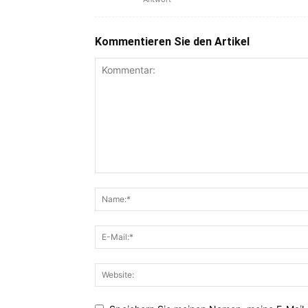
Kommentieren Sie den Artikel