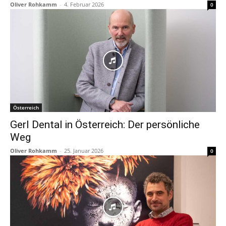
Oliver Rohkamm
-
4. Februar 2026
0
Österreich
Gerl Dental in Österreich: Der persönliche
Weg
Oliver Rohkamm
-
25. Januar 2026
0