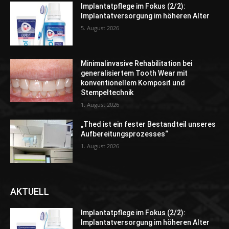
Implantatpflege im Fokus (2/2):
Implantatversorgung im höheren Alter
5. August 2026
Minimalinvasive Rehabilitation bei
generalisiertem Tooth Wear mit
konventionellem Komposit und
Stempeltechnik
1. August 2026
„Thed ist ein fester Bestandteil unseres
Aufbereitungsprozesses“
1. August 2026
AKTUELL
Implantatpflege im Fokus (2/2):
Implantatversorgung im höheren Alter