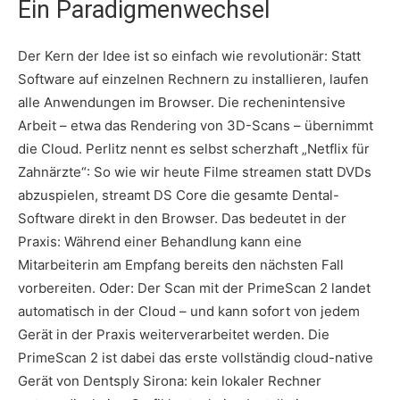
Ein Paradigmenwechsel
Der Kern der Idee ist so einfach wie revolutionär: Statt
Software auf einzelnen Rechnern zu installieren, laufen
alle Anwendungen im Browser. Die rechenintensive
Arbeit – etwa das Rendering von 3D-Scans – übernimmt
die Cloud. Perlitz nennt es selbst scherzhaft „Netflix für
Zahnärzte“: So wie wir heute Filme streamen statt DVDs
abzuspielen, streamt DS Core die gesamte Dental-
Software direkt in den Browser. Das bedeutet in der
Praxis: Während einer Behandlung kann eine
Mitarbeiterin am Empfang bereits den nächsten Fall
vorbereiten. Oder: Der Scan mit der PrimeScan 2 landet
automatisch in der Cloud – und kann sofort von jedem
Gerät in der Praxis weiterverarbeitet werden. Die
PrimeScan 2 ist dabei das erste vollständig cloud-native
Gerät von Dentsply Sirona: kein lokaler Rechner