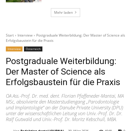
Mehr laden