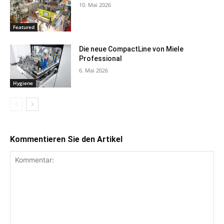
10. Mai 2026
Featured
Die neue CompactLine von Miele
Professional
6. Mai 2026
Hygiene
Kommentieren Sie den Artikel