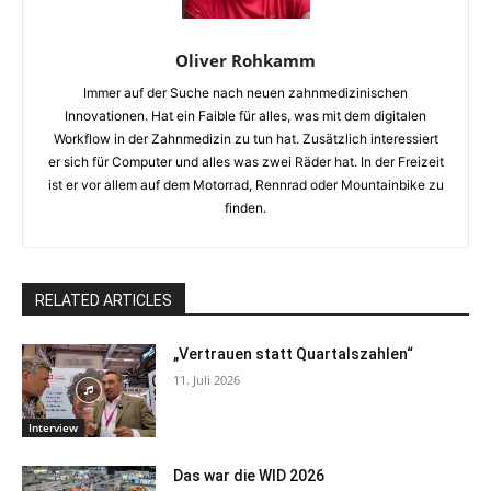
Oliver Rohkamm
Immer auf der Suche nach neuen zahnmedizinischen
Innovationen. Hat ein Faible für alles, was mit dem digitalen
Workflow in der Zahnmedizin zu tun hat. Zusätzlich interessiert
er sich für Computer und alles was zwei Räder hat. In der Freizeit
ist er vor allem auf dem Motorrad, Rennrad oder Mountainbike zu
finden.
RELATED ARTICLES
„Vertrauen statt Quartalszahlen“
11. Juli 2026
Interview
Das war die WID 2026