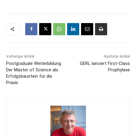
Vorheriger Artikel
Nächster Artikel
Postgraduale Weiterbildung:
GERL lanciert First-Class
Der Master of Science als
Prophylaxe
Erfolgsbaustein für die
Praxis