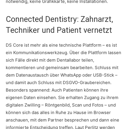
notwendig, keine Grafikkarte, keine Installationen.
Connected Dentistry: Zahnarzt,
Techniker und Patient vernetzt
DS Core ist mehr als eine technische Plattform – es ist
ein Kommunikationswerkzeug. Über die Plattform lassen
sich Fälle direkt mit dem Dentallabor teilen,
kommentieren und gemeinsam bearbeiten. Schluss mit
dem Datenaustausch über WhatsApp oder USB-Stick –
und damit auch Schluss mit DSGVO-Graubereichen.
Besonders spannend: Auch Patienten können ihre
eigenen Daten einsehen. Sie erhalten Zugang zu ihrem
digitalen Zwilling – Röntgenbild, Scan und Fotos – und
können sich das alles in Ruhe zu Hause im Browser
anschauen, mit dem Partner besprechen und dann eine
informierte Entscheidung treffen. Laut Perlitz werden