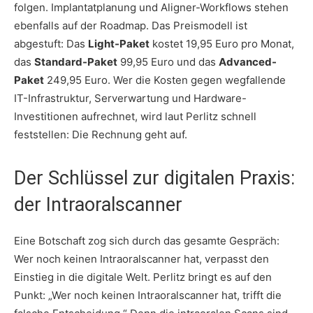
folgen. Implantatplanung und Aligner-Workflows stehen
ebenfalls auf der Roadmap. Das Preismodell ist
abgestuft: Das
Light-Paket
kostet 19,95 Euro pro Monat,
das
Standard-Paket
99,95 Euro und das
Advanced-
Paket
249,95 Euro. Wer die Kosten gegen wegfallende
IT-Infrastruktur, Serverwartung und Hardware-
Investitionen aufrechnet, wird laut Perlitz schnell
feststellen: Die Rechnung geht auf.
Der Schlüssel zur digitalen Praxis:
der Intraoralscanner
Eine Botschaft zog sich durch das gesamte Gespräch:
Wer noch keinen Intraoralscanner hat, verpasst den
Einstieg in die digitale Welt. Perlitz bringt es auf den
Punkt: „Wer noch keinen Intraoralscanner hat, trifft die