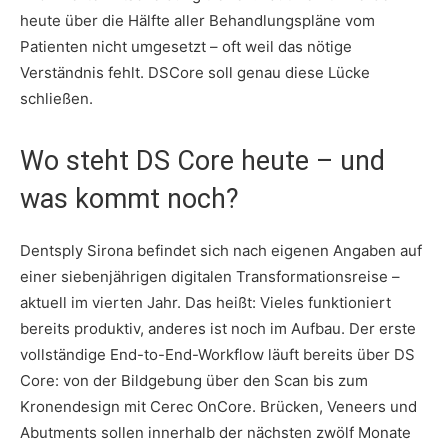
heute über die Hälfte aller Behandlungspläne vom
Patienten nicht umgesetzt – oft weil das nötige
Verständnis fehlt. DSCore soll genau diese Lücke
schließen.
Wo steht DS Core heute – und
was kommt noch?
Dentsply Sirona befindet sich nach eigenen Angaben auf
einer siebenjährigen digitalen Transformationsreise –
aktuell im vierten Jahr. Das heißt: Vieles funktioniert
bereits produktiv, anderes ist noch im Aufbau. Der erste
vollständige End-to-End-Workflow läuft bereits über DS
Core: von der Bildgebung über den Scan bis zum
Kronendesign mit Cerec OnCore. Brücken, Veneers und
Abutments sollen innerhalb der nächsten zwölf Monate