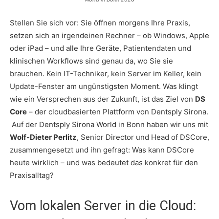
Stellen Sie sich vor: Sie öffnen morgens Ihre Praxis,
setzen sich an irgendeinen Rechner – ob Windows, Apple
oder iPad – und alle Ihre Geräte, Patientendaten und
klinischen Workflows sind genau da, wo Sie sie
brauchen. Kein IT-Techniker, kein Server im Keller, kein
Update-Fenster am ungünstigsten Moment. Was klingt
wie ein Versprechen aus der Zukunft, ist das Ziel von
DS
Core
– der cloudbasierten Plattform von Dentsply Sirona.
Auf der Dentsply Sirona World in Bonn haben wir uns mit
Wolf-Dieter Perlitz
, Senior Director und Head of DSCore,
zusammengesetzt und ihn gefragt: Was kann DSCore
heute wirklich – und was bedeutet das konkret für den
Praxisalltag?
Vom lokalen Server in die Cloud: