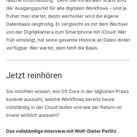
falsche Entscheidung.“ Denn die intraoralen Scans sind
der Ausgangspunkt für alle digitalen Workflows – und je
früher man startet, desto wertvoller wird die eigene
Datenbasis langfristig. Er vergleicht es mit dem Wechsel
von der Digitalkamera zum Smartphone mit iCloud: Wer
früh einsteigt, hat seine gesamte Historie an Daten direkt
verfügbar. Wer wartet, dem fehlt die Basis.
Jetzt reinhören
Sie möchten wissen, wie DS Core in der täglichen Praxis
konkret aussieht, welche Workflows bereits heute
vollständig in der Cloud laufen und wie der Return on
Invest wirklich aussieht?
Das vollständige Interview mit Wolf-Dieter Perlitz