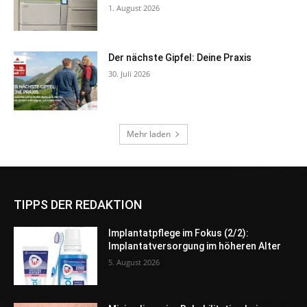
TIPPS DER REDAKTION
Implantatpflege im Fokus (2/2):
Implantatversorgung im höheren Alter
5. August 2026