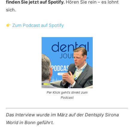
finden Sie jetzt auf Spotify.
Hören Sie rein – es lohnt
sich.
Zum Podcast auf Spotify
Per Klick geht’s direkt zum
Podcast
Das Interview wurde im März auf der Dentsply Sirona
World in Bonn geführt.