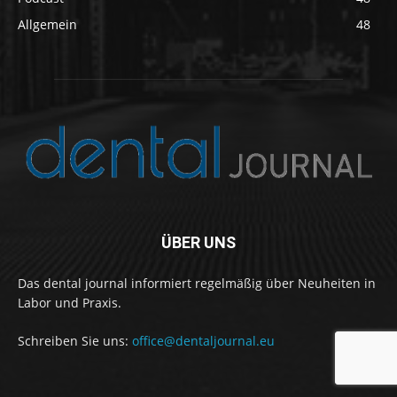
Allgemein
48
ÜBER UNS
Das dental journal informiert regelmäßig über Neuheiten in
Labor und Praxis.
Schreiben Sie uns:
office@dentaljournal.eu