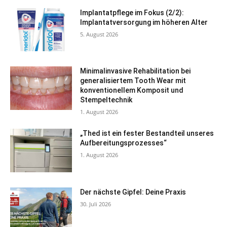
Implantatpflege im Fokus (2/2):
Implantatversorgung im höheren Alter
5. August 2026
Minimalinvasive Rehabilitation bei
generalisiertem Tooth Wear mit
konventionellem Komposit und
Stempeltechnik
1. August 2026
„Thed ist ein fester Bestandteil unseres
Aufbereitungsprozesses“
1. August 2026
Der nächste Gipfel: Deine Praxis
30. Juli 2026