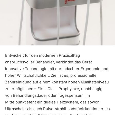
Entwickelt für den modernen Praxisalltag
anspruchsvoller Behandler, verbindet das Gerät
innovative Technologie mit durchdachter Ergonomie und
hoher Wirtschaftlichkeit. Ziel ist es, professionelle
Zahnreinigung auf einem konstant hohen Qualitätsniveau
zu ermöglichen – First-Class Prophylaxe, unabhängig
von Behandlungsdauer oder Tagespensum. Im
Mittelpunkt steht ein duales Heizsystem, das sowohl
Ultraschall- als auch Pulverstrahlhandstück kontinuierlich