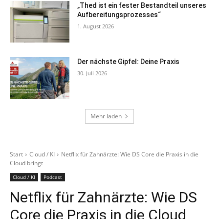
„Thed ist ein fester Bestandteil unseres
Aufbereitungsprozesses“
1. August 2026
Der nächste Gipfel: Deine Praxis
30. Juli 2026
Mehr laden