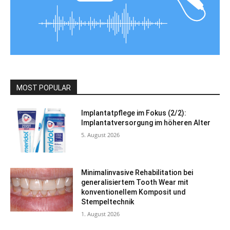
MOST POPULAR
Implantatpflege im Fokus (2/2):
Implantatversorgung im höheren Alter
5. August 2026
Minimalinvasive Rehabilitation bei
generalisiertem Tooth Wear mit
konventionellem Komposit und
Stempeltechnik
1. August 2026