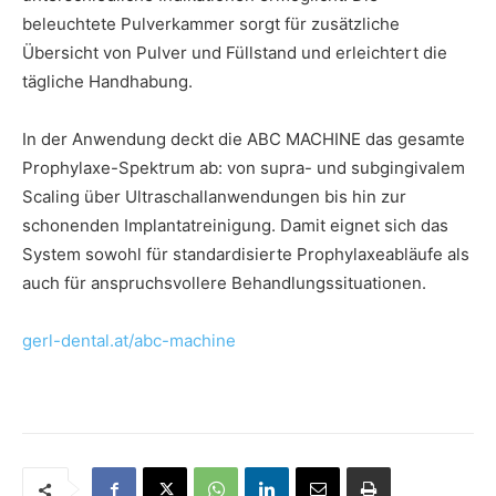
beleuchtete Pulverkammer sorgt für zusätzliche
Übersicht von Pulver und Füllstand und erleichtert die
tägliche Handhabung.
In der Anwendung deckt die ABC MACHINE das gesamte
Prophylaxe-Spektrum ab: von supra- und subgingivalem
Scaling über Ultraschallanwendungen bis hin zur
schonenden Implantatreinigung. Damit eignet sich das
System sowohl für standardisierte Prophylaxeabläufe als
auch für anspruchsvollere Behandlungssituationen.
gerl-dental.at/abc-machine