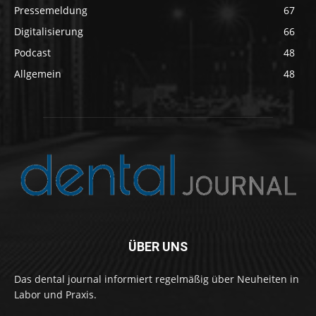
Pressemeldung
67
Digitalisierung
66
Podcast
48
Allgemein
48
ÜBER UNS
Das dental journal informiert regelmäßig über Neuheiten in
Labor und Praxis.