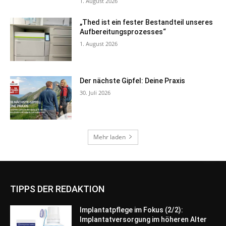
TIPPS DER REDAKTION
Implantatpflege im Fokus (2/2):
Implantatversorgung im höheren Alter