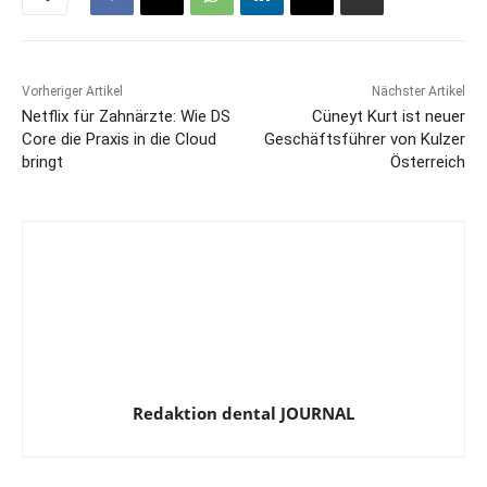
Vorheriger Artikel
Nächster Artikel
Netflix für Zahnärzte: Wie DS
Cüneyt Kurt ist neuer
Core die Praxis in die Cloud
Geschäftsführer von Kulzer
bringt
Österreich
Redaktion dental JOURNAL