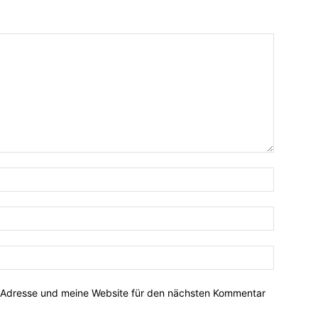
-Adresse und meine Website für den nächsten Kommentar