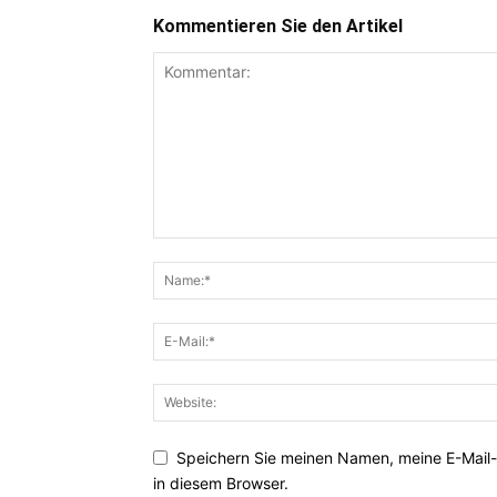
Kommentieren Sie den Artikel
Speichern Sie meinen Namen, meine E-Mail
in diesem Browser.