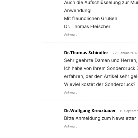
Auch die Aufschlüsselung zur Mun
Anwendung!
Mit freundlichen Grüßen
Dr. Thomas Fleischer
Antwort
Dr.Thomas Schindler
22. Januar 2017
Sehr geehrte Damen und Herren,
Ich habe von Ihrem Sonderdruck 
erfahren, der den Artikel sehr g
Wieviel kostet der Sonderdruck?
Antwort
Dr.Wolfgang Kreuzbauer
6. Septemb
Bitte Anmeldung zum Newsletter 
Antwort