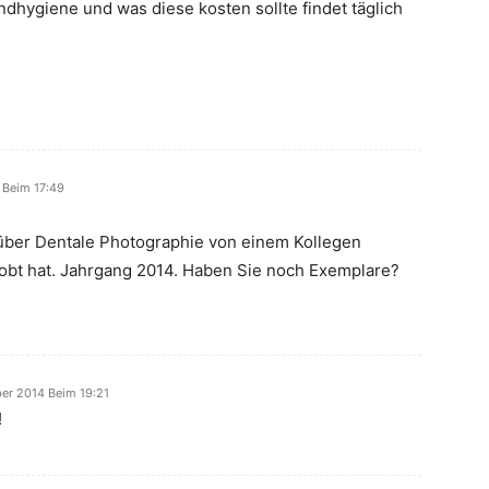
dhygiene und was diese kosten sollte findet täglich
 Beim 17:49
über Dentale Photographie von einem Kollegen
elobt hat. Jahrgang 2014. Haben Sie noch Exemplare?
er 2014 Beim 19:21
!