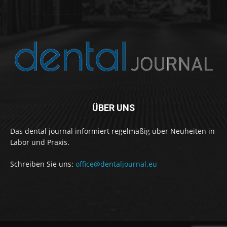
ÜBER UNS
Das dental journal informiert regelmäßig über Neuheiten in
Labor und Praxis.
Schreiben Sie uns:
office@dentaljournal.eu