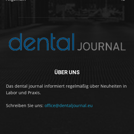
ÜBER UNS
Das dental journal informiert regelmäßig über Neuheiten in
Labor und Praxis.
Schreiben Sie uns:
office@dentaljournal.eu