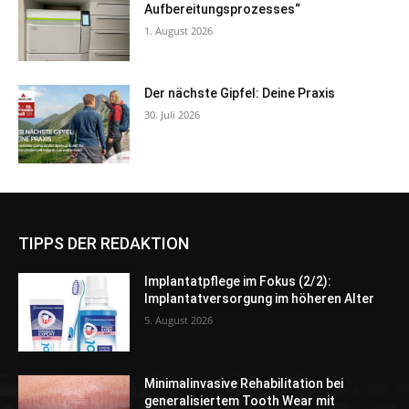
Aufbereitungsprozesses“
1. August 2026
Der nächste Gipfel: Deine Praxis
30. Juli 2026
TIPPS DER REDAKTION
Implantatpflege im Fokus (2/2):
Implantatversorgung im höheren Alter
5. August 2026
Minimalinvasive Rehabilitation bei
generalisiertem Tooth Wear mit