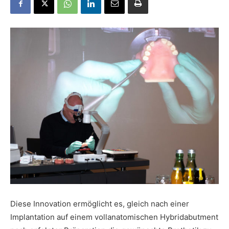
Diese Innovation ermöglicht es, gleich nach einer
Implantation auf einem vollanatomischen Hybridabutment