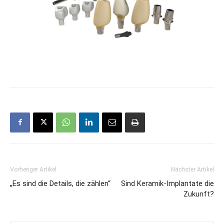
Vorheriger Artikel
Nächster Artikel
„Es sind die Details, die zählen“
Sind Keramik-­Implantate die
Zukunft?