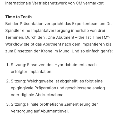
internationale Vertriebsnetzwerk von CM vermarktet.
Time to Teeth
Bei der Präsentation verspricht das Expertenteam um Dr.
Spindler eine Implantatversorgung innerhalb von drei
Terminen. Durch den „One Abutment – the 1st TimeTM“-
Workflow bleibt das Abutment nach dem Implantieren bis
zum Einsetzen der Krone im Mund. Und so einfach geht’s:
Sitzung: Einsetzen des Hybridabutments nach
erfolgter Implantation.
Sitzung: Weichgewebe ist abgeheilt, es folgt eine
epigingivale Präparation und geschlossene analog
oder digitale Abdrucknahme.
Sitzung: Finale prothetische Zementierung der
Versorgung auf Abutmentlevel.