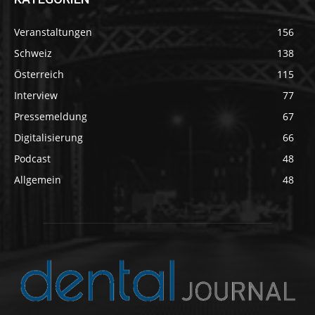
Veranstaltungen
156
Schweiz
138
Österreich
115
Interview
77
Pressemeldung
67
Digitalisierung
66
Podcast
48
Allgemein
48