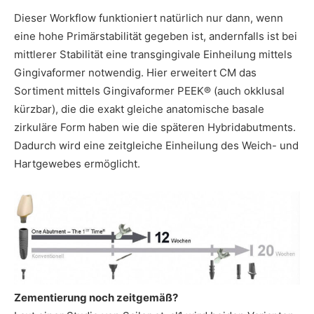
Dieser Workflow funktioniert natürlich nur dann, wenn
eine hohe Primärstabilität gegeben ist, andernfalls ist bei
mittlerer Stabilität eine transgingivale Einheilung mittels
Gingivaformer notwendig. Hier erweitert CM das
Sortiment mittels Gingivaformer PEEK® (auch okklusal
kürzbar), die die exakt gleiche anatomische basale
zirkuläre Form haben wie die späteren Hybridabutments.
Dadurch wird eine zeitgleiche Einheilung des Weich- und
Hartgewebes ermöglicht.
Zementierung noch zeitgemäß?