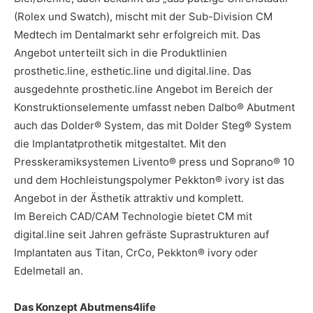
(Rolex und Swatch), mischt mit der Sub-Division CM
Medtech im Dentalmarkt sehr erfolgreich mit. Das
Angebot unterteilt sich in die Produktlinien
prosthetic.line, esthetic.line und digital.line. Das
ausgedehnte prosthetic.line Angebot im Bereich der
Konstruktionselemente umfasst neben Dalbo® Abutment
auch das Dolder® System, das mit Dolder Steg® System
die Implantatprothetik mitgestaltet. Mit den
Presskeramiksystemen Livento® press und Soprano® 10
und dem Hochleistungspolymer Pekkton® ivory ist das
Angebot in der Ästhetik attraktiv und komplett.
Im Bereich CAD/CAM Technologie bietet CM mit
digital.line seit Jahren gefräste Suprastrukturen auf
Implantaten aus Titan, CrCo, Pekkton® ivory oder
Edelmetall an.
Das Konzept Abutmens4life