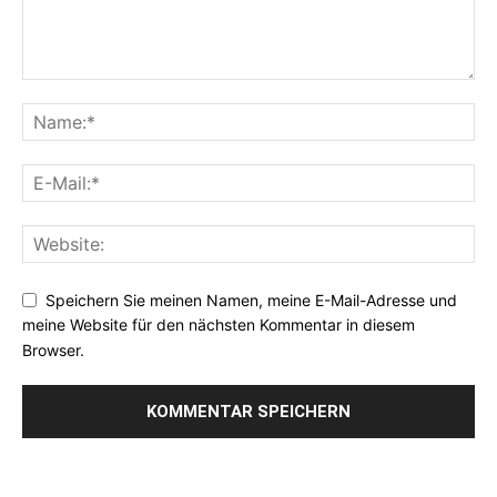
Speichern Sie meinen Namen, meine E-Mail-Adresse und
meine Website für den nächsten Kommentar in diesem
Browser.