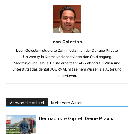
Leon Golestani
Leon Golestani studierte Zahnmedizin an der Danube Private
University in Krems und absolvierte den Studiengang
Medizinjournalismus. Heute arbeitet er als Zahnarzt in Wien und
unterstützt das dental JOURNAL mit seinem Wissen als Autor und
Interviewer.
Verwandte Artikel
Mehr vom Autor
Der nächste Gipfel: Deine Praxis