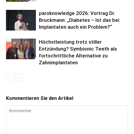
paroknowledge 2026: Vortrag Dr.
Bruckmann: „Diabetes – Ist das bei
Implantaten auch ein Problem?“
Höchstleistung trotz stiller
Entzündung? Symbionic Teeth als
fortschrittliche Alternative zu
Zahnimplantaten
Kommentieren Sie den Artikel