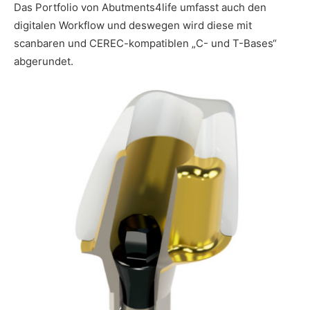
Das Portfolio von Abutments4life umfasst auch den
digitalen Workflow und deswegen wird diese mit
scanbaren und CEREC-kompatiblen „C- und T-Bases“
abgerundet.