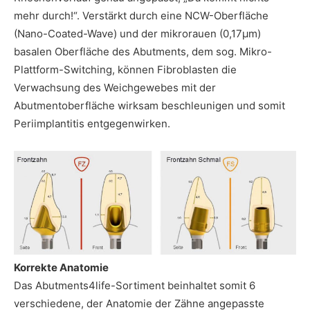
mehr durch!“. Verstärkt durch eine NCW-Oberfläche
(Nano-Coated-Wave) und der mikrorauen (0,17µm)
basalen Oberfläche des Abutments, dem sog. Mikro-
Plattform-Switching, können Fibroblasten die
Verwachsung des Weichgewebes mit der
Abutmentoberfläche wirksam beschleunigen und somit
Periimplantitis entgegenwirken.
Korrekte Anatomie
Das Abutments4life-Sortiment beinhaltet somit 6
verschiedene, der Anatomie der Zähne angepasste