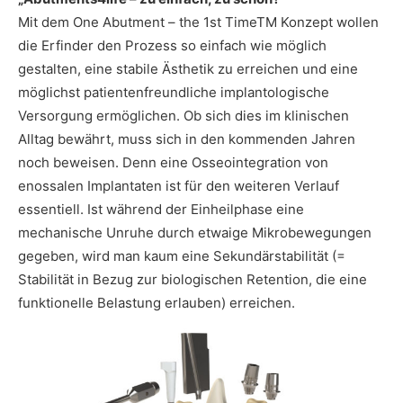
Mit dem One Abutment – the 1st TimeTM Konzept wollen
die Erfinder den Prozess so einfach wie möglich
gestalten, eine stabile Ästhetik zu erreichen und eine
möglichst patientenfreundliche implantologische
Versorgung ermöglichen. Ob sich dies im klinischen
Alltag bewährt, muss sich in den kommenden Jahren
noch beweisen. Denn eine Osseointegration von
enossalen Implantaten ist für den weiteren Verlauf
essentiell. Ist während der Einheilphase eine
mechanische Unruhe durch etwaige Mikrobewegungen
gegeben, wird man kaum eine Sekundärstabilität (=
Stabilität in Bezug zur biologischen Retention, die eine
funktionelle Belastung erlauben) erreichen.