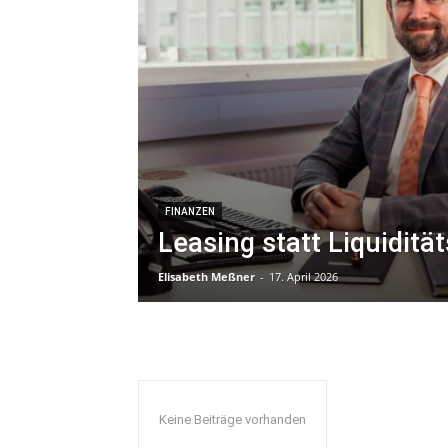
FINANZEN
Leasing statt Liquidität
Elisabeth Meßner
-
17. April 2026
Keine Beiträge vorhanden