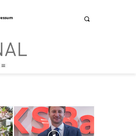
ressum