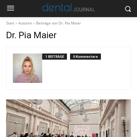
Start
Autoren
Beiträge von Dr. Pia Maier
Dr. Pia Maier
1 BEITRÄGE
0 Kommentare