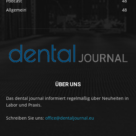
Podcast
48
Allgemein
48
ÜBER UNS
Das dental journal informiert regelmäßig über Neuheiten in
Labor und Praxis.
Schreiben Sie uns:
office@dentaljournal.eu