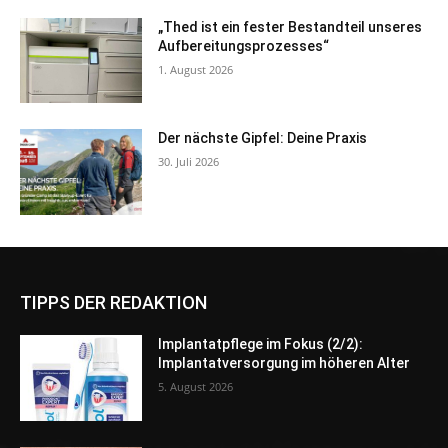
„Thed ist ein fester Bestandteil unseres
Aufbereitungsprozesses“
1. August 2026
Der nächste Gipfel: Deine Praxis
30. Juli 2026
TIPPS DER REDAKTION
Implantatpflege im Fokus (2/2):
Implantatversorgung im höheren Alter
5. August 2026