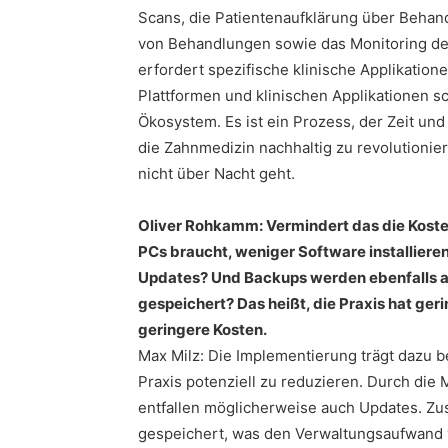
Scans, die Patientenaufklärung über Beha
von Behandlungen sowie das Monitoring des
erfordert spezifische klinische Applikatione
Plattformen und klinischen Applikationen sc
Ökosystem. Es ist ein Prozess, der Zeit und 
die Zahnmedizin nachhaltig zu revolutionier
nicht über Nacht geht.
Oliver Rohkamm: Vermindert das die Koste
PCs braucht, weniger Software installier
Updates? Und Backups werden ebenfalls a
gespeichert? Das heißt, die Praxis hat g
geringere Kosten.
Max Milz: Die Implementierung trägt dazu b
Praxis potenziell zu reduzieren. Durch die
entfallen möglicherweise auch Updates. Zu
gespeichert, was den Verwaltungsaufwand 