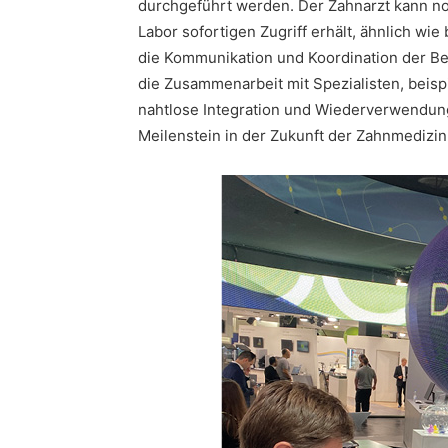
durchgeführt werden. Der Zahnarzt kann no
Labor sofortigen Zugriff erhält, ähnlich wie
die Kommunikation und Koordination der B
die Zusammenarbeit mit Spezialisten, beisp
nahtlose Integration und Wiederverwendun
Meilenstein in der Zukunft der Zahnmedizin