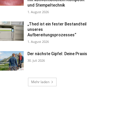
und Stempeltechnik
1. August 2026
„Thed ist ein fester Bestandteil
unseres
Aufbereitungsprozesses“
1. August 2026
Der nächste Gipfel: Deine Praxis
30. Juli 2026
Mehr laden