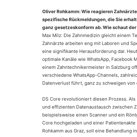
Oliver Rohkamm: Wie reagieren Zahnärzte 
spezifische Rückmeldungen, die Sie erhalt
ganz gesetzeskonform ab. Wie schaut der
Max Milz: Die Zahnmedizin gleicht einem Te
Zahnärzte arbeiten eng mit Laboren und Sp
eine signifikante Herausforderung dar. Heut
optimale Kanäle wie WhatsApp, Facebook M
einem Zahntechnikermeister in Salzburg off
verschiedene WhatsApp-Channels, zahlreich
Datenverlust führt, ganz zu schweigen von
DS Core revolutioniert diesen Prozess. Als
und effizienten Datenaustausch zwischen 
beispielsweise einen Scanner und ein Rönt
Core hochgeladen und einer Patientenakte 
Rohkamm aus Graz, soll eine Behandlung in