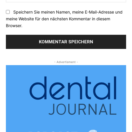
Speichern Sie meinen Namen, meine E-Mail-Adresse und
meine Website für den nächsten Kommentar in diesem
Browser.
- Advertisment -