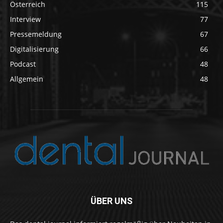
Österreich
115
Interview
77
Pressemeldung
67
Digitalisierung
66
Podcast
48
Allgemein
48
ÜBER UNS