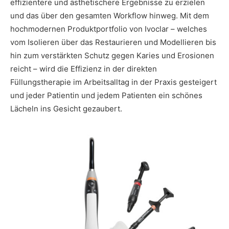
effizientere und ästhetischere Ergebnisse zu erzielen
und das über den gesamten Workflow hinweg. Mit dem
hochmodernen Produktportfolio von Ivoclar – welches
vom Isolieren über das Restaurieren und Modellieren bis
hin zum verstärkten Schutz gegen Karies und Erosionen
reicht – wird die Effizienz in der direkten
Füllungstherapie im Arbeitsalltag in der Praxis gesteigert
und jeder Patientin und jedem Patienten ein schönes
Lächeln ins Gesicht gezaubert.