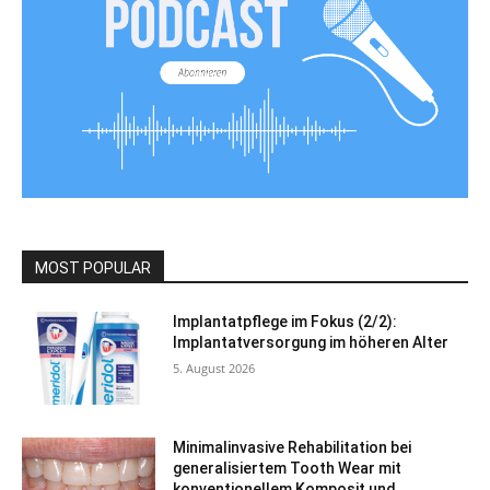
MOST POPULAR
Implantatpflege im Fokus (2/2):
Implantatversorgung im höheren Alter
5. August 2026
Minimalinvasive Rehabilitation bei
generalisiertem Tooth Wear mit
konventionellem Komposit und