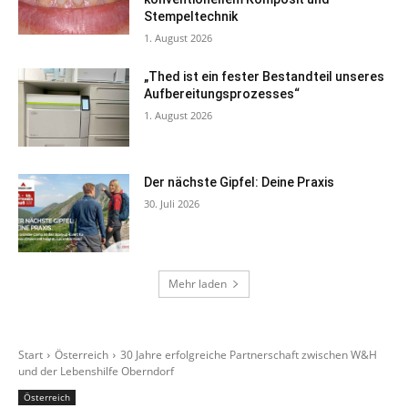
Stempeltechnik
1. August 2026
„Thed ist ein fester Bestandteil unseres
Aufbereitungsprozesses“
1. August 2026
Der nächste Gipfel: Deine Praxis
30. Juli 2026
Mehr laden