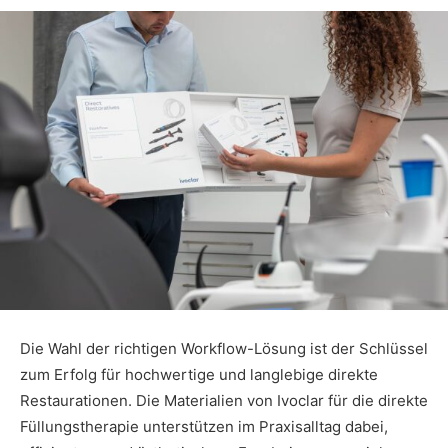
Die Wahl der richtigen Workflow-Lösung ist der Schlüssel
zum Erfolg für hochwertige und langlebige direkte
Restaurationen. Die Materialien von Ivoclar für die direkte
Füllungstherapie unterstützen im Praxisalltag dabei,