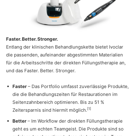
Faster. Better. Stronger.
Entlang der klinischen Behandlungskette bietet Ivoclar
die passenden, aufeinander abgestimmten Materialien
für die Arbeitsschritte der direkten Füllungstherapie an,
und das Faster. Better. Stronger.
Faster
– Das Portfolio umfasst zuverlässige Produkte,
die die Behandlungszeiten für Restaurationen im
Seitenzahnbereich optimieren. Bis zu 51 %
[1]
Zeitersparnis sind hiermit möglich.
Better
– Im Workflow der direkten Füllungstherapie
geht es um echten Teamgeist. Die Produkte sind so