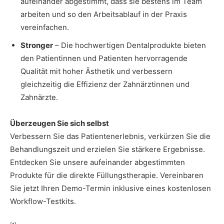
aufeinander abgestimmt, dass sie bestens im Team
arbeiten und so den Arbeitsablauf in der Praxis
vereinfachen.
Stronger
– Die hochwertigen Dentalprodukte bieten
den Patientinnen und Patienten hervorragende
Qualität mit hoher Ästhetik und verbessern
gleichzeitig die Effizienz der Zahnärztinnen und
Zahnärzte.
Überzeugen Sie sich selbst
Verbessern Sie das Patientenerlebnis, verkürzen Sie die
Behandlungszeit und erzielen Sie stärkere Ergebnisse.
Entdecken Sie unsere aufeinander abgestimmten
Produkte für die direkte Füllungstherapie. Vereinbaren
Sie jetzt Ihren Demo-Termin inklusive eines kostenlosen
Workflow-Testkits.