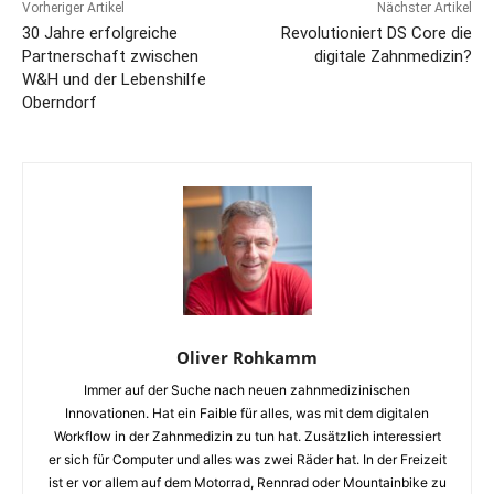
Vorheriger Artikel
Nächster Artikel
30 Jahre erfolgreiche
Revolutioniert DS Core die
Partnerschaft zwischen
digitale Zahnmedizin?
W&H und der Lebenshilfe
Oberndorf
Oliver Rohkamm
Immer auf der Suche nach neuen zahnmedizinischen
Innovationen. Hat ein Faible für alles, was mit dem digitalen
Workflow in der Zahnmedizin zu tun hat. Zusätzlich interessiert
er sich für Computer und alles was zwei Räder hat. In der Freizeit
ist er vor allem auf dem Motorrad, Rennrad oder Mountainbike zu