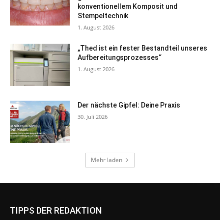
TIPPS DER REDAKTION