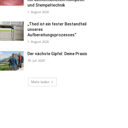
und Stempeltechnik
1. August 2026
„Thed ist ein fester Bestandteil
unseres
Aufbereitungsprozesses“
1. August 2026
Der nächste Gipfel: Deine Praxis
30. Juli 2026
Mehr laden