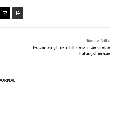
Nächster Artikel
Ivoclar bringt mehr Effizienz in die direkte
Füllungstherapie
JOURNAL