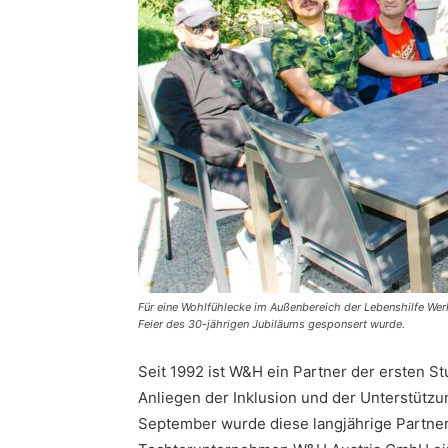
Für eine Wohlfühlecke im Außenbereich der Lebenshilfe Wer
Feier des 30-jährigen Jubiläums gesponsert wurde.
Seit 1992 ist W&H ein Partner der ersten S
Anliegen der Inklusion und der Unterstütz
September wurde diese langjährige Partner