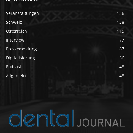
Veranstaltungen
156
Schweiz
138
Österreich
115
Interview
77
Pressemeldung
67
Digitalisierung
66
Podcast
48
Allgemein
48