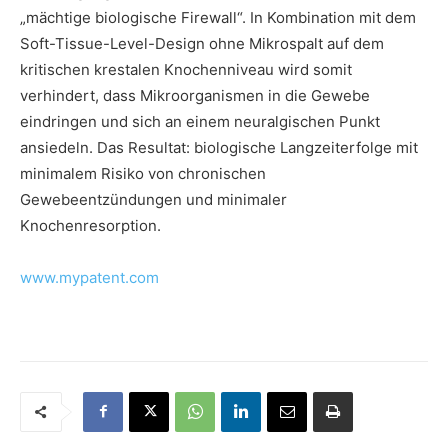
„mächtige biologische Firewall“. In Kombination mit dem
Soft-Tissue-Level-Design ohne Mikrospalt auf dem
kritischen krestalen Knochenniveau wird somit
verhindert, dass Mikroorganismen in die Gewebe
eindringen und sich an einem neuralgischen Punkt
ansiedeln. Das Resultat: biologische Langzeiterfolge mit
minimalem Risiko von chronischen
Gewebeentzündungen und minimaler
Knochenresorption.
www.mypatent.com