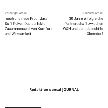
Vorheriger Artikel
Nächster Artikel
mectrons neue Prophylaxe
30 Jahre erfolgreiche
Soft Pulver: Das perfekte
Partnerschaft zwischen
Zusammenspiel von Komfort
W&H und der Lebenshilfe
und Wirksamkeit
Oberndorf
Redaktion dental JOURNAL