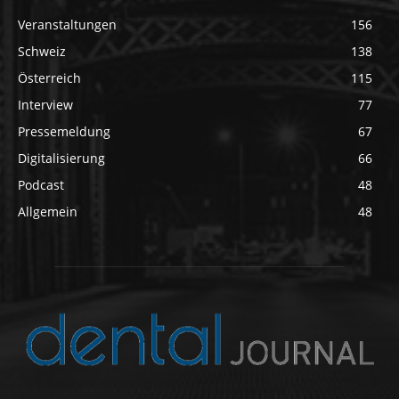
Veranstaltungen
156
Schweiz
138
Österreich
115
Interview
77
Pressemeldung
67
Digitalisierung
66
Podcast
48
Allgemein
48