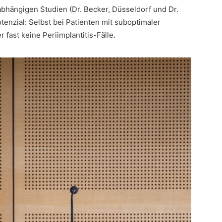
bhängigen Studien (Dr. Becker, Düsseldorf und Dr.
tenzial: Selbst bei Patienten mit suboptimaler
 fast keine Periimplantitis-Fälle.