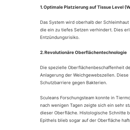
1. Optimale Platzierung auf Tissue Level
Das System wird oberhalb der Schleimhaut 
die ein zu tiefes Setzen verhindert. Dies er
Entzündungsrisiko.
2. Revolutionäre Oberflächentechnologie
Die spezielle Oberflächenbeschaffenheit de
Anlagerung der Weichgewebszellen. Diese 
Schutzbarriere gegen Bakterien.
Sculeans Forschungsteam konnte in Tiermod
nach wenigen Tagen zeigte sich ein sehr s
dieser Oberfläche. Histologische Schnitte b
Epithels blieb sogar auf der Oberfläche haft