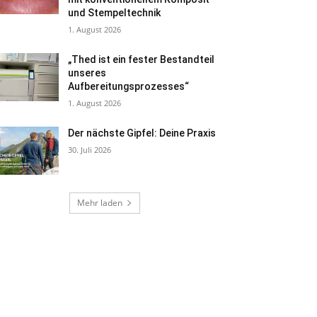
und Stempeltechnik
1. August 2026
„Thed ist ein fester Bestandteil
unseres
Aufbereitungsprozesses“
1. August 2026
Der nächste Gipfel: Deine Praxis
30. Juli 2026
Mehr laden