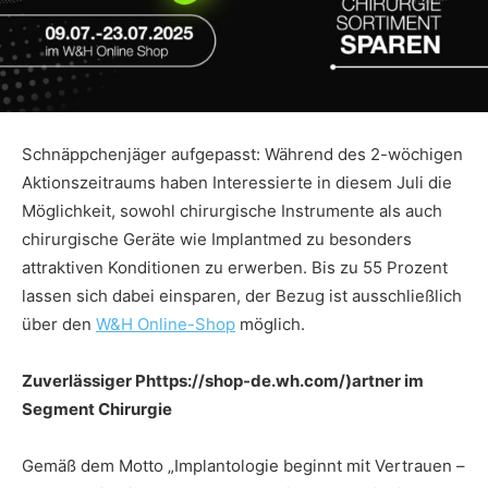
Schnäppchenjäger aufgepasst: Während des 2-wöchigen
Aktionszeitraums haben Interessierte in diesem Juli die
Möglichkeit, sowohl chirurgische Instrumente als auch
chirurgische Geräte wie Implantmed zu besonders
attraktiven Konditionen zu erwerben. Bis zu 55 Prozent
lassen sich dabei einsparen, der Bezug ist ausschließlich
über den
W&H Online-Shop
möglich.
Zuverlässiger Phttps://shop-de.wh.com/)artner im
Segment Chirurgie
Gemäß dem Motto „Implantologie beginnt mit Vertrauen –