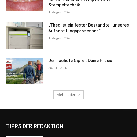
TIPPS DER REDAKTION