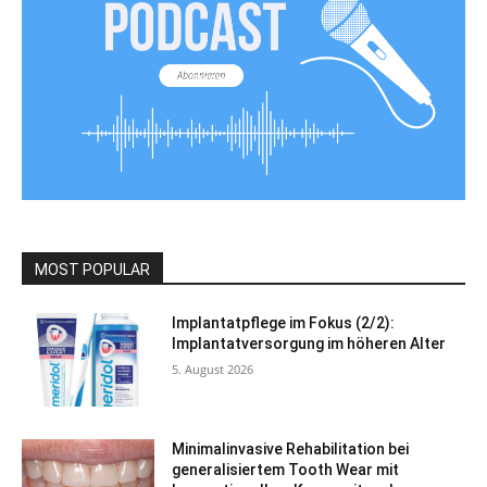
MOST POPULAR
Implantatpflege im Fokus (2/2):
Implantatversorgung im höheren Alter
5. August 2026
Minimalinvasive Rehabilitation bei
generalisiertem Tooth Wear mit