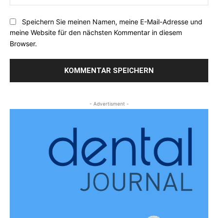
Speichern Sie meinen Namen, meine E-Mail-Adresse und
meine Website für den nächsten Kommentar in diesem
Browser.
- Advertisment -