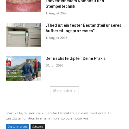
konventionellem Komposit und
Stempeltechnik
1. August 2026
„Thed ist ein fester Bestandteil unseres
Aufbereitungsprozesses“
1. August 2026
Der nächste Gipfel: Deine Praxis
30. Juli 2026
Mehr laden