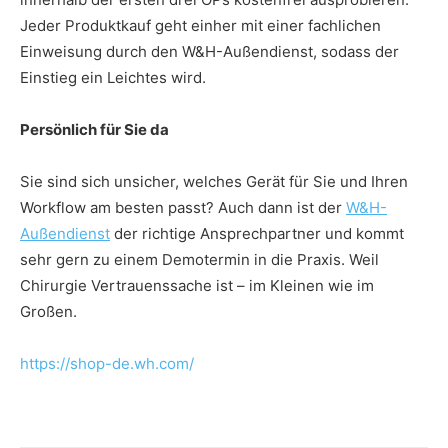
Jeder Produktkauf geht einher mit einer fachlichen
Einweisung durch den W&H-Außendienst, sodass der
Einstieg ein Leichtes wird.
Persönlich für Sie da
Sie sind sich unsicher, welches Gerät für Sie und Ihren
Workflow am besten passt? Auch dann ist der
W&H-
Außendienst
der richtige Ansprechpartner und kommt
sehr gern zu einem Demotermin in die Praxis. Weil
Chirurgie Vertrauenssache ist – im Kleinen wie im
Großen.
https://shop-de.wh.com/