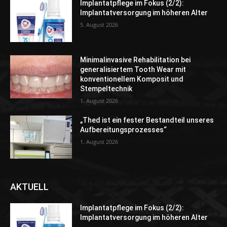
Implantatpflege im Fokus (2/2):
Implantatversorgung im höheren Alter
5. August 2026
Minimalinvasive Rehabilitation bei
generalisiertem Tooth Wear mit
konventionellem Komposit und
Stempeltechnik
1. August 2026
„Thed ist ein fester Bestandteil unseres
Aufbereitungsprozesses“
1. August 2026
AKTUELL
Implantatpflege im Fokus (2/2):
Implantatversorgung im höheren Alter