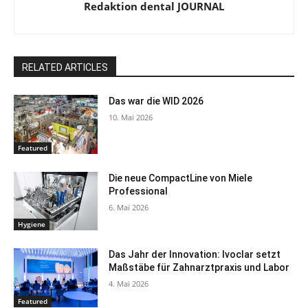
Redaktion dental JOURNAL
RELATED ARTICLES
Das war die WID 2026
10. Mai 2026
Featured
Die neue CompactLine von Miele
Professional
6. Mai 2026
Hygiene
Das Jahr der Innovation: Ivoclar setzt
Maßstäbe für Zahnarztpraxis und Labor
4. Mai 2026
Featured