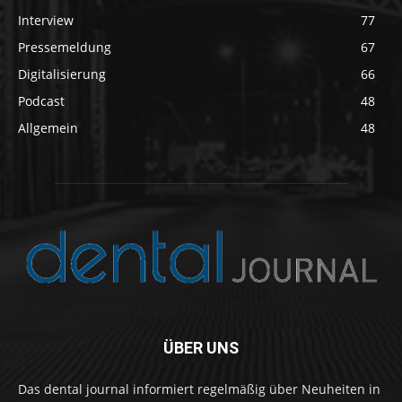
Interview
77
Pressemeldung
67
Digitalisierung
66
Podcast
48
Allgemein
48
ÜBER UNS
Das dental journal informiert regelmäßig über Neuheiten in