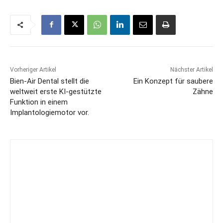
Vorheriger Artikel
Nächster Artikel
Bien-Air Dental stellt die
Ein Konzept für saubere
weltweit erste KI-gestützte
Zähne
Funktion in einem
Implantologiemotor vor.