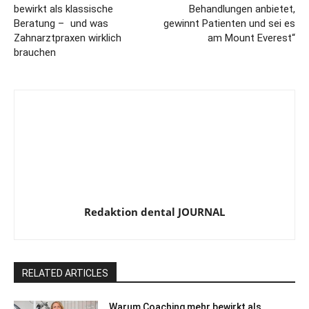
bewirkt als klassische
Behandlungen anbietet,
Beratung – und was
gewinnt Patienten und sei es
Zahnarztpraxen wirklich
am Mount Everest“
brauchen
Redaktion dental JOURNAL
RELATED ARTICLES
Warum Coaching mehr bewirkt als