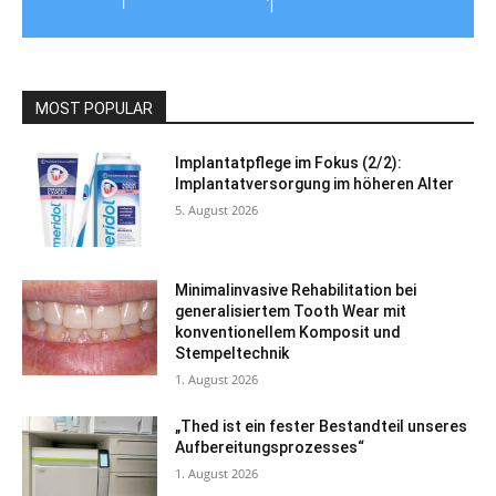
MOST POPULAR
Implantatpflege im Fokus (2/2):
Implantatversorgung im höheren Alter
5. August 2026
Minimalinvasive Rehabilitation bei
generalisiertem Tooth Wear mit
konventionellem Komposit und
Stempeltechnik
1. August 2026
„Thed ist ein fester Bestandteil unseres
Aufbereitungsprozesses“
1. August 2026