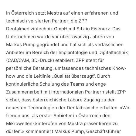
In Österreich setzt Mestra auf einen erfahrenen und
technisch versierten Partner: die ZPP
Dentalmedizintechnik GmbH mit Sitz in Eisenerz. Das
Unternehmen wurde vor über zwanzig Jahren von
Markus Pump gegründet und hat sich als verlässlicher
Anbieter im Bereich der Implantologie und Digitaltechnik
(CAD/CAM, 3D-Druck) etabliert. ZPP steht für
persönliche Beratung, umfassendes technisches Know-
how und die Leitlinie „Qualität überzeugt“. Durch
kontinuierliche Schulung des Teams und enge
Zusammenarbeit mit internationalen Partnern stellt ZPP
sicher, dass österreichische Labore Zugang zu den
neuesten Technologien der Dentalbranche erhalten. «Wir
freuen uns, als erster Anbieter in Österreich den
Mikrowellen-Sinterofen von Mestra präsentieren zu
dürfen.» kommentiert Markus Pump, Geschäftsführer