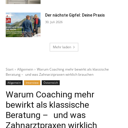
Der nächste Gipfel: Deine Praxis
30. Juli 2026
Mehr laden