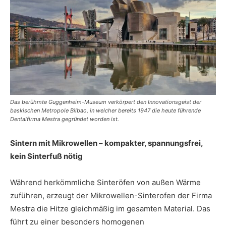
Das berühmte Guggenheim-Museum verkörpert den Innovationsgeist der
baskischen Metropole Bilbao, in welcher bereits 1947 die heute führende
Dentalfirma Mestra gegründet worden ist.
Sintern mit Mikrowellen – kompakter, spannungsfrei,
kein Sinterfuß nötig
Während herkömmliche Sinteröfen von außen Wärme
zuführen, erzeugt der Mikrowellen-Sinterofen der Firma
Mestra die Hitze gleichmäßig im gesamten Material. Das
führt zu einer besonders homogenen