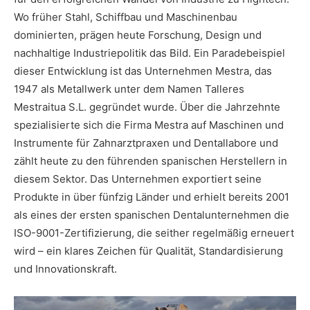
Wo früher Stahl, Schiffbau und Maschinenbau
dominierten, prägen heute Forschung, Design und
nachhaltige Industriepolitik das Bild. Ein Paradebeispiel
dieser Entwicklung ist das Unternehmen Mestra, das
1947 als Metallwerk unter dem Namen Talleres
Mestraitua S.L. gegründet wurde. Über die Jahrzehnte
spezialisierte sich die Firma Mestra auf Maschinen und
Instrumente für Zahnarztpraxen und Dentallabore und
zählt heute zu den führenden spanischen Herstellern in
diesem Sektor. Das Unternehmen exportiert seine
Produkte in über fünfzig Länder und erhielt bereits 2001
als eines der ersten spanischen Dentalunternehmen die
ISO-9001-Zertifizierung, die seither regelmäßig erneuert
wird – ein klares Zeichen für Qualität, Standardisierung
und Innovationskraft.