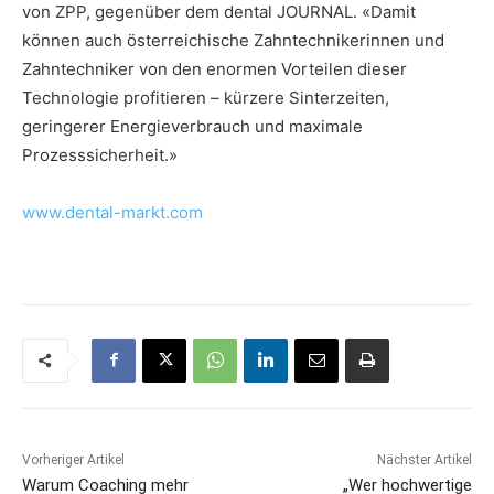
von ZPP, gegenüber dem dental JOURNAL. «Damit
können auch österreichische Zahntechnikerinnen und
Zahntechniker von den enormen Vorteilen dieser
Technologie profitieren – kürzere Sinterzeiten,
geringerer Energieverbrauch und maximale
Prozesssicherheit.»
www.dental-markt.com
Vorheriger Artikel
Nächster Artikel
Warum Coaching mehr
„Wer hochwertige