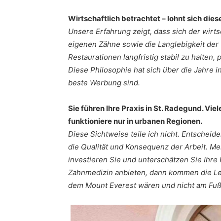
Wirtschaftlich betrachtet – lohnt sich die
Unsere Erfahrung zeigt, dass sich der wirts
eigenen Zähne sowie die Langlebigkeit der 
Restaurationen langfristig stabil zu halten, 
Diese Philosophie hat sich über die Jahre i
beste Werbung sind.
Sie führen Ihre Praxis in St. Radegund. Vi
funktioniere nur in urbanen Regionen.
Diese Sichtweise teile ich nicht. Entscheid
die Qualität und Konsequenz der Arbeit. Mei
investieren Sie und unterschätzen Sie Ihre
Zahnmedizin anbieten, dann kommen die Leut
dem Mount Everest wären und nicht am Fuß