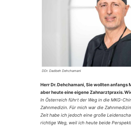
DDr. Dadbeh Dehchamani
Herr Dr. Dehchamani, Sie wollten anfangs
aber heute eine eigene Zahnarztpraxis. W
In Österreich führt der Weg in die MKG-Ch
Zahnmedizin. Für mich war die Zahnmedizin 
Zeit habe ich jedoch eine große Leidenscha
richtige Weg, weil ich heute beide Perspekt