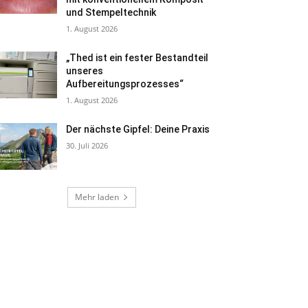
und Stempeltechnik
1. August 2026
„Thed ist ein fester Bestandteil
unseres
Aufbereitungsprozesses“
1. August 2026
Der nächste Gipfel: Deine Praxis
30. Juli 2026
Mehr laden