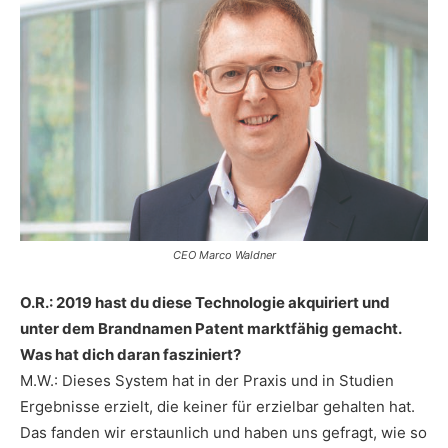
CEO Marco Waldner
O.R.: 2019 hast du diese Technologie akquiriert und
unter dem Brandnamen Patent marktfähig gemacht.
Was hat dich daran fasziniert?
M.W.: Dieses System hat in der Praxis und in Studien
Ergebnisse erzielt, die keiner für erzielbar gehalten hat.
Das fanden wir erstaunlich und haben uns gefragt, wie so