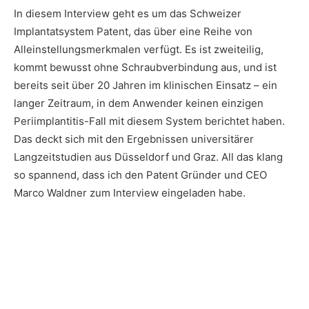
In diesem Interview geht es um das Schweizer
Implantatsystem Patent, das über eine Reihe von
Alleinstellungsmerkmalen verfügt. Es ist zweiteilig,
kommt bewusst ohne Schraubverbindung aus, und ist
bereits seit über 20 Jahren im klinischen Einsatz – ein
langer Zeitraum, in dem Anwender keinen einzigen
Periimplantitis-Fall mit diesem System berichtet haben.
Das deckt sich mit den Ergebnissen universitärer
Langzeitstudien aus Düsseldorf und Graz. All das klang
so spannend, dass ich den Patent Gründer und CEO
Marco Waldner zum Interview eingeladen habe.