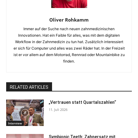
Oliver Rohkamm
Immer auf der Suche nach neuen zahnmedizinischen
Innovationen. Hat ein Faible für alles, was mit dem digitalen
Workflow in der Zahnmedizin zu tun hat. Zusätzlich interessiert
er sich für Computer und alles was zwei Räder hat. In der Freizeit
ist er vor allem auf dem Motorrad, Rennrad oder Mountainbike zu
finden.
RELATED ARTICLES
„Vertrauen statt Quartalszahlen“
11. Juli 2026
Interview
Symbionic Teeth: Zahnersatz mit