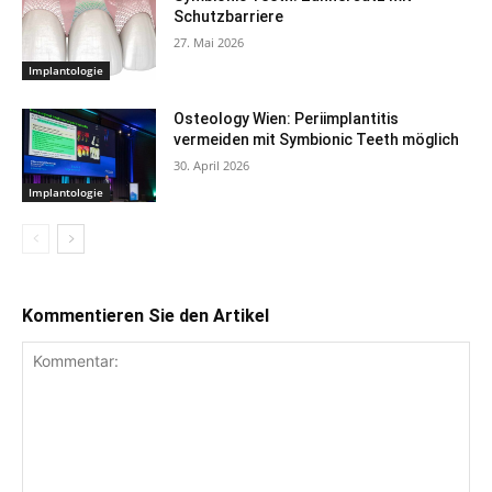
Schutzbarriere
27. Mai 2026
Implantologie
Osteology Wien: Periimplantitis
vermeiden mit Symbionic Teeth möglich
30. April 2026
Implantologie
Kommentieren Sie den Artikel