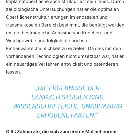
Implantatoberfläche auch strukturiert sein muss. Durch
zellbiologische Untersuchungen hat er die optimalen
Oberflächenstrukturierungen im enossalen und
transmukosalen Bereich bestimmt, die benötigt werden,
um die bestmögliche Adhäsion von Knochen- und
Weichgewebe und folglich die höchste
Einheilwahrscheinlichkeit zu erzielen. Da dies mit den
vorhandenen Technologien nicht umsetzbar war, hat er
ein neuartiges Verfahren entwickelt und patentieren
lassen.
„DIE ERGEBNISSE DER
LANGZEITSTUDIEN SIND
WISSENSCHAFTLICHE, UNABHÄNGIG
ERHOBENE FAKTEN!“
O.R.: Zahnärzte, die sich zum ersten Mal mit eurem