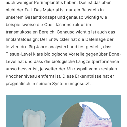
auch weniger Periimplantitis haben. Das ist das aber
nicht der Fall. Das Material ist nur ein Baustein in
unserem Gesamtkonzept und genauso wichtig wie
beispielsweise die Oberflächenstruktur im
transmukosalen Bereich. Genauso wichtig ist auch das
Implantatdesign: Der Entwickler hat die Datenlage der
letzten dreißig Jahre analysiert und festgestellt, dass
Tissue-Level klare biologische Vorteile gegenüber Bone-
Level hat und dass die biologische Langzeitperformance
umso besser ist, je weiter der Mikrospalt vom krestalen
Knochenniveau entfernt ist. Diese Erkenntnisse hat er
pragmatisch in seinem System umgesetzt.