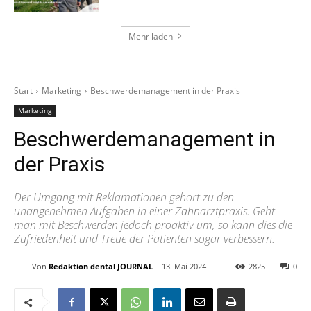
Mehr laden