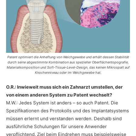
Patent optimiert die Anheftung von Weichgewebe und erhält dessen Stabilität
durch seine abgestimmte Kombination aus spezieller Oberflächentopografie,
Materialkomposition und Soft-Tissue-Level-Design, das keinen Mikrospalt auf
Knochenniveau oder im Weichgewebe hat.
O.R.: Inwieweit muss sich ein Zahnarzt umstellen, der
von einem anderen System zu Patent wechselt?
M.W.: Jedes System ist anders – so auch Patent. Die
Spezifikationen des Protokolls und des Implantatsystems
müssen erlernt und verstanden werden. Deshalb sind
ausführliche Schulungen für unsere Anwender
verpflichtend. Ziel beim Eindrehen muss beispielsweise