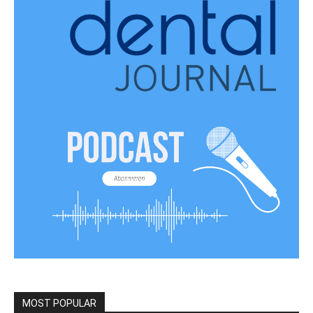
MOST POPULAR