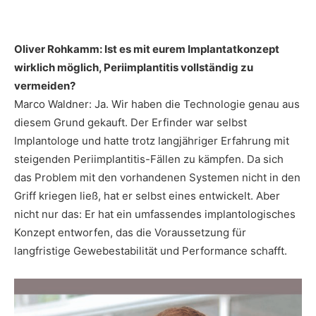
Oliver Rohkamm: Ist es mit eurem Implantatkonzept
wirklich möglich, Periimplantitis vollständig zu
vermeiden?
Marco Waldner: Ja. Wir haben die Technologie genau aus
diesem Grund gekauft. Der Erfinder war selbst
Implantologe und hatte trotz langjähriger Erfahrung mit
steigenden Periimplantitis-Fällen zu kämpfen. Da sich
das Problem mit den vorhandenen Systemen nicht in den
Griff kriegen ließ, hat er selbst eines entwickelt. Aber
nicht nur das: Er hat ein umfassendes implantologisches
Konzept entworfen, das die Voraussetzung für
langfristige Gewebestabilität und Performance schafft.