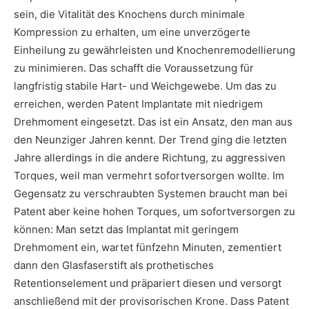
sein, die Vitalität des Knochens durch minimale
Kompression zu erhalten, um eine unverzögerte
Einheilung zu gewährleisten und Knochenremodellierung
zu minimieren. Das schafft die Voraussetzung für
langfristig stabile Hart- und Weichgewebe. Um das zu
erreichen, werden Patent Implantate mit niedrigem
Drehmoment eingesetzt. Das ist ein Ansatz, den man aus
den Neunziger Jahren kennt. Der Trend ging die letzten
Jahre allerdings in die andere Richtung, zu aggressiven
Torques, weil man vermehrt sofortversorgen wollte. Im
Gegensatz zu verschraubten Systemen braucht man bei
Patent aber keine hohen Torques, um sofortversorgen zu
können: Man setzt das Implantat mit geringem
Drehmoment ein, wartet fünfzehn Minuten, zementiert
dann den Glasfaserstift als prothetisches
Retentionselement und präpariert diesen und versorgt
anschließend mit der provisorischen Krone. Dass Patent