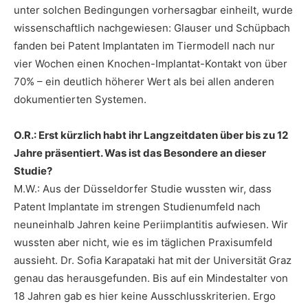
unter solchen Bedingungen vorhersagbar einheilt, wurde
wissenschaftlich nachgewiesen: Glauser und Schüpbach
fanden bei Patent Implantaten im Tiermodell nach nur
vier Wochen einen Knochen-Implantat-Kontakt von über
70% – ein deutlich höherer Wert als bei allen anderen
dokumentierten Systemen.
O.R.: Erst kürzlich habt ihr Langzeitdaten über bis zu 12
Jahre präsentiert. Was ist das Besondere an dieser
Studie?
M.W.: Aus der Düsseldorfer Studie wussten wir, dass
Patent Implantate im strengen Studienumfeld nach
neuneinhalb Jahren keine Periimplantitis aufwiesen. Wir
wussten aber nicht, wie es im täglichen Praxisumfeld
aussieht. Dr. Sofia Karapataki hat mit der Universität Graz
genau das herausgefunden. Bis auf ein Mindestalter von
18 Jahren gab es hier keine Ausschlusskriterien. Ergo