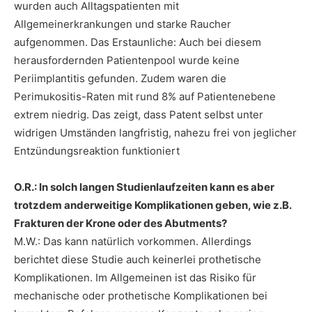
wurden auch Alltagspatienten mit
Allgemeinerkrankungen und starke Raucher
aufgenommen. Das Erstaunliche: Auch bei diesem
herausfordernden Patientenpool wurde keine
Periimplantitis gefunden. Zudem waren die
Perimukositis-Raten mit rund 8% auf Patientenebene
extrem niedrig. Das zeigt, dass Patent selbst unter
widrigen Umständen langfristig, nahezu frei von jeglicher
Entzündungsreaktion funktioniert
O.R.: In solch langen Studienlaufzeiten kann es aber
trotzdem anderweitige Komplikationen geben, wie z.B.
Frakturen der Krone oder des Abutments?
M.W.: Das kann natürlich vorkommen. Allerdings
berichtet diese Studie auch keinerlei prothetische
Komplikationen. Im Allgemeinen ist das Risiko für
mechanische oder prothetische Komplikationen bei