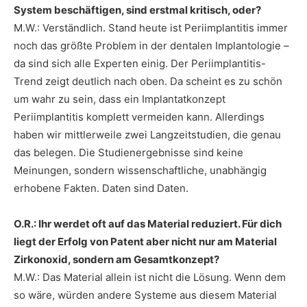
System beschäftigen, sind erstmal kritisch, oder?
M.W.: Verständlich. Stand heute ist Periimplantitis immer
noch das größte Problem in der dentalen Implantologie –
da sind sich alle Experten einig. Der Periimplantitis-
Trend zeigt deutlich nach oben. Da scheint es zu schön
um wahr zu sein, dass ein Implantatkonzept
Periimplantitis komplett vermeiden kann. Allerdings
haben wir mittlerweile zwei Langzeitstudien, die genau
das belegen. Die Studienergebnisse sind keine
Meinungen, sondern wissenschaftliche, unabhängig
erhobene Fakten. Daten sind Daten.
O.R.: Ihr werdet oft auf das Material reduziert. Für dich
liegt der Erfolg von Patent aber nicht nur am Material
Zirkonoxid, sondern am Gesamtkonzept?
M.W.: Das Material allein ist nicht die Lösung. Wenn dem
so wäre, würden andere Systeme aus diesem Material