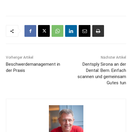
Vorheriger Artikel
Nächster Artikel
Beschwerdemanagement in
Dentsply Sirona an der
der Praxis
Dental: Bern. Einfach
scannen und gemeinsam
Gutes tun