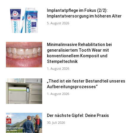
Implantatpflege im Fokus (2/2):
Implantatversorgung im höheren Alter
5. August 2026
Minimalinvasive Rehabilitation bei
generalisiertem Tooth Wear mit
konventionellem Komposit und
Stempeltechnik
1. August 2026
„Thed ist ein fester Bestandteil unseres
Aufbereitungsprozesses“
1. August 2026
Der nächste Gipfel: Deine Praxis
30. Juli 2026