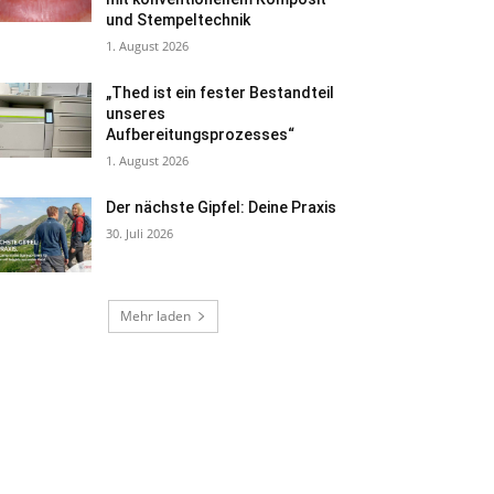
und Stempeltechnik
1. August 2026
„Thed ist ein fester Bestandteil
unseres
Aufbereitungsprozesses“
1. August 2026
Der nächste Gipfel: Deine Praxis
30. Juli 2026
Mehr laden