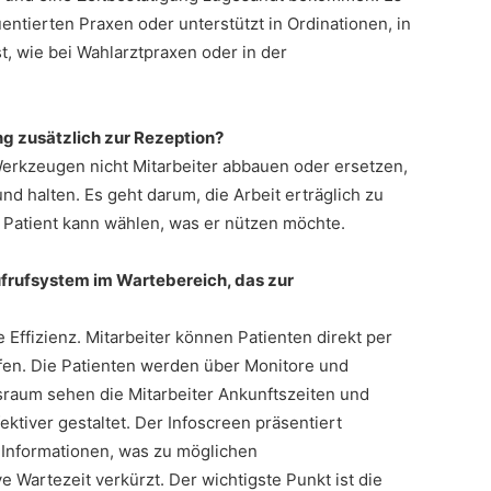
entierten Praxen oder unterstützt in Ordinationen, in
t, wie bei Wahlarztpraxen oder in der
ng zusätzlich zur Rezeption?
erkzeugen nicht Mitarbeiter abbauen oder ersetzen,
d halten. Es geht darum, die Arbeit erträglich zu
 Patient kann wählen, was er nützen möchte.
Aufrufsystem im Wartebereich, das zur
Effizienz. Mitarbeiter können Patienten direkt per
en. Die Patienten werden über Monitore und
sraum sehen die Mitarbeiter Ankunftszeiten und
tiver gestaltet. Der Infoscreen präsentiert
 Informationen, was zu möglichen
 Wartezeit verkürzt. Der wichtigste Punkt ist die