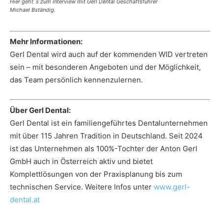
Hier geht´s zum Interview mit Gerl Dental Geschäftsführer
Michael Bständig.
Mehr Informationen:
Gerl Dental wird auch auf der kommenden WID vertreten
sein – mit besonderen Angeboten und der Möglichkeit,
das Team persönlich kennenzulernen.
Über Gerl Dental:
Gerl Dental ist ein familiengeführtes Dentalunternehmen
mit über 115 Jahren Tradition in Deutschland. Seit 2024
ist das Unternehmen als 100%-Tochter der Anton Gerl
GmbH auch in Österreich aktiv und bietet
Komplettlösungen von der Praxisplanung bis zum
technischen Service. Weitere Infos unter
www.gerl-
dental.at