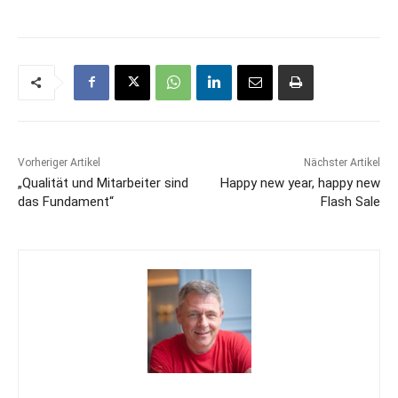
Vorheriger Artikel
Nächster Artikel
„Qualität und Mitarbeiter sind
Happy new year, happy new
das Fundament“
Flash Sale