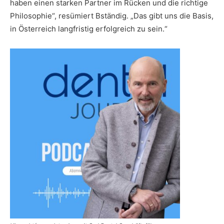
haben einen starken Partner im Rücken und die richtige
Philosophie“, resümiert Bständig. „Das gibt uns die Basis,
in Österreich langfristig erfolgreich zu sein.“