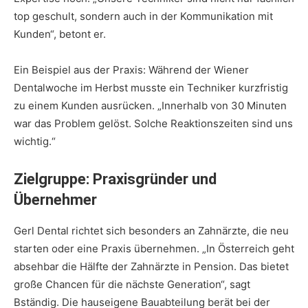
top geschult, sondern auch in der Kommunikation mit
Kunden“, betont er.
Ein Beispiel aus der Praxis: Während der Wiener
Dentalwoche im Herbst musste ein Techniker kurzfristig
zu einem Kunden ausrücken. „Innerhalb von 30 Minuten
war das Problem gelöst. Solche Reaktionszeiten sind uns
wichtig.“
Zielgruppe: Praxisgründer und
Übernehmer
Gerl Dental richtet sich besonders an Zahnärzte, die neu
starten oder eine Praxis übernehmen. „In Österreich geht
absehbar die Hälfte der Zahnärzte in Pension. Das bietet
große Chancen für die nächste Generation“, sagt
Bständig. Die hauseigene Bauabteilung berät bei der