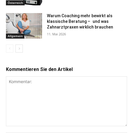
Österreich
Warum Coaching mehr bewirkt als
klassische Beratung – und was
Zahnarztpraxen wirklich brauchen
11. Mai 2026
Allgemein
Kommentieren Sie den Artikel
Kommentar: