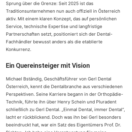
Sprung über die Grenze: Seit 2025 ist das
Traditionsunternehmen nun auch offiziell in Österreich
aktiv. Mit einem klaren Konzept, das auf persönlichen
Service, technische Expertise und langfristige
Partnerschaften setzt, positioniert sich der Dental-
Fachhändler bewusst anders als die etablierte
Konkurrenz.
Ein Quereinsteiger mit Vision
Michael Bständig, Geschäftsführer von Gerl Dental
Österreich, kennt die Dentalbranche aus verschiedenen
Perspektiven. Seine Karriere begann in der Orthopädie-
Technik, führte ihn über Henry Schein und Pluradent
schließlich zu Gerl Dental. „Einmal Dental, immer Dental“,
lacht er rückblickend. Doch was ihn bei Gerl besonders
beeindruckt hat, war ein Satz des Eigentümers Prof. Dr.