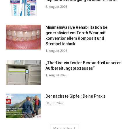
5. August 2026
Minimalinvasive Rehabilitation bei
generalisiertem Tooth Wear mit
konventionellem Komposit und
Stempeltechnik
1. August 2026
„Thed ist ein fester Bestandteil unseres
Aufbereitungsprozesses“
1. August 2026
Der nächste Gipfel: Deine Praxis
30. Juli 2026
Mehr laden