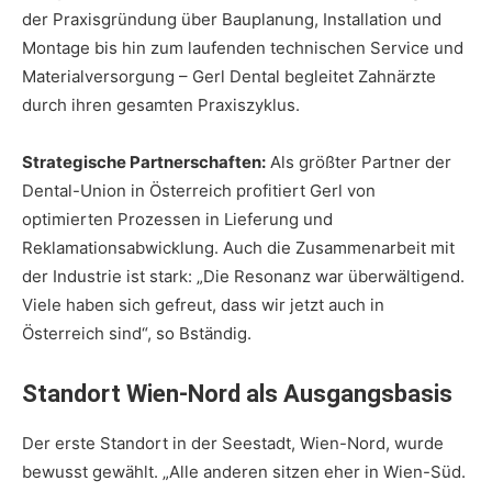
der Praxisgründung über Bauplanung, Installation und
Montage bis hin zum laufenden technischen Service und
Materialversorgung – Gerl Dental begleitet Zahnärzte
durch ihren gesamten Praxiszyklus.
Strategische Partnerschaften:
Als größter Partner der
Dental-Union in Österreich profitiert Gerl von
optimierten Prozessen in Lieferung und
Reklamationsabwicklung. Auch die Zusammenarbeit mit
der Industrie ist stark: „Die Resonanz war überwältigend.
Viele haben sich gefreut, dass wir jetzt auch in
Österreich sind“, so Bständig.
Standort Wien-Nord als Ausgangsbasis
Der erste Standort in der Seestadt, Wien-Nord, wurde
bewusst gewählt. „Alle anderen sitzen eher in Wien-Süd.