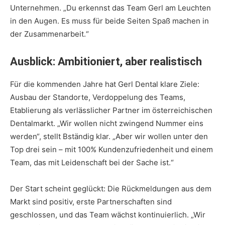
Unternehmen. „Du erkennst das Team Gerl am Leuchten
in den Augen. Es muss für beide Seiten Spaß machen in
der Zusammenarbeit.“
Ausblick: Ambitioniert, aber realistisch
Für die kommenden Jahre hat Gerl Dental klare Ziele:
Ausbau der Standorte, Verdoppelung des Teams,
Etablierung als verlässlicher Partner im österreichischen
Dentalmarkt. „Wir wollen nicht zwingend Nummer eins
werden“, stellt Bständig klar. „Aber wir wollen unter den
Top drei sein – mit 100% Kundenzufriedenheit und einem
Team, das mit Leidenschaft bei der Sache ist.“
Der Start scheint geglückt: Die Rückmeldungen aus dem
Markt sind positiv, erste Partnerschaften sind
geschlossen, und das Team wächst kontinuierlich. „Wir