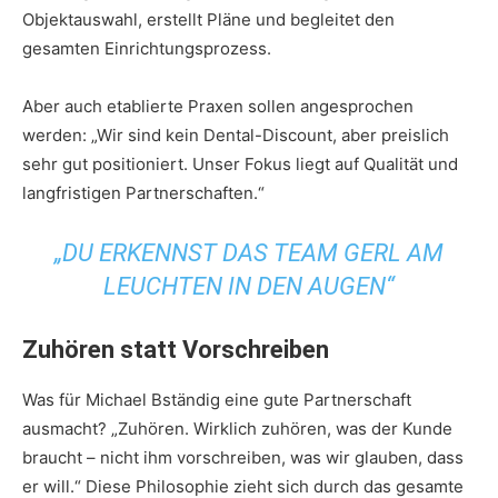
Objektauswahl, erstellt Pläne und begleitet den
gesamten Einrichtungsprozess.
Aber auch etablierte Praxen sollen angesprochen
werden: „Wir sind kein Dental-Discount, aber preislich
sehr gut positioniert. Unser Fokus liegt auf Qualität und
langfristigen Partnerschaften.“
„DU ERKENNST DAS TEAM GERL AM
LEUCHTEN IN DEN AUGEN“
Zuhören statt Vorschreiben
Was für Michael Bständig eine gute Partnerschaft
ausmacht? „Zuhören. Wirklich zuhören, was der Kunde
braucht – nicht ihm vorschreiben, was wir glauben, dass
er will.“ Diese Philosophie zieht sich durch das gesamte