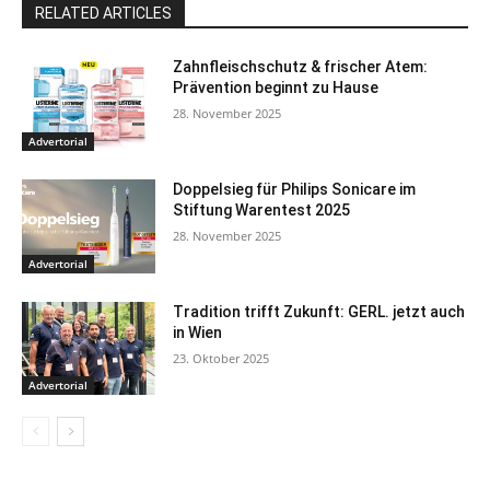
RELATED ARTICLES
Zahnfleischschutz & frischer Atem:
Prävention beginnt zu Hause
28. November 2025
Advertorial
Doppelsieg für Philips Sonicare im
Stiftung Warentest 2025
28. November 2025
Advertorial
Tradition trifft Zukunft: GERL. jetzt auch
in Wien
23. Oktober 2025
Advertorial