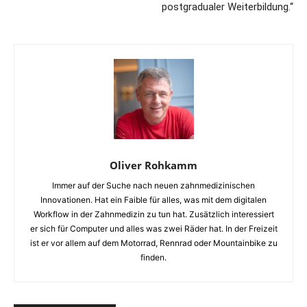
postgradualer Weiterbildung.“
Oliver Rohkamm
Immer auf der Suche nach neuen zahnmedizinischen
Innovationen. Hat ein Faible für alles, was mit dem digitalen
Workflow in der Zahnmedizin zu tun hat. Zusätzlich interessiert
er sich für Computer und alles was zwei Räder hat. In der Freizeit
ist er vor allem auf dem Motorrad, Rennrad oder Mountainbike zu
finden.