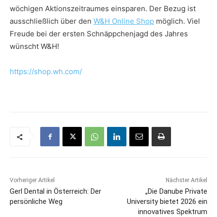
wöchigen Aktionszeitraumes einsparen. Der Bezug ist
ausschließlich über den
W&H Online Shop
möglich. Viel
Freude bei der ersten Schnäppchenjagd des Jahres
wünscht W&H!
https://shop.wh.com/
Vorheriger Artikel
Nächster Artikel
Gerl Dental in Österreich: Der
„Die Danube Private
persönliche Weg
University bietet 2026 ein
innovatives Spektrum