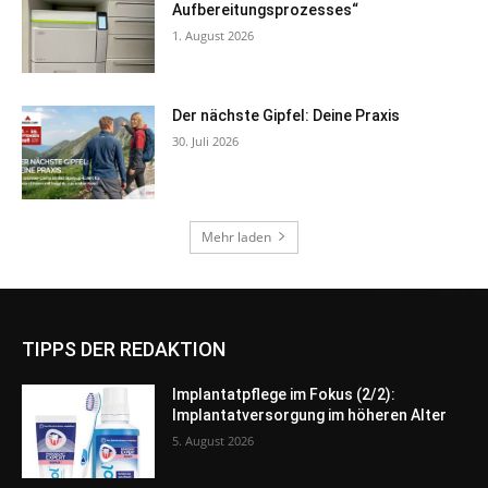
TIPPS DER REDAKTION
Implantatpflege im Fokus (2/2):
Implantatversorgung im höheren Alter
5. August 2026