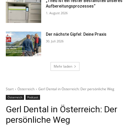
„Thed ist ein fester Bestandteil unseres
Aufbereitungsprozesses“
1. August 2026
Der nächste Gipfel: Deine Praxis
30. Juli 2026
Mehr laden