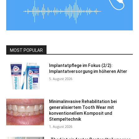
MOST POPULAR
Implantatpflege im Fokus (2/2):
Implantatversorgung im höheren Alter
5. August 2026
Minimalinvasive Rehabilitation bei
generalisiertem Tooth Wear mit
konventionellem Komposit und
Stempeltechnik
1. August 2026