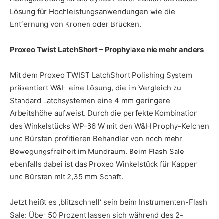
Lösung für Hochleistungsanwendungen wie die
Entfernung von Kronen oder Brücken.
Proxeo Twist LatchShort – Prophylaxe nie mehr anders
Mit dem Proxeo TWIST LatchShort Polishing System
präsentiert W&H eine Lösung, die im Vergleich zu
Standard Latchsystemen eine 4 mm geringere
Arbeitshöhe aufweist. Durch die perfekte Kombination
des Winkelstücks WP-66 W mit den W&H Prophy-Kelchen
und Bürsten profitieren Behandler von noch mehr
Bewegungsfreiheit im Mundraum. Beim Flash Sale
ebenfalls dabei ist das Proxeo Winkelstück für Kappen
und Bürsten mit 2,35 mm Schaft.
Jetzt heißt es ‚blitzschnell‘ sein beim Instrumenten-Flash
Sale: Über 50 Prozent lassen sich während des 2-