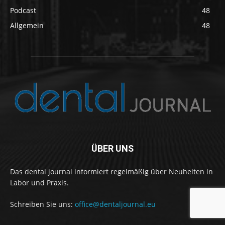
Podcast
48
Allgemein
48
ÜBER UNS
Das dental journal informiert regelmäßig über Neuheiten in
Labor und Praxis.
Schreiben Sie uns:
office@dentaljournal.eu