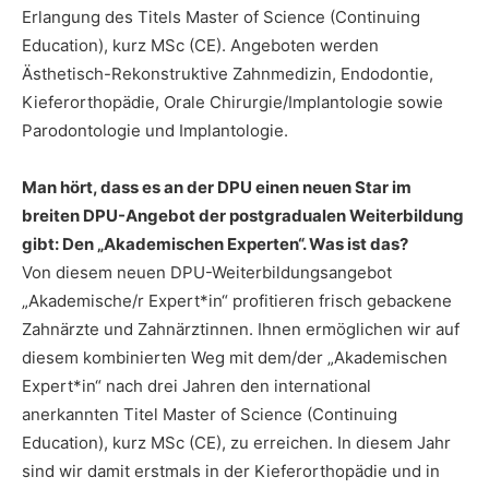
Erlangung des Titels Master of Science (Continuing
Education), kurz MSc (CE). Angeboten werden
Ästhetisch-Rekonstruktive Zahnmedizin, Endodontie,
Kieferorthopädie, Orale Chirurgie/Implantologie sowie
Parodontologie und Implantologie.
Man hört, dass es an der DPU einen neuen Star im
breiten DPU-Angebot der postgradualen Weiterbildung
gibt: Den „Akademischen Experten“. Was ist das?
Von diesem neuen DPU-Weiterbildungsangebot
„Akademische/r Expert*in“ profitieren frisch gebackene
Zahnärzte und Zahnärztinnen. Ihnen ermöglichen wir auf
diesem kombinierten Weg mit dem/der „Akademischen
Expert*in“ nach drei Jahren den international
anerkannten Titel Master of Science (Continuing
Education), kurz MSc (CE), zu erreichen. In diesem Jahr
sind wir damit erstmals in der Kieferorthopädie und in