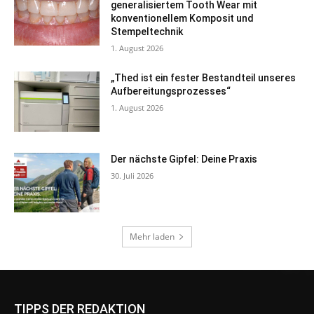
TIPPS DER REDAKTION