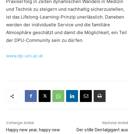
Praxiserfolg in Zeiten dynamischen Wandels in Medizin
und Technik zu steigern und nachhaltig sicherzustellen,
ist das Lifelong-Learning-Prinzip unerlässlich. Daneben
werden der individuelle Service und die familiäre
Atmosphäre geschätzt und damit die Möglichkeit, ein Teil
der DPU-Community sein zu dürfen.
www.dp-uni.ac.at
Vorheriger Artikel
Nächster Artikel
Happy new year, happy new
Der stille Dentalgigant aus