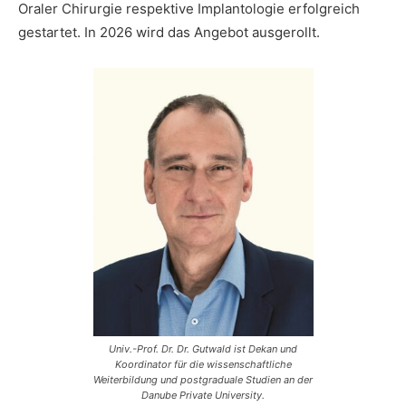
Oraler Chirurgie respektive Implantologie erfolgreich
gestartet. In 2026 wird das Angebot ausgerollt.
Univ.-Prof. Dr. Dr. Gutwald ist Dekan und
Koordinator für die wissenschaftliche
Weiterbildung und postgraduale Studien an der
Danube Private University.