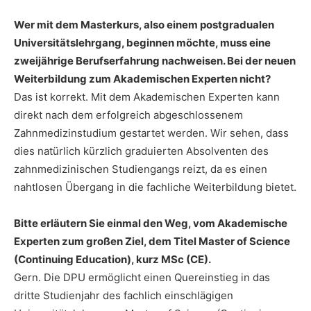
Wer mit dem Masterkurs, also einem postgradualen
Universitätslehrgang, beginnen möchte, muss eine
zweijährige Berufserfahrung nachweisen. Bei der neuen
Weiterbildung zum Akademischen Experten nicht?
Das ist korrekt. Mit dem Akademischen Experten kann
direkt nach dem erfolgreich abgeschlossenem
Zahnmedizinstudium gestartet werden. Wir sehen, dass
dies natürlich kürzlich graduierten Absolventen des
zahnmedizinischen Studiengangs reizt, da es einen
nahtlosen Übergang in die fachliche Weiterbildung bietet.
Bitte erläutern Sie einmal den Weg, vom Akademische
Experten zum großen Ziel, dem Titel Master of Science
(Continuing Education), kurz MSc (CE).
Gern. Die DPU ermöglicht einen Quereinstieg in das
dritte Studienjahr des fachlich einschlägigen