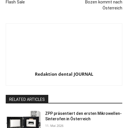
Flash Sale
Bozen kommt nach
Österreich
Redaktion dental JOURNAL
RELATED ARTICLES
ZPP präsentiert den ersten Mikrowellen-
Sinterofen in Österreich
11. Mai 2026