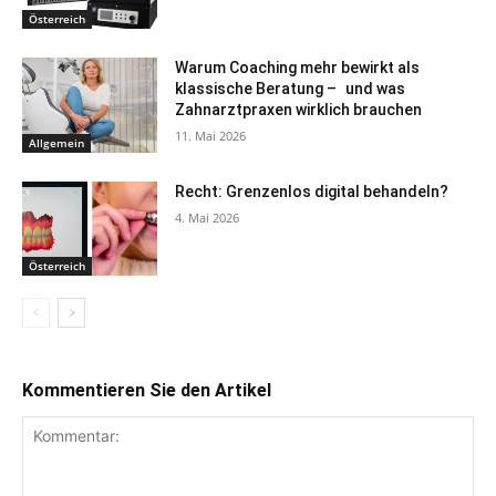
Österreich
Warum Coaching mehr bewirkt als
klassische Beratung – und was
Zahnarztpraxen wirklich brauchen
11. Mai 2026
Allgemein
Recht: Grenzenlos digital behandeln?
4. Mai 2026
Österreich
Kommentieren Sie den Artikel