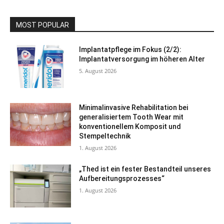
MOST POPULAR
Implantatpflege im Fokus (2/2):
Implantatversorgung im höheren Alter
5. August 2026
Minimalinvasive Rehabilitation bei
generalisiertem Tooth Wear mit
konventionellem Komposit und
Stempeltechnik
1. August 2026
„Thed ist ein fester Bestandteil unseres
Aufbereitungsprozesses“
1. August 2026