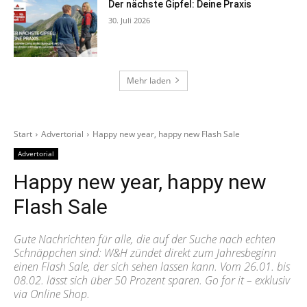
Der nächste Gipfel: Deine Praxis
30. Juli 2026
Mehr laden