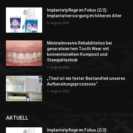
Implantatpflege im Fokus (2/2):
Implantatversorgung im höheren Alter
5. August 2026
Minimalinvasive Rehabilitation bei
generalisiertem Tooth Wear mit
konventionellem Komposit und
Stempeltechnik
1. August 2026
„Thed ist ein fester Bestandteil unseres
Aufbereitungsprozesses“
1. August 2026
AKTUELL
Implantatpflege im Fokus (2/2):