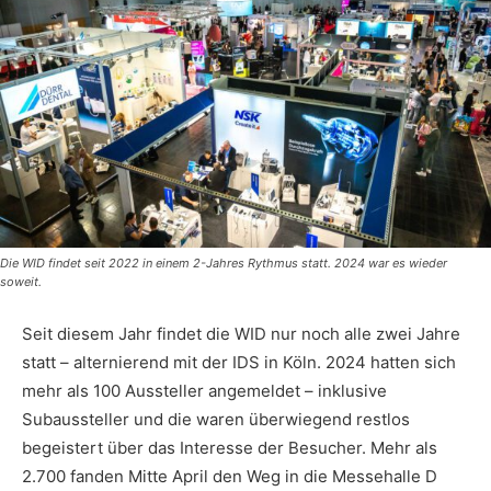
Die WID findet seit 2022 in einem 2-Jahres Rythmus statt. 2024 war es wieder
soweit.
Seit diesem Jahr findet die WID nur noch alle zwei Jahre
statt – alternierend mit der IDS in Köln. 2024 hatten sich
mehr als 100 Aussteller angemeldet – inklusive
Subaussteller und die waren überwiegend restlos
begeistert über das Interesse der Besucher. Mehr als
2.700 fanden Mitte April den Weg in die Messehalle D