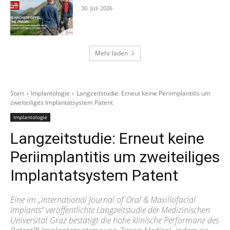
30. Juli 2026
Mehr laden