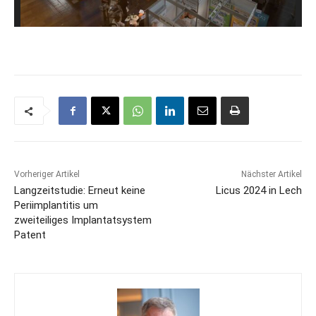
Vorheriger Artikel
Nächster Artikel
Langzeitstudie: Erneut keine
Licus 2024 in Lech
Periimplantitis um
zweiteiliges Implantatsystem
Patent