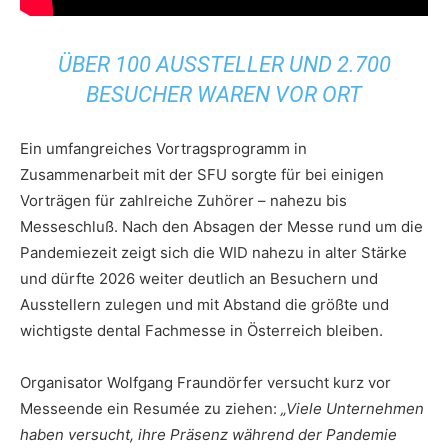
ÜBER 100 AUSSTELLER UND 2.700
BESUCHER WAREN VOR ORT
Ein umfangreiches Vortragsprogramm in
Zusammenarbeit mit der SFU sorgte für bei einigen
Vorträgen für zahlreiche Zuhörer – nahezu bis
Messeschluß. Nach den Absagen der Messe rund um die
Pandemiezeit zeigt sich die WID nahezu in alter Stärke
und dürfte 2026 weiter deutlich an Besuchern und
Ausstellern zulegen und mit Abstand die größte und
wichtigste dental Fachmesse in Österreich bleiben.
Organisator Wolfgang Fraundörfer versucht kurz vor
Messeende ein Resumée zu ziehen:
„Viele Unternehmen
haben versucht, ihre Präsenz während der Pandemie