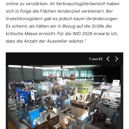
online zu verstärken. Im Verbrauchsgüterbereich haben
sich in Folge die Flächen tendenziell verkleinert. Bei
Investitionsgütern gab es jedoch kaum Veränderungen.
Es scheint, als hätten wir in Bezug auf die Größe die
kritische Masse erreicht. Für die WID 2026 erwarte ich,
dass die Anzahl der Aussteller wächst.“
1
von 63