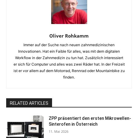
Oliver Rohkamm
Immer auf der Suche nach neuen zahnmedizinischen
Innovationen. Hat ein Faible für alles, was mit dem digitalen
Workflow in der Zahnmedizin zu tun hat. Zusätzlich interessiert
er sich für Computer und alles was zwei Räder hat. In der Freizeit
ist er vor allem auf dem Motorrad, Rennrad oder Mountainbike zu
finden.
RELATED ARTICLES
ZPP präsentiert den ersten Mikrowellen-
Sinterofen in Österreich
11. Mai 2026