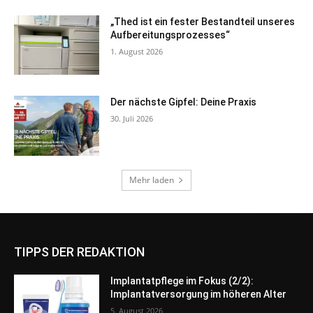
TIPPS DER REDAKTION
Implantatpflege im Fokus (2/2):
Implantatversorgung im höheren Alter
5. August 2026