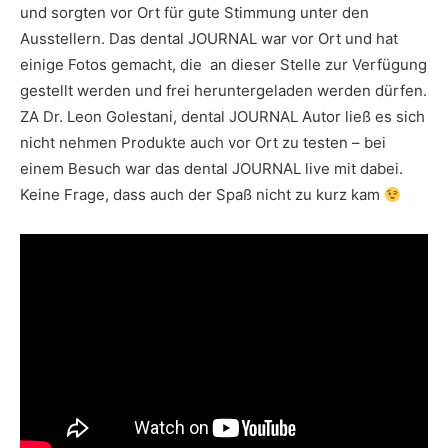
und sorgten vor Ort für gute Stimmung unter den
Ausstellern. Das dental JOURNAL war vor Ort und hat
einige Fotos gemacht, die an dieser Stelle zur Verfügung
gestellt werden und frei heruntergeladen werden dürfen.
ZA Dr. Leon Golestani, dental JOURNAL Autor ließ es sich
nicht nehmen Produkte auch vor Ort zu testen – bei
einem Besuch war das dental JOURNAL live mit dabei.
Keine Frage, dass auch der Spaß nicht zu kurz kam