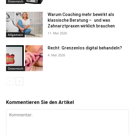
Österreich
Warum Coaching mehr bewirkt als
klassische Beratung – und was
Zahnarztpraxen wirklich brauchen
11. Mai 2026
Allgemein
Recht: Grenzenlos digital behandeln?
4. Mai 2026
Österreich
Kommentieren Sie den Artikel