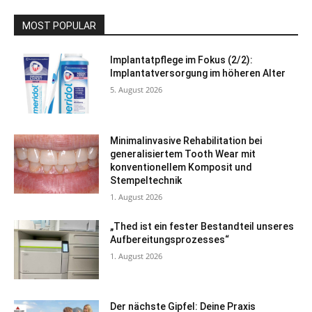
MOST POPULAR
Implantatpflege im Fokus (2/2):
Implantatversorgung im höheren Alter
5. August 2026
Minimalinvasive Rehabilitation bei
generalisiertem Tooth Wear mit
konventionellem Komposit und
Stempeltechnik
1. August 2026
„Thed ist ein fester Bestandteil unseres
Aufbereitungsprozesses“
1. August 2026
Der nächste Gipfel: Deine Praxis