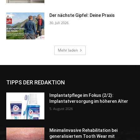
TIPPS DER REDAKTION
Implantatpflege im Fokus (2/2):
Implantatversorgung im höheren Alter
5. August 2026
Minimalinvasive Rehabilitation bei
generalisiertem Tooth Wear mit