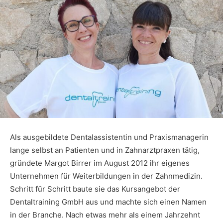
Als ausgebildete Dentalassistentin und Praxismanagerin
lange selbst an Patienten und in Zahnarztpraxen tätig,
gründete Margot Birrer im August 2012 ihr eigenes
Unternehmen für Weiterbildungen in der Zahnmedizin.
Schritt für Schritt baute sie das Kursangebot der
Dentaltraining GmbH aus und machte sich einen Namen
in der Branche. Nach etwas mehr als einem Jahrzehnt