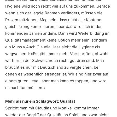
Hygiene wird noch recht viel auf uns zukommen. Gerade
wenn sich der legale Rahmen verändert, müssen die
Praxen mitziehen. Mag sein, dass nicht alle Kantone
gleich streng kontrollieren, aber das wird sich in den
kommenden Jahren ändern. Dann wird Weiterbildung im
Qualitätsmanagement keine Option mehr sein, sondern
ein Muss.» Auch Claudia Haas sieht die Hygiene als
wegweisend: «Es gibt immer mehr Vorschriften, obwohl
wir hier in der Schweiz noch recht gut dran sind. Man
braucht es nur mit Deutschland zu vergleichen, bei
denen es wesentlich strenger ist. Wir sind hier zwar auf
einem guten Level, aber man kann es toppen, und wird
es auch tun müssen.»
Mehr als nur ein Schlagwort: Qualität
Spricht man mit Claudia und Monika, kommt immer
wieder der Begriff der Qualität ins Spiel, und zwar nicht