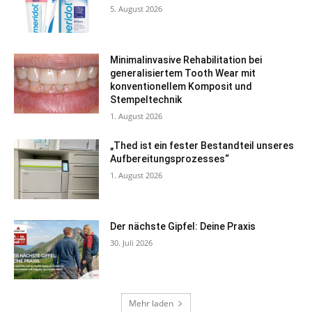
5. August 2026
Minimalinvasive Rehabilitation bei
generalisiertem Tooth Wear mit
konventionellem Komposit und
Stempeltechnik
1. August 2026
„Thed ist ein fester Bestandteil unseres
Aufbereitungsprozesses“
1. August 2026
Der nächste Gipfel: Deine Praxis
30. Juli 2026
Mehr laden