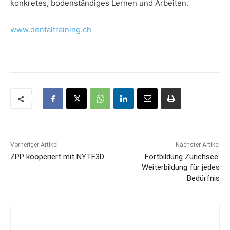
konkretes, bodenständiges Lernen und Arbeiten.
www.dentaltraining.ch
Vorheriger Artikel
Nächster Artikel
ZPP kooperiert mit NYTE3D
Fortbildung Zürichsee:
Weiterbildung für jedes
Bedürfnis