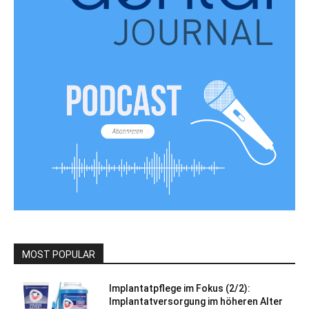
MOST POPULAR
Implantatpflege im Fokus (2/2):
Implantatversorgung im höheren Alter