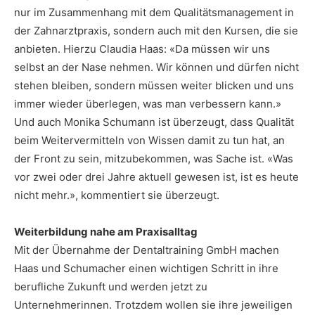
nur im Zusammenhang mit dem Qualitätsmanagement in
der Zahnarztpraxis, sondern auch mit den Kursen, die sie
anbieten. Hierzu Claudia Haas: «Da müssen wir uns
selbst an der Nase nehmen. Wir können und dürfen nicht
stehen bleiben, sondern müssen weiter blicken und uns
immer wieder überlegen, was man verbessern kann.»
Und auch Monika Schumann ist überzeugt, dass Qualität
beim Weitervermitteln von Wissen damit zu tun hat, an
der Front zu sein, mitzubekommen, was Sache ist. «Was
vor zwei oder drei Jahre aktuell gewesen ist, ist es heute
nicht mehr.», kommentiert sie überzeugt.
Weiterbildung nahe am Praxisalltag
Mit der Übernahme der Dentaltraining GmbH machen
Haas und Schumacher einen wichtigen Schritt in ihre
berufliche Zukunft und werden jetzt zu
Unternehmerinnen. Trotzdem wollen sie ihre jeweiligen