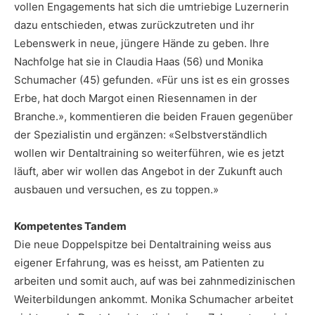
vollen Engagements hat sich die umtriebige Luzernerin
dazu entschieden, etwas zurückzutreten und ihr
Lebenswerk in neue, jüngere Hände zu geben. Ihre
Nachfolge hat sie in Claudia Haas (56) und Monika
Schumacher (45) gefunden. «Für uns ist es ein grosses
Erbe, hat doch Margot einen Riesennamen in der
Branche.», kommentieren die beiden Frauen gegenüber
der Spezialistin und ergänzen: «Selbstverständlich
wollen wir Dentaltraining so weiterführen, wie es jetzt
läuft, aber wir wollen das Angebot in der Zukunft auch
ausbauen und versuchen, es zu toppen.»
Kompetentes Tandem
Die neue Doppelspitze bei Dentaltraining weiss aus
eigener Erfahrung, was es heisst, am Patienten zu
arbeiten und somit auch, auf was bei zahnmedizinischen
Weiterbildungen ankommt. Monika Schumacher arbeitet