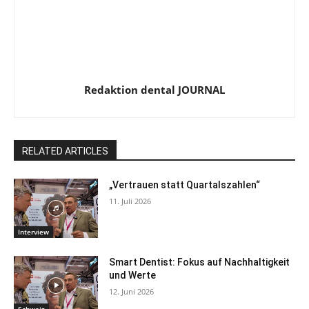
Redaktion dental JOURNAL
RELATED ARTICLES
„Vertrauen statt Quartalszahlen“
11. Juli 2026
Interview
Smart Dentist: Fokus auf Nachhaltigkeit
und Werte
12. Juni 2026
Schweiz