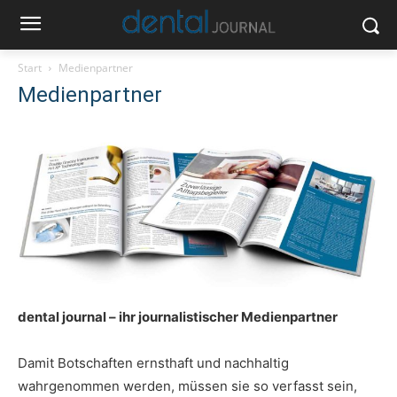
Start
Medienpartner
Medienpartner
dental journal – ihr journalistischer Medienpartner
Damit Botschaften ernsthaft und nachhaltig
wahrgenommen werden, müssen sie so verfasst sein,