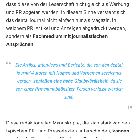
dass diese von der Leserschaft nicht gleich als Werbung
und PR abgetan werden. In diesem Sinne versteht sich
das dental journal nicht einfach nur als Magazin, in
welchem PR-Artikel und Anzeigen abgedruckt werden,
sondern als
Fachmedium mit journalistischen
Ansprüchen
.
Die Artikel, Interviews und Berichte, die von den dental
journal-Autoren mit Namen und Vornamen gezeichnet
werden,
genießen eine hohe Glaubwürdigkeit
, da sie
von einer firmenunabhängigen Person verfasst worden
sind.
Diese redaktionellen Manuskripte, die sich stark von den
typischen PR- und Pressetexten unterscheiden,
können