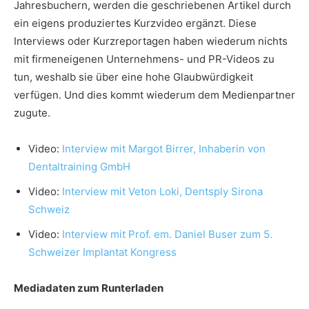
Jahresbuchern, werden die geschriebenen Artikel durch
ein eigens produziertes Kurzvideo ergänzt. Diese
Interviews oder Kurzreportagen haben wiederum nichts
mit firmeneigenen Unternehmens- und PR-Videos zu
tun, weshalb sie über eine hohe Glaubwürdigkeit
verfügen. Und dies kommt wiederum dem Medienpartner
zugute.
Video:
Interview mit Margot Birrer, Inhaberin von
Dentaltraining GmbH
Video:
Interview mit Veton Loki, Dentsply Sirona
Schweiz
Video:
Interview mit Prof. em. Daniel Buser zum 5.
Schweizer Implantat Kongress
Mediadaten zum Runterladen