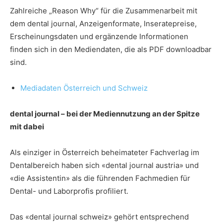
Zahlreiche „Reason Why“ für die Zusammenarbeit mit
dem dental journal, Anzeigenformate, Inseratepreise,
Erscheinungsdaten und ergänzende Informationen
finden sich in den Mediendaten, die als PDF downloadbar
sind.
Mediadaten Österreich und Schweiz
dental journal – bei der Mediennutzung an der Spitze
mit dabei
Als einziger in Österreich beheimateter Fachverlag im
Dentalbereich haben sich «dental journal austria» und
«die Assistentin» als die führenden Fachmedien für
Dental- und Laborprofis profiliert.
Das «dental journal schweiz» gehört entsprechend