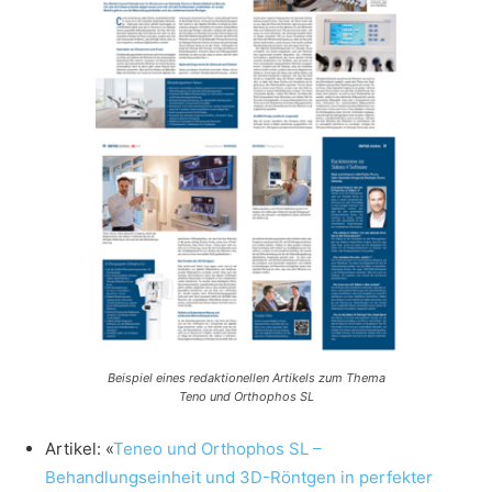
Beispiel eines redaktionellen Artikels zum Thema
Teno und Orthophos SL
Artikel: «
Teneo und Orthophos SL –
Behandlungseinheit und 3D-Röntgen in perfekter