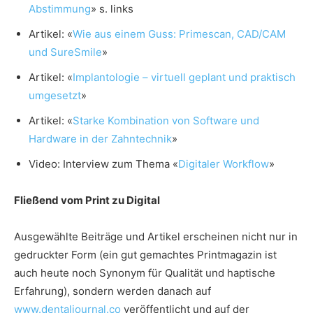
Abstimmung
» s. links
Artikel: «
Wie aus einem Guss: Primescan, CAD/CAM
und SureSmile
»
Artikel: «
Implantologie – virtuell geplant und praktisch
umgesetzt
»
Artikel: «
Starke Kombination von Software und
Hardware in der Zahntechnik
»
Video: Interview zum Thema «
Digitaler Workflow
»
Fließend vom Print zu Digital
Ausgewählte Beiträge und Artikel erscheinen nicht nur in
gedruckter Form (ein gut gemachtes Printmagazin ist
auch heute noch Synonym für Qualität und haptische
Erfahrung), sondern werden danach auf
www.dentaljournal.co
veröffentlicht und auf der