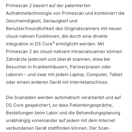
Primescan 2 basiert auf der patentierten
Aufnahmetechnologie von Primescan und kombiniert die
Geschwindigkeit, Genauigkeit und
Benutzerfreundlichkeit des Originalscanners mit neuen
cloud-nativen Funktionen, die durch eine direkte
4
Integration in DS Core
ermöglicht werden. Mit
Primescan 2 als cloud-nativem Intraoralscanner können
Zahnärzte jederzeit und überall scannen, etwa bei
Besuchen in Krankenhäusern, Partnerpraxen oder
Laboren – und zwar mit jedem Laptop, Computer, Tablet
oder einem anderen Gerät mit Internetanschluss.
Die Scandaten werden automatisch verarbeitet und auf
DS Core gespeichert, so dass Patientengespräche,
Bestellungen beim Labor und die Behandlungsplanung
unabhängig voneinander auf jedem mit dem Internet
verbundenen Gerät stattfinden können. Der Scan-