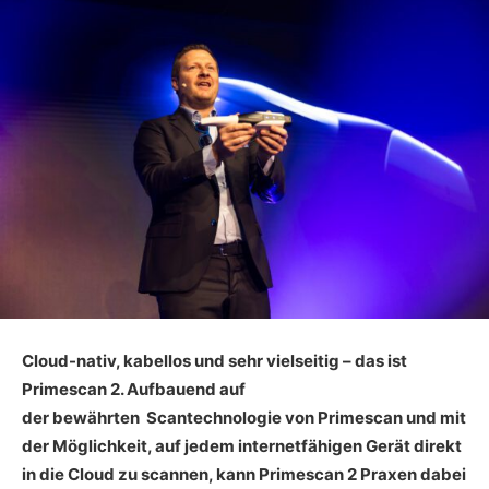
Cloud-nativ, kabellos und sehr vielseitig – das ist
Primescan 2. Aufbauend auf
der bewährten
Scantechnologie von Primescan und mit
der Möglichkeit, auf jedem internetfähigen Gerät direkt
in die Cloud zu scannen, kann Primescan 2 Praxen dabei