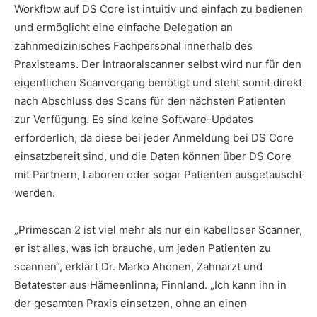
Workflow auf DS Core ist intuitiv und einfach zu bedienen
und ermöglicht eine einfache Delegation an
zahnmedizinisches Fachpersonal innerhalb des
Praxisteams. Der Intraoralscanner selbst wird nur für den
eigentlichen Scanvorgang benötigt und steht somit direkt
nach Abschluss des Scans für den nächsten Patienten
zur Verfügung. Es sind keine Software-Updates
erforderlich, da diese bei jeder Anmeldung bei DS Core
einsatzbereit sind, und die Daten können über DS Core
mit Partnern, Laboren oder sogar Patienten ausgetauscht
werden.
„Primescan 2 ist viel mehr als nur ein kabelloser Scanner,
er ist alles, was ich brauche, um jeden Patienten zu
scannen“, erklärt Dr. Marko Ahonen, Zahnarzt und
Betatester aus Hämeenlinna, Finnland. „Ich kann ihn in
der gesamten Praxis einsetzen, ohne an einen