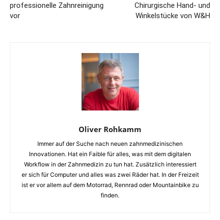
professionelle Zahnreinigung
Chirurgische Hand- und
vor
Winkelstücke von W&H
Oliver Rohkamm
Immer auf der Suche nach neuen zahnmedizinischen
Innovationen. Hat ein Faible für alles, was mit dem digitalen
Workflow in der Zahnmedizin zu tun hat. Zusätzlich interessiert
er sich für Computer und alles was zwei Räder hat. In der Freizeit
ist er vor allem auf dem Motorrad, Rennrad oder Mountainbike zu
finden.