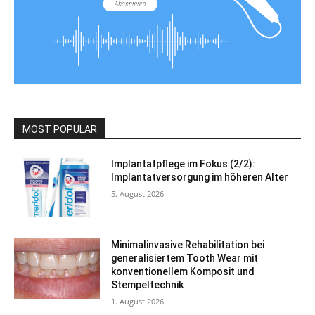
MOST POPULAR
Implantatpflege im Fokus (2/2):
Implantatversorgung im höheren Alter
5. August 2026
Minimalinvasive Rehabilitation bei
generalisiertem Tooth Wear mit
konventionellem Komposit und
Stempeltechnik
1. August 2026