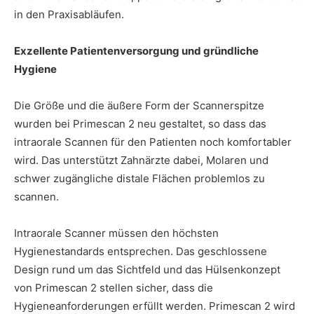
in den Praxisabläufen.
Exzellente Patientenversorgung und gründliche
Hygiene
Die Größe und die äußere Form der Scannerspitze
wurden bei Primescan 2 neu gestaltet, so dass das
intraorale Scannen für den Patienten noch komfortabler
wird. Das unterstützt Zahnärzte dabei, Molaren und
schwer zugängliche distale Flächen problemlos zu
scannen.
Intraorale Scanner müssen den höchsten
Hygienestandards entsprechen. Das geschlossene
Design rund um das Sichtfeld und das Hülsenkonzept
von Primescan 2 stellen sicher, dass die
Hygieneanforderungen erfüllt werden. Primescan 2 wird