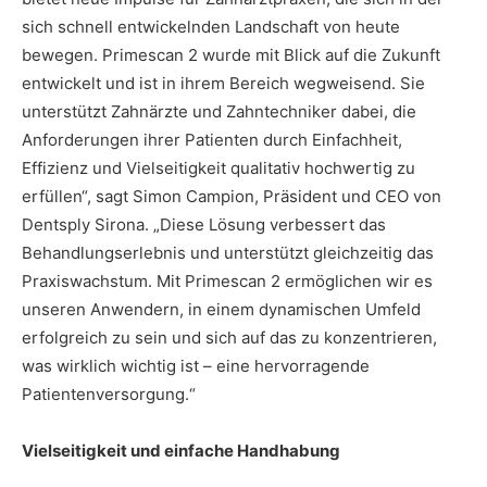
sich schnell entwickelnden Landschaft von heute
bewegen. Primescan 2 wurde mit Blick auf die Zukunft
entwickelt und ist in ihrem Bereich wegweisend. Sie
unterstützt Zahnärzte und Zahntechniker dabei, die
Anforderungen ihrer Patienten durch Einfachheit,
Effizienz und Vielseitigkeit qualitativ hochwertig zu
erfüllen“, sagt Simon Campion, Präsident und CEO von
Dentsply Sirona. „Diese Lösung verbessert das
Behandlungserlebnis und unterstützt gleichzeitig das
Praxiswachstum. Mit Primescan 2 ermöglichen wir es
unseren Anwendern, in einem dynamischen Umfeld
erfolgreich zu sein und sich auf das zu konzentrieren,
was wirklich wichtig ist – eine hervorragende
Patientenversorgung.“
Vielseitigkeit und einfache Handhabung