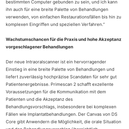
bestimmten Computer gebunden zu sein, und ich kann
ihn auch für eine breite Palette von Behandlungen
verwenden, von einfachen Restaurationsfällen bis hin zu
komplexen Eingriffen und speziellen Verfahren.“
Wachstumschancen für die Praxis und hohe Akzeptanz
vorgeschlagener Behandlungen
Der neue Intraoralscanner ist ein hervorragender
Einstieg in eine breite Palette von Behandlungen und
liefert zuverlässig hochpräzise Scandaten für sehr gut
Patientenergebnisse. Primescan 2 schafft exzellente
Voraussetzungen für die Kommunikation mit dem
Patienten und die Akzeptanz des
Behandlungsvorschlags, insbesondere bei komplexen
Fällen wie Implantatbehandlungen. Der Canvas von DS
Core gibt Anwendern die Möglichkeit, die orale Situation