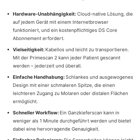
Hardware-Unabhängigkeit:
Cloud-native Lösung, die
auf jedem Gerät mit einem Internetbrowser
funktioniert, und ein kostenpflichtiges DS Core
Abonnement erfordert.
Vielseitigkeit:
Kabellos und leicht zu transportieren.
Mit der Primescan 2 kann jeder Patient gescannt
werden – jederzeit und überall.
Einfache Handhabung:
Schlankes und ausgewogenes
Design mit einer schmaleren Spitze, die einen
leichteren Zugang zu Molaren oder distalen Flächen
ermöglicht.
Schneller Workflow:
Ein Ganzkieferscan kann in
weniger als 1 Minute durchgeführt werden und bietet
dabei eine hervorragende Genauigkeit.