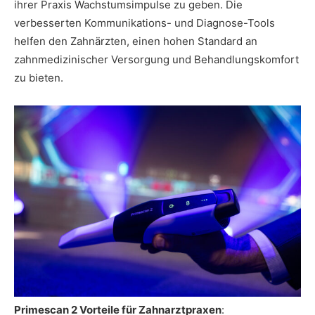
ihrer Praxis Wachstumsimpulse zu geben. Die
verbesserten Kommunikations- und Diagnose-Tools
helfen den Zahnärzten, einen hohen Standard an
zahnmedizinischer Versorgung und Behandlungskomfort
zu bieten.
Primescan 2 Vorteile für Zahnarztpraxen
: