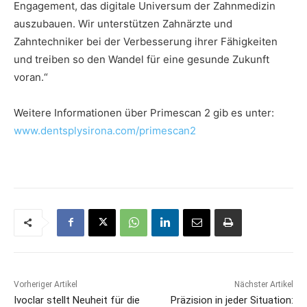
Engagement, das digitale Universum der Zahnmedizin
auszubauen. Wir unterstützen Zahnärzte und
Zahntechniker bei der Verbesserung ihrer Fähigkeiten
und treiben so den Wandel für eine gesunde Zukunft
voran.“
Weitere Informationen über Primescan 2 gib es unter:
www.dentsplysirona.com/primescan2
Vorheriger Artikel
Nächster Artikel
Ivoclar stellt Neuheit für die
Präzision in jeder Situation: