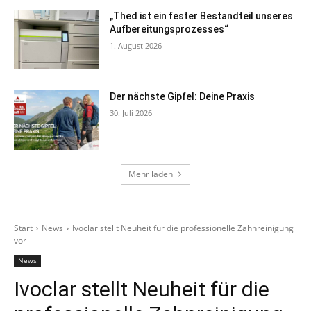
„Thed ist ein fester Bestandteil unseres
Aufbereitungsprozesses“
1. August 2026
Der nächste Gipfel: Deine Praxis
30. Juli 2026
Mehr laden