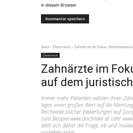
in diesem Browser.