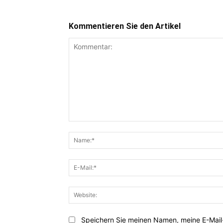
Kommentieren Sie den Artikel
Kommentar:
Speichern Sie meinen Namen, meine E-Mai