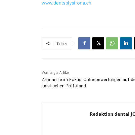
www.dentsplysirona.ch
Teilen
Vorheriger Artikel
Zahnärzte im Fokus: Onlinebewertungen auf 
juristischen Prüfstand
Redaktion dental 