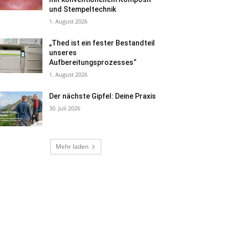
und Stempeltechnik
1. August 2026
„Thed ist ein fester Bestandteil
unseres
Aufbereitungsprozesses“
1. August 2026
Der nächste Gipfel: Deine Praxis
30. Juli 2026
Mehr laden