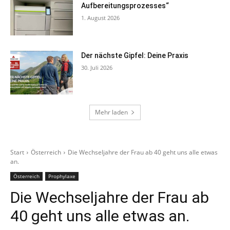
Aufbereitungsprozesses“
1. August 2026
Der nächste Gipfel: Deine Praxis
30. Juli 2026
Mehr laden