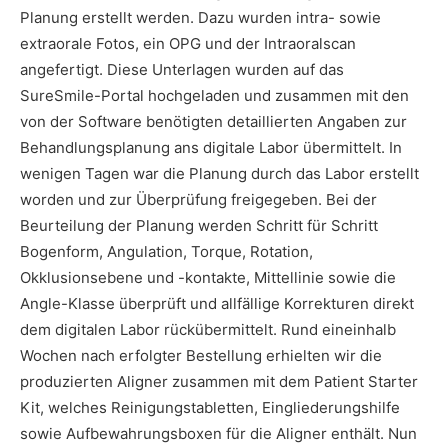
Planung erstellt werden. Dazu wurden intra- sowie
extraorale Fotos, ein OPG und der Intraoralscan
angefertigt. Diese Unterlagen wurden auf das
SureSmile-Portal hochgeladen und zusammen mit den
von der Software benötigten detaillierten Angaben zur
Behandlungsplanung ans digitale Labor übermittelt. In
wenigen Tagen war die Planung durch das Labor erstellt
worden und zur Überprüfung freigegeben. Bei der
Beurteilung der Planung werden Schritt für Schritt
Bogenform, Angulation, Torque, Rotation,
Okklusionsebene und -kontakte, Mittellinie sowie die
Angle-Klasse überprüft und allfällige Korrekturen direkt
dem digitalen Labor rückübermittelt. Rund eineinhalb
Wochen nach erfolgter Bestellung erhielten wir die
produzierten Aligner zusammen mit dem Patient Starter
Kit, welches Reinigungstabletten, Eingliederungshilfe
sowie Aufbewahrungsboxen für die Aligner enthält. Nun