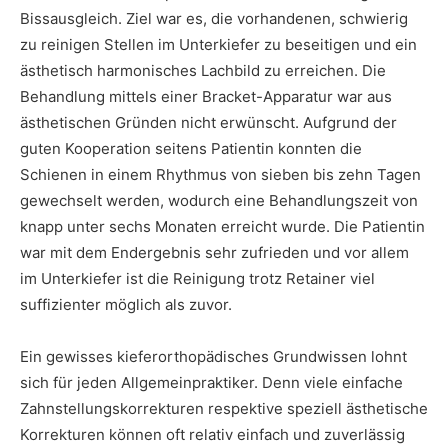
Bissausgleich. Ziel war es, die vorhandenen, schwierig
zu reinigen Stellen im Unterkiefer zu beseitigen und ein
ästhetisch harmonisches Lachbild zu erreichen. Die
Behandlung mittels einer Bracket-Apparatur war aus
ästhetischen Gründen nicht erwünscht. Aufgrund der
guten Kooperation seitens Patientin konnten die
Schienen in einem Rhythmus von sieben bis zehn Tagen
gewechselt werden, wodurch eine Behandlungszeit von
knapp unter sechs Monaten erreicht wurde. Die Patientin
war mit dem Endergebnis sehr zufrieden und vor allem
im Unterkiefer ist die Reinigung trotz Retainer viel
suffizienter möglich als zuvor.
Ein gewisses kieferorthopädisches Grundwissen lohnt
sich für jeden Allgemeinpraktiker. Denn viele einfache
Zahnstellungskorrekturen respektive speziell ästhetische
Korrekturen können oft relativ einfach und zuverlässig