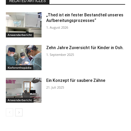
RELATED ARTICLES
„Thed ist ein fester Bestandteil unseres
Aufbereitungsprozesses“
1. August 2026
Anwenderbericht
Zehn Jahre Zuversicht für Kinder in Osh.
1. September 2025
Kieferorthopädie
Ein Konzept für saubere Zähne
21. Juli 2025
Anwenderbericht