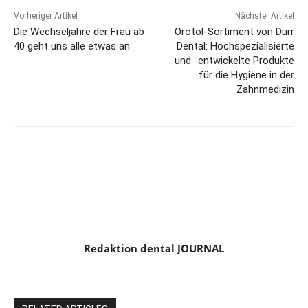
Vorheriger Artikel
Nächster Artikel
Die Wechseljahre der Frau ab
Orotol-Sortiment von Dürr
40 geht uns alle etwas an.
Dental: Hochspezialisierte
und -entwickelte Produkte
für die Hygiene in der
Zahnmedizin
Redaktion dental JOURNAL