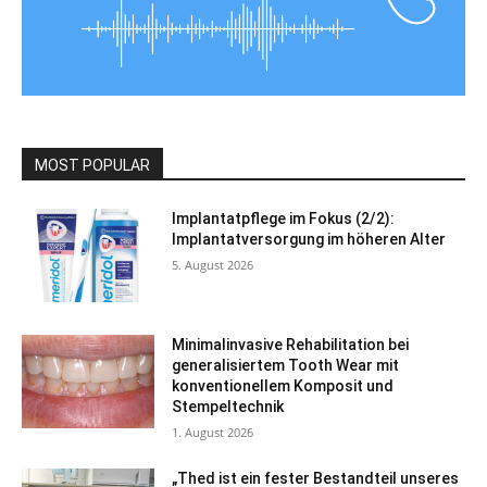
MOST POPULAR
Implantatpflege im Fokus (2/2):
Implantatversorgung im höheren Alter
5. August 2026
Minimalinvasive Rehabilitation bei
generalisiertem Tooth Wear mit
konventionellem Komposit und
Stempeltechnik
1. August 2026
„Thed ist ein fester Bestandteil unseres