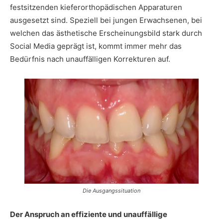
festsitzenden kieferorthopädischen Apparaturen
ausgesetzt sind. Speziell bei jungen Erwachsenen, bei
welchen das ästhetische Erscheinungsbild stark durch
Social Media geprägt ist, kommt immer mehr das
Bedürfnis nach unauffälligen Korrekturen auf.
Die Ausgangssituation
Der Anspruch an effiziente und unauffällige