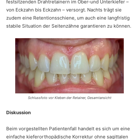
festsitzenden Drahtretainern im Ober-und Unterkiefer –
von Eckzahn bis Eckzahn – versorgt. Nachts trägt sie
zudem eine Retentionsschiene, um auch eine langfristig
stabile Situation der Seitenzähne garantieren zu können.
Schlussfoto vor Kleben der Retainer, Gesamtansicht
Diskussion
Beim vorgestellten Patientenfall handelt es sich um eine
einfache kieferorthopädische Korrektur ohne sagittalen