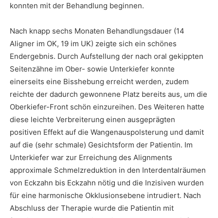
konnten mit der Behandlung beginnen.
Nach knapp sechs Monaten Behandlungsdauer (14
Aligner im OK, 19 im UK) zeigte sich ein schönes
Endergebnis. Durch Aufstellung der nach oral gekippten
Seitenzähne im Ober- sowie Unterkiefer konnte
einerseits eine Bisshebung erreicht werden, zudem
reichte der dadurch gewonnene Platz bereits aus, um die
Oberkiefer-Front schön einzureihen. Des Weiteren hatte
diese leichte Verbreiterung einen ausgeprägten
positiven Effekt auf die Wangenauspolsterung und damit
auf die (sehr schmale) Gesichtsform der Patientin. Im
Unterkiefer war zur Erreichung des Alignments
approximale Schmelzreduktion in den Interdentalräumen
von Eckzahn bis Eckzahn nötig und die Inzisiven wurden
für eine harmonische Okklusionsebene intrudiert. Nach
Abschluss der Therapie wurde die Patientin mit