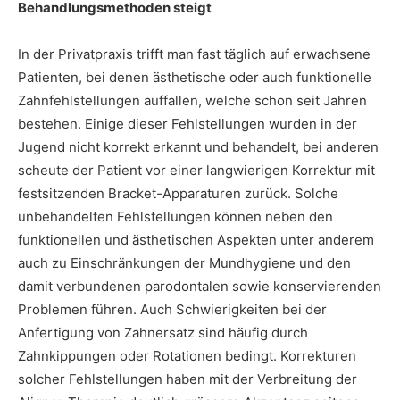
Behandlungsmethoden steigt
In der Privatpraxis trifft man fast täglich auf erwachsene
Patienten, bei denen ästhetische oder auch funktionelle
Zahnfehlstellungen auffallen, welche schon seit Jahren
bestehen. Einige dieser Fehlstellungen wurden in der
Jugend nicht korrekt erkannt und behandelt, bei anderen
scheute der Patient vor einer langwierigen Korrektur mit
festsitzenden Bracket-Apparaturen zurück. Solche
unbehandelten Fehlstellungen können neben den
funktionellen und ästhetischen Aspekten unter anderem
auch zu Einschränkungen der Mundhygiene und den
damit verbundenen parodontalen sowie konservierenden
Problemen führen. Auch Schwierigkeiten bei der
Anfertigung von Zahnersatz sind häufig durch
Zahnkippungen oder Rotationen bedingt. Korrekturen
solcher Fehlstellungen haben mit der Verbreitung der