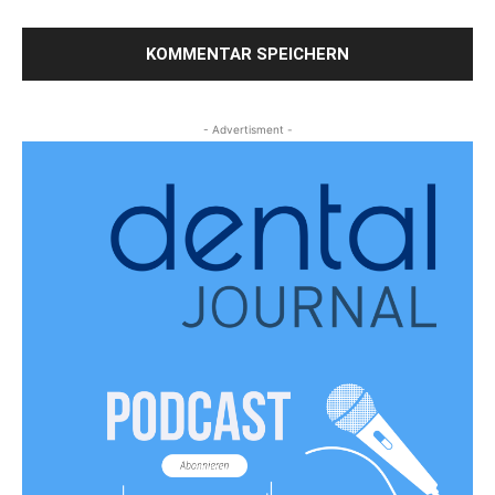
- Advertisment -