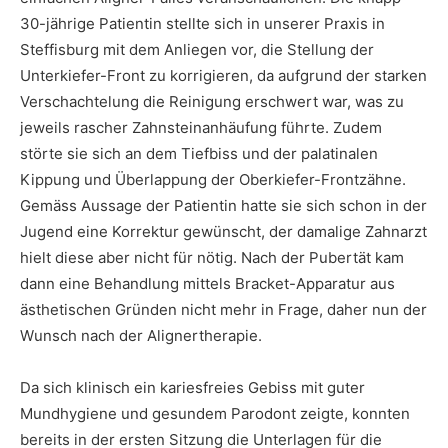
30-jährige Patientin stellte sich in unserer Praxis in
Steffisburg mit dem Anliegen vor, die Stellung der
Unterkiefer-Front zu korrigieren, da aufgrund der starken
Verschachtelung die Reinigung erschwert war, was zu
jeweils rascher Zahnsteinanhäufung führte. Zudem
störte sie sich an dem Tiefbiss und der palatinalen
Kippung und Überlappung der Oberkiefer-Frontzähne.
Gemäss Aussage der Patientin hatte sie sich schon in der
Jugend eine Korrektur gewünscht, der damalige Zahnarzt
hielt diese aber nicht für nötig. Nach der Pubertät kam
dann eine Behandlung mittels Bracket-Apparatur aus
ästhetischen Gründen nicht mehr in Frage, daher nun der
Wunsch nach der Alignertherapie.
Da sich klinisch ein kariesfreies Gebiss mit guter
Mundhygiene und gesundem Parodont zeigte, konnten
bereits in der ersten Sitzung die Unterlagen für die