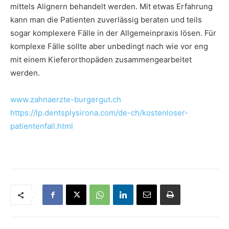
mittels Alignern behandelt werden. Mit etwas Erfahrung
kann man die Patienten zuverlässig beraten und teils
sogar komplexere Fälle in der Allgemeinpraxis lösen. Für
komplexe Fälle sollte aber unbedingt nach wie vor eng
mit einem Kieferorthopäden zusammengearbeitet
werden.
www.zahnaerzte-burgergut.ch
https://lp.dentsplysirona.com/de-ch/kostenloser-
patientenfall.html