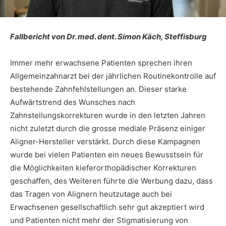
Fallbericht von Dr. med. dent. Simon Käch, Steffisburg
Immer mehr erwachsene Patienten sprechen ihren
Allgemeinzahnarzt bei der jährlichen Routinekontrolle auf
bestehende Zahnfehlstellungen an. Dieser starke
Aufwärtstrend des Wunsches nach
Zahnstellungskorrekturen wurde in den letzten Jahren
nicht zuletzt durch die grosse mediale Präsenz einiger
Aligner-Hersteller verstärkt. Durch diese Kampagnen
wurde bei vielen Patienten ein neues Bewusstsein für
die Möglichkeiten kieferorthopädischer Korrekturen
geschaffen, des Weiteren führte die Werbung dazu, dass
das Tragen von Alignern heutzutage auch bei
Erwachsenen gesellschaftlich sehr gut akzeptiert wird
und Patienten nicht mehr der Stigmatisierung von