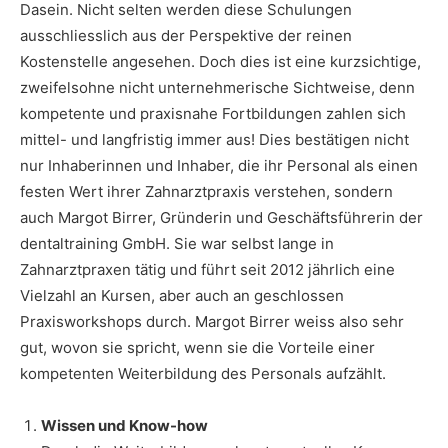
Dasein. Nicht selten werden diese Schulungen
ausschliesslich aus der Perspektive der reinen
Kostenstelle angesehen. Doch dies ist eine kurzsichtige,
zweifelsohne nicht unternehmerische Sichtweise, denn
kompetente und praxisnahe Fortbildungen zahlen sich
mittel- und langfristig immer aus! Dies bestätigen nicht
nur Inhaberinnen und Inhaber, die ihr Personal als einen
festen Wert ihrer Zahnarztpraxis verstehen, sondern
auch Margot Birrer, Gründerin und Geschäftsführerin der
dentaltraining GmbH. Sie war selbst lange in
Zahnarztpraxen tätig und führt seit 2012 jährlich eine
Vielzahl an Kursen, aber auch an geschlossen
Praxisworkshops durch. Margot Birrer weiss also sehr
gut, wovon sie spricht, wenn sie die Vorteile einer
kompetenten Weiterbildung des Personals aufzählt.
Wissen und Know-how