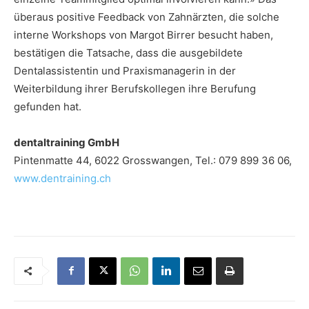
überaus positive Feedback von Zahnärzten, die solche
interne Workshops von Margot Birrer besucht haben,
bestätigen die Tatsache, dass die ausgebildete
Dentalassistentin und Praxismanagerin in der
Weiterbildung ihrer Berufskollegen ihre Berufung
gefunden hat.
dentaltraining GmbH
Pintenmatte 44, 6022 Grosswangen, Tel.: 079 899 36 06,
www.dentraining.ch