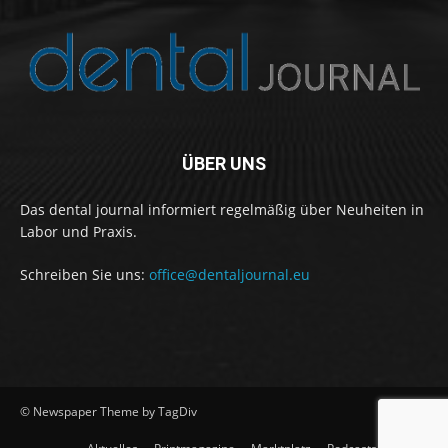
ÜBER UNS
Das dental journal informiert regelmäßig über Neuheiten in
Labor und Praxis.
Schreiben Sie uns:
office@dentaljournal.eu
© Newspaper Theme by TagDiv