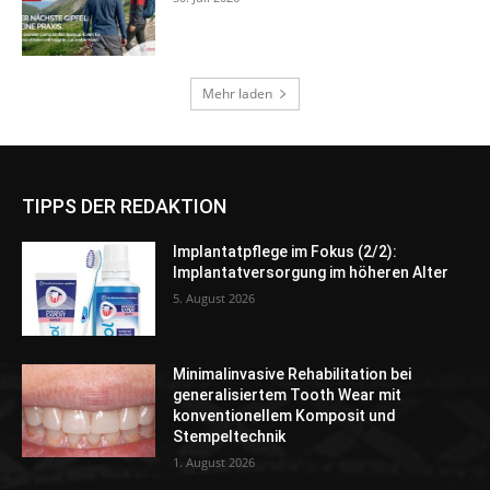
TIPPS DER REDAKTION
Implantatpflege im Fokus (2/2):
Implantatversorgung im höheren Alter
5. August 2026
Minimalinvasive Rehabilitation bei
generalisiertem Tooth Wear mit
konventionellem Komposit und
Stempeltechnik
1. August 2026