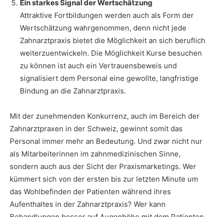
Ein starkes Signal der Wertschätzung
Attraktive Fortbildungen werden auch als Form der
Wertschätzung wahrgenommen, denn nicht jede
Zahnarztpraxis bietet die Möglichkeit an sich beruflich
weiterzuentwickeln. Die Möglichkeit Kurse besuchen
zu können ist auch ein Vertrauensbeweis und
signalisiert dem Personal eine gewollte, langfristige
Bindung an die Zahnarztpraxis.
Mit der zunehmenden Konkurrenz, auch im Bereich der
Zahnarztpraxen in der Schweiz, gewinnt somit das
Personal immer mehr an Bedeutung. Und zwar nicht nur
als Mitarbeiterinnen im zahnmedizinischen Sinne,
sondern auch aus der Sicht der Praxismarketings. Wer
kümmert sich von der ersten bis zur letzten Minute um
das Wohlbefinden der Patienten während ihres
Aufenthaltes in der Zahnarztpraxis? Wer kann
Behandlungen besser auf Augenhöhe mit dem Patienten