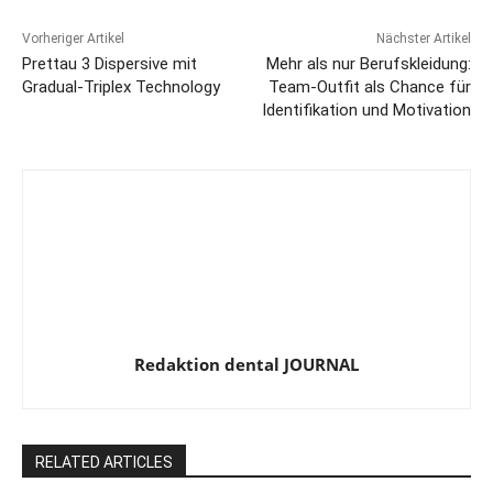
Vorheriger Artikel
Nächster Artikel
Prettau 3 Dispersive mit
Mehr als nur Berufskleidung:
Gradual-Triplex Technology
Team-Outfit als Chance für
Identifikation und Motivation
Redaktion dental JOURNAL
RELATED ARTICLES