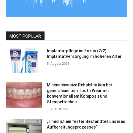
MOST POPULAR
Implantatpflege im Fokus (2/2):
Implantatversorgung im höheren Alter
5. August 2026
Minimalinvasive Rehabilitation bei
generalisiertem Tooth Wear mit
konventionellem Komposit und
Stempeltechnik
1. August 2026
„Thed ist ein fester Bestandteil unseres
Aufbereitungsprozesses“