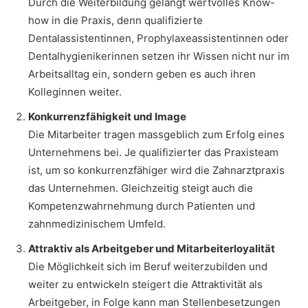
Durch die Weiterbildung gelangt wertvolles Know-
how in die Praxis, denn qualifizierte
Dentalassistentinnen, Prophylaxeassistentinnen oder
Dentalhygienikerinnen setzen ihr Wissen nicht nur im
Arbeitsalltag ein, sondern geben es auch ihren
Kolleginnen weiter.
Konkurrenzfähigkeit und Image
Die Mitarbeiter tragen massgeblich zum Erfolg eines
Unternehmens bei. Je qualifizierter das Praxisteam
ist, um so konkurrenzfähiger wird die Zahnarztpraxis
das Unternehmen. Gleichzeitig steigt auch die
Kompetenzwahrnehmung durch Patienten und
zahnmedizinischem Umfeld.
Attraktiv als Arbeitgeber und Mitarbeiterloyalität
Die Möglichkeit sich im Beruf weiterzubilden und
weiter zu entwickeln steigert die Attraktivität als
Arbeitgeber, in Folge kann man Stellenbesetzungen