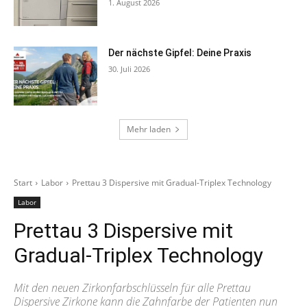
1. August 2026
Der nächste Gipfel: Deine Praxis
30. Juli 2026
Mehr laden