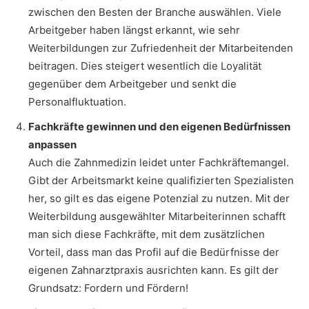
zwischen den Besten der Branche auswählen. Viele
Arbeitgeber haben längst erkannt, wie sehr
Weiterbildungen zur Zufriedenheit der Mitarbeitenden
beitragen. Dies steigert wesentlich die Loyalität
gegenüber dem Arbeitgeber und senkt die
Personalfluktuation.
Fachkräfte gewinnen und den eigenen Bedürfnissen
anpassen
Auch die Zahnmedizin leidet unter Fachkräftemangel.
Gibt der Arbeitsmarkt keine qualifizierten Spezialisten
her, so gilt es das eigene Potenzial zu nutzen. Mit der
Weiterbildung ausgewählter Mitarbeiterinnen schafft
man sich diese Fachkräfte, mit dem zusätzlichen
Vorteil, dass man das Profil auf die Bedürfnisse der
eigenen Zahnarztpraxis ausrichten kann. Es gilt der
Grundsatz: Fordern und Fördern!