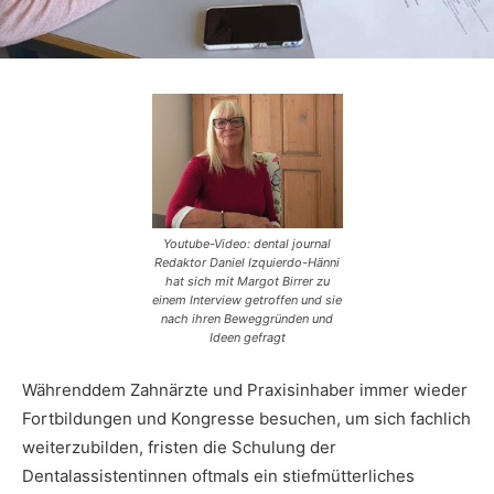
Youtube-Video: dental journal
Redaktor Daniel Izquierdo-Hänni
hat sich mit Margot Birrer zu
einem Interview getroffen und sie
nach ihren Beweggründen und
Ideen gefragt
Währenddem Zahnärzte und Praxisinhaber immer wieder
Fortbildungen und Kongresse besuchen, um sich fachlich
weiterzubilden, fristen die Schulung der
Dentalassistentinnen oftmals ein stiefmütterliches