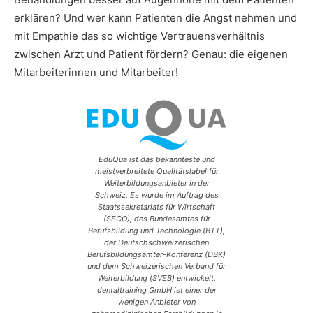
erklären? Und wer kann Patienten die Angst nehmen und
mit Empathie das so wichtige Vertrauensverhältnis
zwischen Arzt und Patient fördern? Genau: die eigenen
Mitarbeiterinnen und Mitarbeiter!
EduQua ist das bekannteste und
meistverbreitete Qualitätslabel für
Weiterbildungsanbieter in der
Schweiz. Es wurde im Auftrag des
Staatssekretariats für Wirtschaft
(SECO), des Bundesamtes für
Berufsbildung und Technologie (BTT),
der Deutschschweizerischen
Berufsbildungsämter-Konferenz (DBK)
und dem Schweizerischen Verband für
Weiterbildung (SVEB) entwickelt.
dentaltraining GmbH ist einer der
wenigen Anbieter von