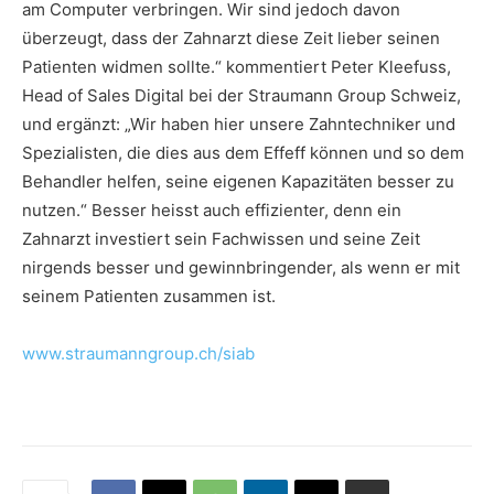
am Computer verbringen. Wir sind jedoch davon
überzeugt, dass der Zahnarzt diese Zeit lieber seinen
Patienten widmen sollte.“ kommentiert Peter Kleefuss,
Head of Sales Digital bei der Straumann Group Schweiz,
und ergänzt: „Wir haben hier unsere Zahntechniker und
Spezialisten, die dies aus dem Effeff können und so dem
Behandler helfen, seine eigenen Kapazitäten besser zu
nutzen.“ Besser heisst auch effizienter, denn ein
Zahnarzt investiert sein Fachwissen und seine Zeit
nirgends besser und gewinnbringender, als wenn er mit
seinem Patienten zusammen ist.
www.straumanngroup.ch/siab