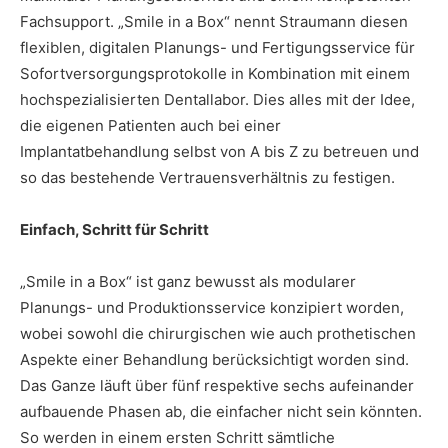
Fachsupport. „Smile in a Box“ nennt Straumann diesen
flexiblen, digitalen Planungs- und Fertigungsservice für
Sofortversorgungsprotokolle in Kombination mit einem
hochspezialisierten Dentallabor. Dies alles mit der Idee,
die eigenen Patienten auch bei einer
Implantatbehandlung selbst von A bis Z zu betreuen und
so das bestehende Vertrauensverhältnis zu festigen.
Einfach, Schritt für Schritt
„Smile in a Box“ ist ganz bewusst als modularer
Planungs- und Produktionsservice konzipiert worden,
wobei sowohl die chirurgischen wie auch prothetischen
Aspekte einer Behandlung berücksichtigt worden sind.
Das Ganze läuft über fünf respektive sechs aufeinander
aufbauende Phasen ab, die einfacher nicht sein könnten.
So werden in einem ersten Schritt sämtliche