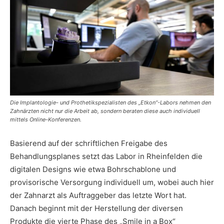
Die Implantologie- und Prothetikspezialisten des „Etkon“-Labors nehmen den
Zahnärzten nicht nur die Arbeit ab, sondern beraten diese auch individuell
mittels Online-Konferenzen.
Basierend auf der schriftlichen Freigabe des
Behandlungsplanes setzt das Labor in Rheinfelden die
digitalen Designs wie etwa Bohrschablone und
provisorische Versorgung individuell um, wobei auch hier
der Zahnarzt als Auftraggeber das letzte Wort hat.
Danach beginnt mit der Herstellung der diversen
Produkte die vierte Phase des „Smile in a Box“