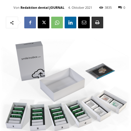
Von
Redaktion dental JOURNAL
4. Oktober 2021
3835
0