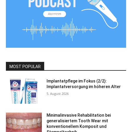
MOST POPULAR
Implantatpflege im Fokus (2/2):
Implantatversorgung im höheren Alter
5. August 2026
Minimalinvasive Rehabilitation bei
generalisiertem Tooth Wear mit
konventionellem Komposit und
Stempeltechnik