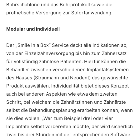
Bohrschablone und das Bohrprotokoll sowie die
prothetische Versorgung zur Sofortanwendung.
Modular und individuell
Der „Smile in a Box“ Service deckt alle Indikationen ab,
von der Einzelzahnversorgung bis hin zum Zahnersatz
für vollständig zahnlose Patienten. Hierfür können die
Behandler zwischen verschiedenen Implantatsystemen
des Hauses (Straumann und Neodent) das gewünschte
Produkt auswählen. Individualität bietet dieses Konzept
auch bei anderen Aspekten wie etwa dem zweiten
Schritt, bei welchem die Zahnärztinnen und Zahnärzte
selbst die Behandlungsplanung erarbeiten können, wenn
sie dies wollen. „Wer zum Beispiel drei oder vier
Implantate selbst vorbereiten möchte, der wird sicherlich
zwei bis drei Stunden mit der entsprechenden Software