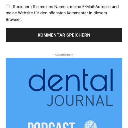
Speichern Sie meinen Namen, meine E-Mail-Adresse und
meine Website für den nächsten Kommentar in diesem
Browser.
- Advertisment -