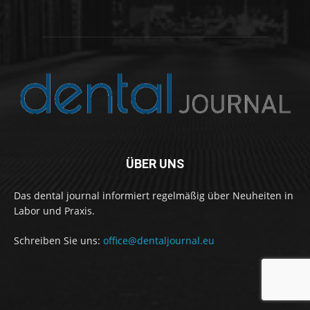
ÜBER UNS
Das dental journal informiert regelmäßig über Neuheiten in
Labor und Praxis.
Schreiben Sie uns:
office@dentaljournal.eu