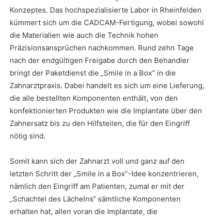
Konzeptes. Das hochspezialisierte Labor in Rheinfelden
kümmert sich um die CADCAM-Fertigung, wobei sowohl
die Materialien wie auch die Technik hohen
Präzisionsansprüchen nachkommen. Rund zehn Tage
nach der endgültigen Freigabe durch den Behandler
bringt der Paketdienst die „Smile in a Box“ in die
Zahnarztpraxis. Dabei handelt es sich um eine Lieferung,
die alle bestellten Komponenten enthält, von den
konfektionierten Produkten wie die Implantate über den
Zahnersatz bis zu den Hilfsteilen, die für den Eingriff
nötig sind.
Somit kann sich der Zahnarzt voll und ganz auf den
letzten Schritt der „Smile in a Box“-Idee konzentrieren,
nämlich den Eingriff am Patienten, zumal er mit der
„Schachtel des Lächelns“ sämtliche Komponenten
erhalten hat, allen voran die Implantate, die