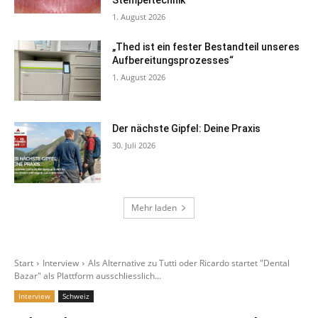
1. August 2026
„Thed ist ein fester Bestandteil unseres
Aufbereitungsprozesses“
1. August 2026
Der nächste Gipfel: Deine Praxis
30. Juli 2026
Mehr laden