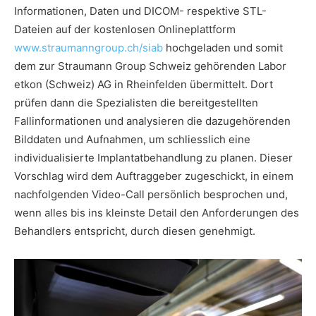
Informationen, Daten und DICOM- respektive STL-
Dateien auf der kostenlosen Onlineplattform
www.straumanngroup.ch/siab
hochgeladen und somit
dem zur Straumann Group Schweiz gehörenden Labor
etkon (Schweiz) AG in Rheinfelden übermittelt. Dort
prüfen dann die Spezialisten die bereitgestellten
Fallinformationen und analysieren die dazugehörenden
Bilddaten und Aufnahmen, um schliesslich eine
individualisierte Implantatbehandlung zu planen. Dieser
Vorschlag wird dem Auftraggeber zugeschickt, in einem
nachfolgenden Video-Call persönlich besprochen und,
wenn alles bis ins kleinste Detail den Anforderungen des
Behandlers entspricht, durch diesen genehmigt.