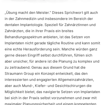
„Übung macht den Meister.“ Dieses Sprichwort gilt auch
in der Zahnmedizin und insbesondere im Bereich der
dentalen Implantologie. Speziell für Zahnärztinnen und
Zahnärzten, die in ihrer Praxis ein breites
Behandlungsspektrum anbieten, ist das Setzen von
Implantaten nicht gerade tägliche Routine und kann somit
eine echte Herausforderung sein. Manche würden ganz
gerne diesen Eingriff selbst durchführen, fühlen sich
aber unsicher, für andere ist die Planung zu komplex und
zu zeitraubend. Genau aus diesem Grund hat die
Straumann Group ein Konzept entwickelt, das den
interessierten und engagierten Allgemeinzahnärzten,
aber auch Mund-, Kiefer- und Gesichtschirurgen die
Möglichkeit bietet, das navigierte Setzen von Implantaten
bei sich in der Praxis selbst vorzunehmen und zwar mit
maximaler Planungssicherheit und einem kompetenten