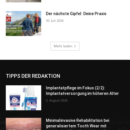
TIPPS DER REDAKTION
Implantatpflege im Fokus (2/2):
Implantatversorgung im höheren Alter
5. August 2026
Minimalinvasive Rehabilitation bei
generalisiertem Tooth Wear mit