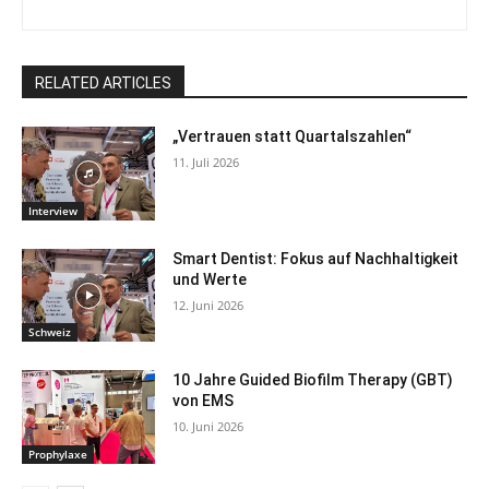
RELATED ARTICLES
„Vertrauen statt Quartalszahlen“
11. Juli 2026
Interview
Smart Dentist: Fokus auf Nachhaltigkeit
und Werte
12. Juni 2026
Schweiz
10 Jahre Guided Biofilm Therapy (GBT)
von EMS
10. Juni 2026
Prophylaxe