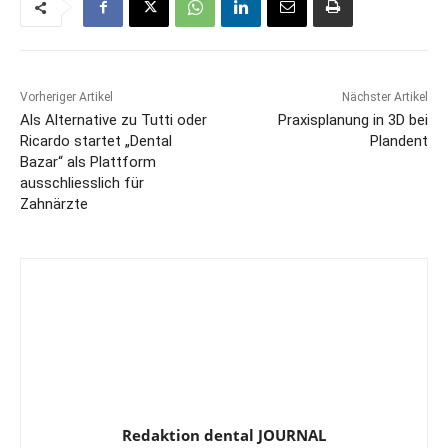
Vorheriger Artikel
Nächster Artikel
Als Alternative zu Tutti oder
Praxisplanung in 3D bei
Ricardo startet „Dental
Plandent
Bazar“ als Plattform
ausschliesslich für
Zahnärzte
Redaktion dental JOURNAL