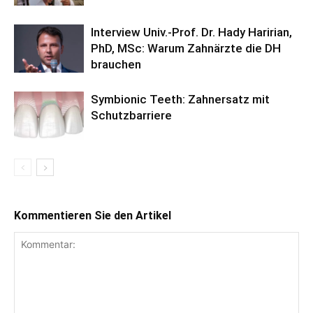
Interview Univ.-Prof. Dr. Hady Haririan,
PhD, MSc: Warum Zahnärzte die DH
brauchen
Symbionic Teeth: Zahnersatz mit
Schutzbarriere
Kommentieren Sie den Artikel