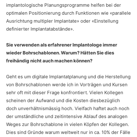
implantologische Planungsprogramme helfen bei der
optimalen Positionierung durch Funktionen wie «parallele
Ausrichtung multipler Implantate» oder «Einstellung
definierter Implantatabstände».
Sie verwenden als erfahrener Implantologe immer
wieder Bohrschablonen. Warum? Hätten Sie dies
freihändig nicht auch machen können?
Geht es um digitale Implantatplanung und die Herstellung
von Bohrschablonen werde ich in Vorträgen und Kursen
sehr oft mit dieser Frage konfrontiert. Vielen Kollegen
scheinen der Aufwand und die Kosten diesbezüglich
doch unverhältnismässig hoch. Vielfach haftet auch noch
der umständliche und zeitintensive Ablauf des analogen
Weges zur Bohrschablone in vielen Köpfen der Kollegen.
Dies sind Gründe warum weltweit nur in ca. 10% der Fälle