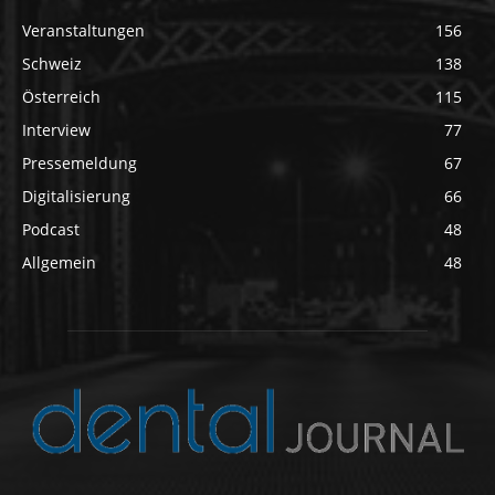
Veranstaltungen
156
Schweiz
138
Österreich
115
Interview
77
Pressemeldung
67
Digitalisierung
66
Podcast
48
Allgemein
48