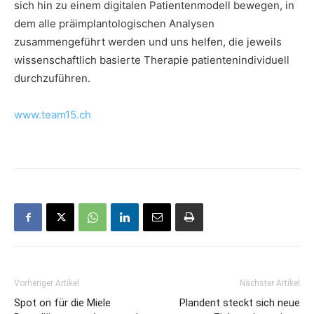
sich hin zu einem digitalen Patientenmodell bewegen, in
dem alle präimplantologischen Analysen
zusammengeführt werden und uns helfen, die jeweils
wissenschaftlich basierte Therapie patientenindividuell
durchzuführen.
www.team15.ch
Vorheriger Artikel
Nächster Artikel
Spot on für die Miele
Plandent steckt sich neue