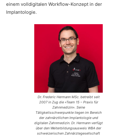
einem volldigitalen Workflow-Konzept in der
Implantologie.
Dr. Frederic Hermann MSc. betreibt seit
2007 in Zug die «Team 15 – Praxis für
Zahnmedizin». Seine
Tätigkeitsschwerpunkte liegen im Bereich
der zahnärztlichen Implantologie und
digitalen Zahnmedizin. Dr. Hermann verfügt
über den Weiterbildungsausweis WBA der
schweizerischen Zahnärztegesellschaft