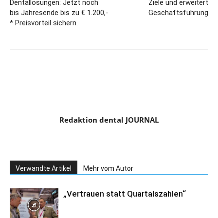
Dentallösungen: Jetzt noch
Ziele und erweitert
bis Jahresende bis zu € 1.200,-
Geschäftsführung
* Preisvorteil sichern.
Redaktion dental JOURNAL
Verwandte Artikel
Mehr vom Autor
„Vertrauen statt Quartalszahlen“