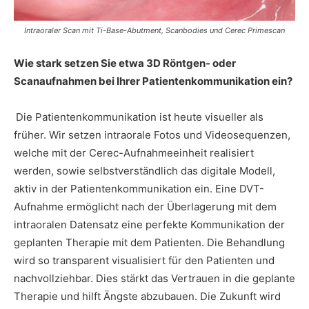
Intraoraler Scan mit Ti-Base-Abutment, Scanbodies und Cerec Primescan
Wie stark setzen Sie etwa 3D Röntgen- oder
Scanaufnahmen bei Ihrer Patientenkommunikation ein?
Die Patientenkommunikation ist heute visueller als
früher. Wir setzen intraorale Fotos und Videosequenzen,
welche mit der Cerec-Aufnahmeeinheit realisiert
werden, sowie selbstverständlich das digitale Modell,
aktiv in der Patientenkommunikation ein. Eine DVT-
Aufnahme ermöglicht nach der Überlagerung mit dem
intraoralen Datensatz eine perfekte Kommunikation der
geplanten Therapie mit dem Patienten. Die Behandlung
wird so transparent visualisiert für den Patienten und
nachvollziehbar. Dies stärkt das Vertrauen in die geplante
Therapie und hilft Ängste abzubauen. Die Zukunft wird