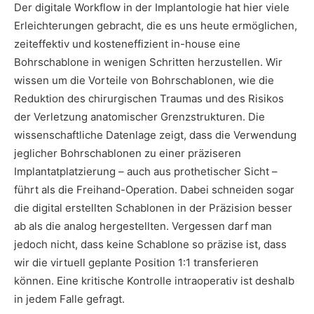
Der digitale Workflow in der Implantologie hat hier viele
Erleichterungen gebracht, die es uns heute ermöglichen,
zeiteffektiv und kosteneffizient in-house eine
Bohrschablone in wenigen Schritten herzustellen. Wir
wissen um die Vorteile von Bohrschablonen, wie die
Reduktion des chirurgischen Traumas und des Risikos
der Verletzung anatomischer Grenzstrukturen. Die
wissenschaftliche Datenlage zeigt, dass die Verwendung
jeglicher Bohrschablonen zu einer präziseren
Implantatplatzierung – auch aus prothetischer Sicht –
führt als die Freihand-Operation. Dabei schneiden sogar
die digital erstellten Schablonen in der Präzision besser
ab als die analog hergestellten. Vergessen darf man
jedoch nicht, dass keine Schablone so präzise ist, dass
wir die virtuell geplante Position 1:1 transferieren
können. Eine kritische Kontrolle intraoperativ ist deshalb
in jedem Falle gefragt.