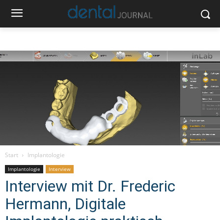
Start
Implantologie
Implantologie
Interview
Interview mit Dr. Frederic
Hermann, Digitale