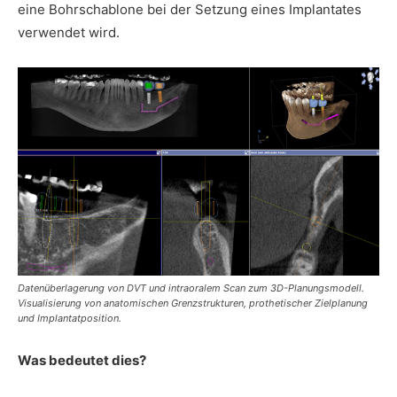
eine Bohrschablone bei der Setzung eines Implantates
verwendet wird.
Datenüberlagerung von DVT und intraoralem Scan zum 3D-Planungsmodell.
Visualisierung von anatomischen Grenzstrukturen, prothetischer Zielplanung
und Implantatposition.
Was bedeutet dies?