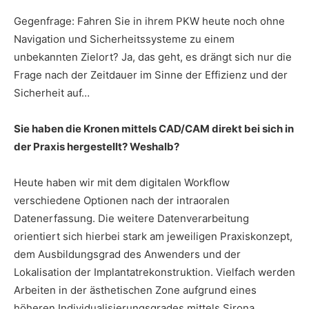
Gegenfrage: Fahren Sie in ihrem PKW heute noch ohne
Navigation und Sicherheitssysteme zu einem
unbekannten Zielort? Ja, das geht, es drängt sich nur die
Frage nach der Zeitdauer im Sinne der Effizienz und der
Sicherheit auf…
Sie haben die Kronen mittels CAD/CAM direkt bei sich in
der Praxis hergestellt? Weshalb?
Heute haben wir mit dem digitalen Workflow
verschiedene Optionen nach der intraoralen
Datenerfassung. Die weitere Datenverarbeitung
orientiert sich hierbei stark am jeweiligen Praxiskonzept,
dem Ausbildungsgrad des Anwenders und der
Lokalisation der Implantatrekonstruktion. Vielfach werden
Arbeiten in der ästhetischen Zone aufgrund eines
höheren Individualisierungsgrades mittels Sirona