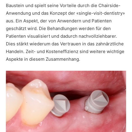
Baustein und spielt seine Vorteile durch die Chairside-
Anwendung und das Konzept der «single-visit-dentistry»
aus. Ein Aspekt, der von Anwendern und Patienten
geschätzt wird. Die Behandlungen werden für den
Patienten visualisiert und dadurch nachvollziehbarer.
Dies stärkt wiederum das Vertrauen in das zahnärztliche
Handeln. Zeit- und Kosteneffizienz sind weitere wichtige
Aspekte in diesem Zusammenhang.