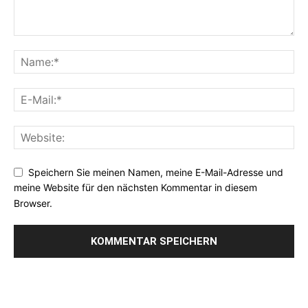
Speichern Sie meinen Namen, meine E-Mail-Adresse und
meine Website für den nächsten Kommentar in diesem
Browser.