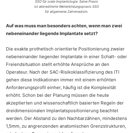
SSO für orale Implantologie. Seine Praxis
ist akkreditierte Weiterbildungspraxis SSO
für allgemeine Zahnmedizin.
Auf was muss man besonders achten, wenn man zwei
nebeneinander liegende Implantate setzt?
Die exakte prothetisch orientierte Positionierung zweier
nebeneinander liegender Implantate in einer Schalt- oder
Freiendsituation stellt erhöhte Ansprüche an den
Operateur. Nach der SAC-Risikoklassifizierung des ITI
gehen diese Indikationen immer mit einem erhöhten
Anforderungsprofil einher, häufig ist die Komplexität
erhöht. Schon bei der Planung müssen die heute
akzeptierten und wissenschaftlich basierten Regeln der
dreidimensionalen Implantatspositionierung beachtet
werden. Der Abstand zu den Nachbarzähnen, mindestens
1,5mm, zu angrenzenden anatomischen Grenzstrukturen,