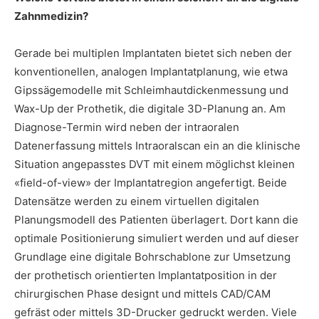
Zahnmedizin?
Gerade bei multiplen Implantaten bietet sich neben der
konventionellen, analogen Implantatplanung, wie etwa
Gipssägemodelle mit Schleimhautdickenmessung und
Wax-Up der Prothetik, die digitale 3D-Planung an. Am
Diagnose-Termin wird neben der intraoralen
Datenerfassung mittels Intraoralscan ein an die klinische
Situation angepasstes DVT mit einem möglichst kleinen
«field-of-view» der Implantatregion angefertigt. Beide
Datensätze werden zu einem virtuellen digitalen
Planungsmodell des Patienten überlagert. Dort kann die
optimale Positionierung simuliert werden und auf dieser
Grundlage eine digitale Bohrschablone zur Umsetzung
der prothetisch orientierten Implantatposition in der
chirurgischen Phase designt und mittels CAD/CAM
gefräst oder mittels 3D-Drucker gedruckt werden. Viele