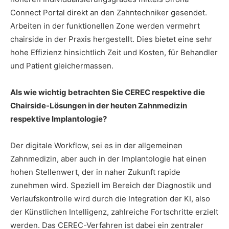
Connect Portal direkt an den Zahntechniker gesendet.
Arbeiten in der funktionellen Zone werden vermehrt
chairside in der Praxis hergestellt. Dies bietet eine sehr
hohe Effizienz hinsichtlich Zeit und Kosten, für Behandler
und Patient gleichermassen.
Als wie wichtig betrachten Sie CEREC respektive die
Chairside-Lösungen in der heuten Zahnmedizin
respektive Implantologie?
Der digitale Workflow, sei es in der allgemeinen
Zahnmedizin, aber auch in der Implantologie hat einen
hohen Stellenwert, der in naher Zukunft rapide
zunehmen wird. Speziell im Bereich der Diagnostik und
Verlaufskontrolle wird durch die Integration der KI, also
der Künstlichen Intelligenz, zahlreiche Fortschritte erzielt
werden. Das CEREC-Verfahren ist dabei ein zentraler