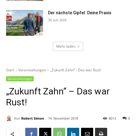
Der nächste Gipfel: Deine Praxis
30. Juli 2026
Mehr laden