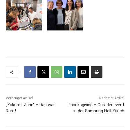
Vorheriger Artikel
Nächster Artikel
„Zukunft Zahn“ – Das war
Thanksgiving – Curadenevent
Rust!
in der Samsung Hall Zürich