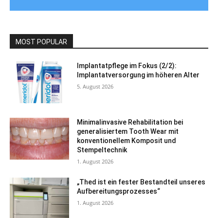
MOST POPULAR
Implantatpflege im Fokus (2/2):
Implantatversorgung im höheren Alter
5. August 2026
Minimalinvasive Rehabilitation bei
generalisiertem Tooth Wear mit
konventionellem Komposit und
Stempeltechnik
1. August 2026
„Thed ist ein fester Bestandteil unseres
Aufbereitungsprozesses“
1. August 2026