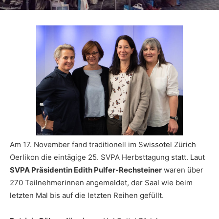
Am 17. November fand traditionell im Swissotel Zürich
Oerlikon die eintägige 25. SVPA Herbsttagung statt. Laut
SVPA Präsidentin Edith Pulfer-Rechsteiner
waren über
270 Teilnehmerinnen angemeldet, der Saal wie beim
letzten Mal bis auf die letzten Reihen gefüllt.