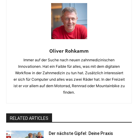
Oliver Rohkamm
Immer auf der Suche nach neuen zahnmedizinischen
Innovationen. Hat ein Faible für alles, was mit dem digitalen
Workflow in der Zahnmedizin zu tun hat. Zusätzlich interessiert
er sich für Computer und alles was zwei Räder hat. In der Freizeit
ist er vor allem auf dem Motorrad, Rennrad oder Mountainbike zu
finden.
RELATED ARTICLES
Der nächste Gipfel: Deine Praxis