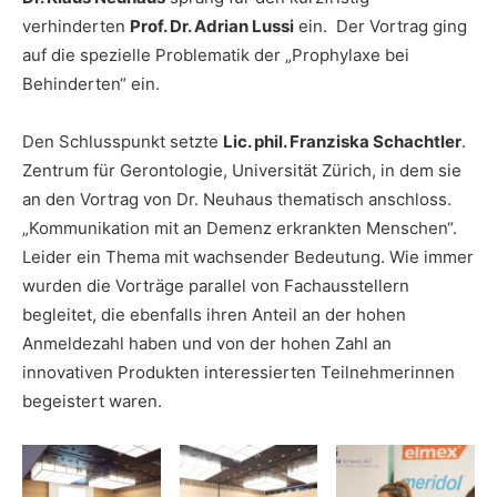
verhinderten
Prof. Dr. Adrian Lussi
ein. Der Vortrag ging
auf die spezielle Problematik der „Prophylaxe bei
Behinderten“ ein.
Den Schlusspunkt setzte
Lic. phil. Franziska Schachtler
.
Zentrum für Gerontologie, Universität Zürich, in dem sie
an den Vortrag von Dr. Neuhaus thematisch anschloss.
„Kommunikation mit an Demenz erkrankten Menschen“.
Leider ein Thema mit wachsender Bedeutung. Wie immer
wurden die Vorträge parallel von Fachausstellern
begleitet, die ebenfalls ihren Anteil an der hohen
Anmeldezahl haben und von der hohen Zahl an
innovativen Produkten interessierten Teilnehmerinnen
begeistert waren.