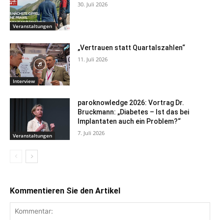
30. Juli 2026
Veranstaltungen
„Vertrauen statt Quartalszahlen“
11. Juli 2026
Interview
paroknowledge 2026: Vortrag Dr.
Bruckmann: „Diabetes – Ist das bei
Implantaten auch ein Problem?“
7. Juli 2026
Veranstaltungen
Kommentieren Sie den Artikel