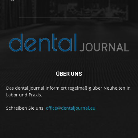
ÜBER UNS
Das dental journal informiert regelmäßig über Neuheiten in
Labor und Praxis.
Schreiben Sie uns:
office@dentaljournal.eu