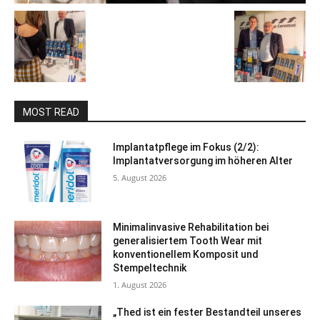
MOST READ
Implantatpflege im Fokus (2/2):
Implantatversorgung im höheren Alter
5. August 2026
Minimalinvasive Rehabilitation bei
generalisiertem Tooth Wear mit
konventionellem Komposit und
Stempeltechnik
1. August 2026
„Thed ist ein fester Bestandteil unseres