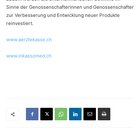
Sinne der Genossenschafterinnen und Genossenschafter
zur Verbesserung und Entwicklung neuer Produkte
reinvestiert.
www.aerztekasse.ch
www.inkassomed.ch