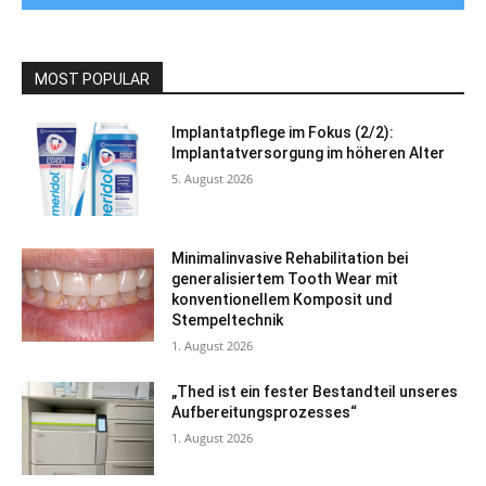
MOST POPULAR
Implantatpflege im Fokus (2/2):
Implantatversorgung im höheren Alter
5. August 2026
Minimalinvasive Rehabilitation bei
generalisiertem Tooth Wear mit
konventionellem Komposit und
Stempeltechnik
1. August 2026
„Thed ist ein fester Bestandteil unseres
Aufbereitungsprozesses“
1. August 2026