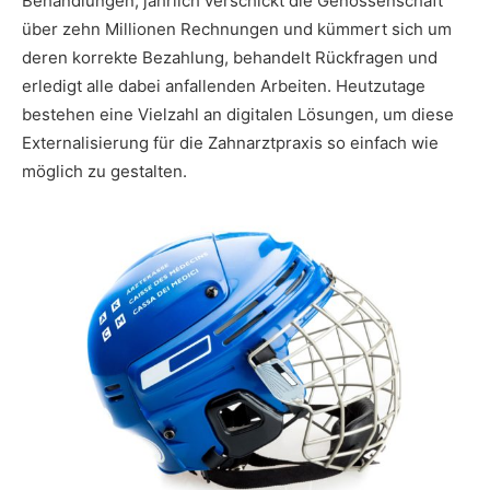
Behandlungen, jährlich verschickt die Genossenschaft
über zehn Millionen Rechnungen und kümmert sich um
deren korrekte Bezahlung, behandelt Rückfragen und
erledigt alle dabei anfallenden Arbeiten. Heutzutage
bestehen eine Vielzahl an digitalen Lösungen, um diese
Externalisierung für die Zahnarztpraxis so einfach wie
möglich zu gestalten.