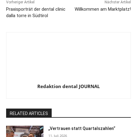
Vorheriger Artikel
Nächster Artikel
Praxisporträt der dental clinic
Willkommen am Marktplatz!
dalla torre in Südtirol
Redaktion dental JOURNAL
RELATED ARTICLES
„Vertrauen statt Quartalszahlen“
11. Juli 2026