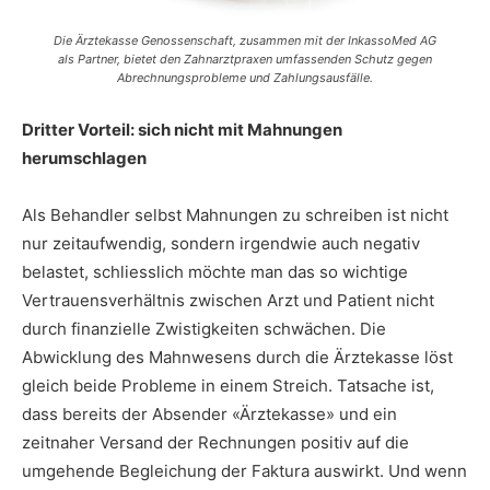
Die Ärztekasse Genossenschaft, zusammen mit der InkassoMed AG
als Partner, bietet den Zahnarztpraxen umfassenden Schutz gegen
Abrechnungsprobleme und Zahlungsausfälle.
Dritter Vorteil: sich nicht mit Mahnungen
herumschlagen
Als Behandler selbst Mahnungen zu schreiben ist nicht
nur zeitaufwendig, sondern irgendwie auch negativ
belastet, schliesslich möchte man das so wichtige
Vertrauensverhältnis zwischen Arzt und Patient nicht
durch finanzielle Zwistigkeiten schwächen. Die
Abwicklung des Mahnwesens durch die Ärztekasse löst
gleich beide Probleme in einem Streich. Tatsache ist,
dass bereits der Absender «Ärztekasse» und ein
zeitnaher Versand der Rechnungen positiv auf die
umgehende Begleichung der Faktura auswirkt. Und wenn