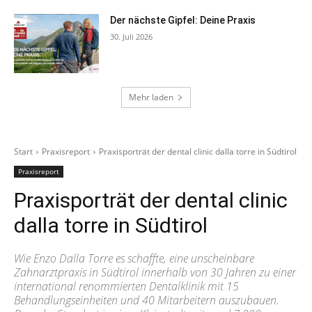
Der nächste Gipfel: Deine Praxis
30. Juli 2026
Mehr laden