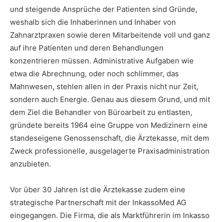
und steigende Ansprüche der Patienten sind Gründe,
weshalb sich die Inhaberinnen und Inhaber von
Zahnarztpraxen sowie deren Mitarbeitende voll und ganz
auf ihre Patienten und deren Behandlungen
konzentrieren müssen. Administrative Aufgaben wie
etwa die Abrechnung, oder noch schlimmer, das
Mahnwesen, stehlen allen in der Praxis nicht nur Zeit,
sondern auch Energie. Genau aus diesem Grund, und mit
dem Ziel die Behandler von Büroarbeit zu entlasten,
gründete bereits 1964 eine Gruppe von Medizinern eine
standeseigene Genossenschaft, die Ärztekasse, mit dem
Zweck professionelle, ausgelagerte Praxisadministration
anzubieten.
Vor über 30 Jahren ist die Ärztekasse zudem eine
strategische Partnerschaft mit der InkassoMed AG
eingegangen. Die Firma, die als Marktführerin im Inkasso