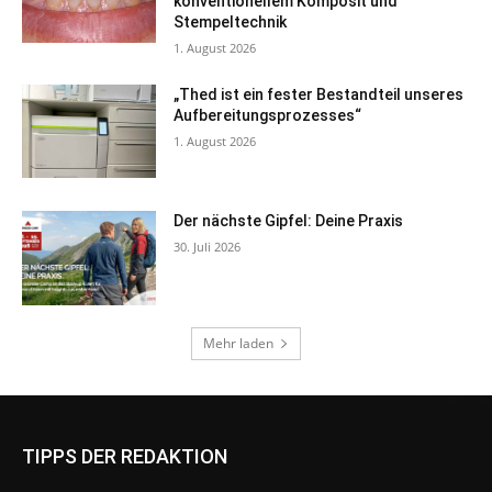
TIPPS DER REDAKTION