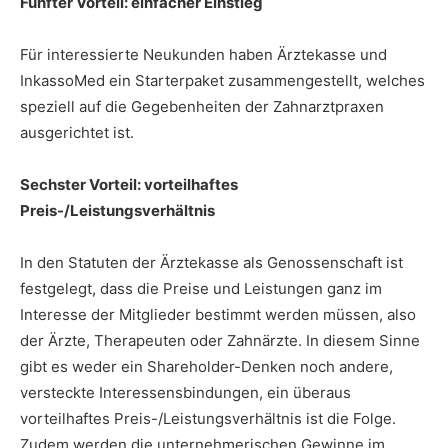
Fünfter Vorteil: einfacher Einstieg
Für interessierte Neukunden haben Ärztekasse und
InkassoMed ein Starterpaket zusammengestellt, welches
speziell auf die Gegebenheiten der Zahnarztpraxen
ausgerichtet ist.
Sechster Vorteil:
vorteilhaftes
Preis-/Leistungsverhältnis
In den Statuten der Ärztekasse als Genossenschaft ist
festgelegt, dass die Preise und Leistungen ganz im
Interesse der Mitglieder bestimmt werden müssen, also
der Ärzte, Therapeuten oder Zahnärzte. In diesem Sinne
gibt es weder ein Shareholder-Denken noch andere,
versteckte Interessensbindungen, ein überaus
vorteilhaftes Preis-/Leistungsverhältnis ist die Folge.
Zudem werden die unternehmerischen Gewinne im