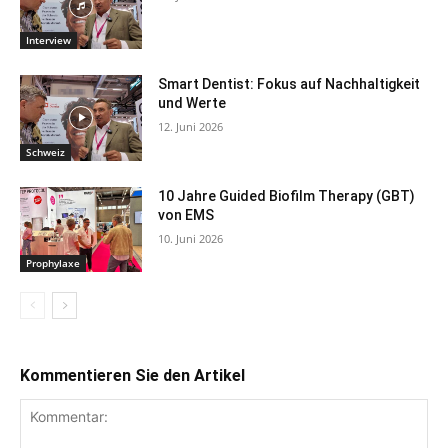
Interview
Smart Dentist: Fokus auf Nachhaltigkeit
und Werte
12. Juni 2026
Schweiz
10 Jahre Guided Biofilm Therapy (GBT)
von EMS
10. Juni 2026
Prophylaxe
Kommentieren Sie den Artikel