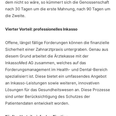
dem nicht so wäre, so kümmert sich die Genossenschaft
nach 30 Tagen um die erste Mahnung, nach 90 Tagen um
die Zweite.
Vierter Vorteil: professionelles Inkasso
Offene, längst fällige Forderungen können die finanzielle
Sicherheit einer Zahnarztpraxis untergraben. Genau aus
diesem Grund arbeitet die Ärztekasse mit der
InkassoMed AG zusammen, welches auf das
Forderungsmanagement im Health- und Dental-Bereich
spezialisiert ist. Diese bietet ein umfassendes Angebot
an Inkasso-Leistungen sowie weiteren, innovativen
Lösungen für das Gesundheitswesen an. Diese Prozesse
sind unter Berücksichtigung des Schutzes der
Patientendaten entwickelt worden.