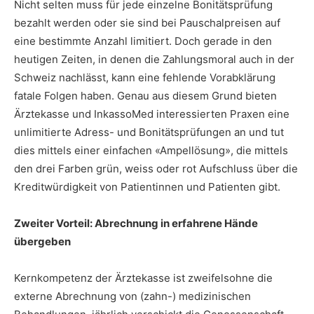
Nicht selten muss für jede einzelne Bonitätsprüfung
bezahlt werden oder sie sind bei Pauschalpreisen auf
eine bestimmte Anzahl limitiert. Doch gerade in den
heutigen Zeiten, in denen die Zahlungsmoral auch in der
Schweiz nachlässt, kann eine fehlende Vorabklärung
fatale Folgen haben. Genau aus diesem Grund bieten
Ärztekasse und InkassoMed interessierten Praxen eine
unlimitierte Adress- und Bonitätsprüfungen an und tut
dies mittels einer einfachen «Ampellösung», die mittels
den drei Farben grün, weiss oder rot Aufschluss über die
Kreditwürdigkeit von Patientinnen und Patienten gibt.
Zweiter Vorteil: Abrechnung in erfahrene Hände
übergeben
Kernkompetenz der Ärztekasse ist zweifelsohne die
externe Abrechnung von (zahn-) medizinischen