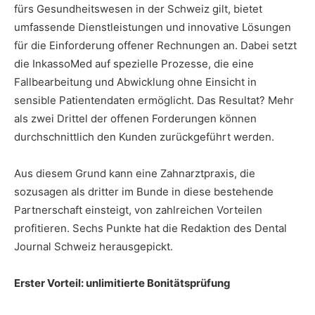
fürs Gesundheitswesen in der Schweiz gilt, bietet
umfassende Dienstleistungen und innovative Lösungen
für die Einforderung offener Rechnungen an. Dabei setzt
die InkassoMed auf spezielle Prozesse, die eine
Fallbearbeitung und Abwicklung ohne Einsicht in
sensible Patientendaten ermöglicht. Das Resultat? Mehr
als zwei Drittel der offenen Forderungen können
durchschnittlich den Kunden zurückgeführt werden.
Aus diesem Grund kann eine Zahnarztpraxis, die
sozusagen als dritter im Bunde in diese bestehende
Partnerschaft einsteigt, von zahlreichen Vorteilen
profitieren. Sechs Punkte hat die Redaktion des Dental
Journal Schweiz herausgepickt.
Erster Vorteil: unlimitierte Bonitätsprüfung