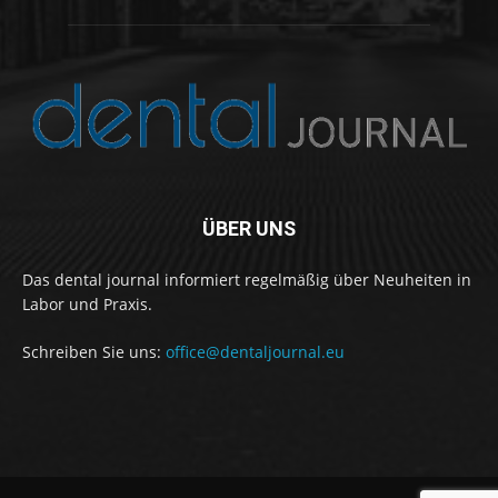
ÜBER UNS
Das dental journal informiert regelmäßig über Neuheiten in
Labor und Praxis.
Schreiben Sie uns:
office@dentaljournal.eu