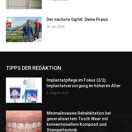
Der nächste Gipfel: Deine Praxis
30. Juli 2026
TIPPS DER REDAKTION
Implantatpflege im Fokus (2/2):
Implantatversorgung im höheren Alter
5. August 2026
Minimalinvasive Rehabilitation bei
generalisiertem Tooth Wear mit
konventionellem Komposit und
Stempeltechnik