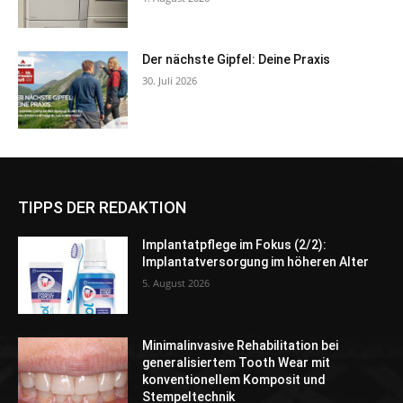
Der nächste Gipfel: Deine Praxis
30. Juli 2026
TIPPS DER REDAKTION
Implantatpflege im Fokus (2/2):
Implantatversorgung im höheren Alter
5. August 2026
Minimalinvasive Rehabilitation bei
generalisiertem Tooth Wear mit
konventionellem Komposit und
Stempeltechnik