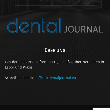
ÜBER UNS
Das dental journal informiert regelmäßig über Neuheiten in
Labor und Praxis.
Schreiben Sie uns:
office@dentaljournal.eu