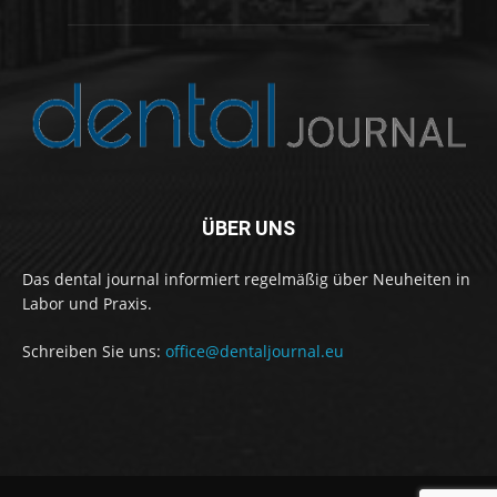
ÜBER UNS
Das dental journal informiert regelmäßig über Neuheiten in
Labor und Praxis.
Schreiben Sie uns:
office@dentaljournal.eu