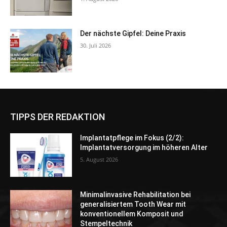
Der nächste Gipfel: Deine Praxis
30. Juli 2026
TIPPS DER REDAKTION
Implantatpflege im Fokus (2/2):
Implantatversorgung im höheren Alter
5. August 2026
Minimalinvasive Rehabilitation bei
generalisiertem Tooth Wear mit
konventionellem Komposit und
Stempeltechnik