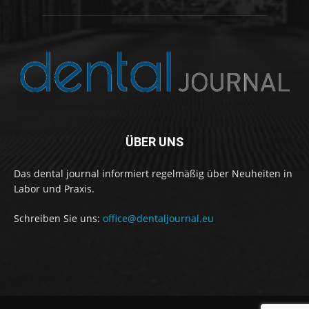
ÜBER UNS
Das dental journal informiert regelmäßig über Neuheiten in
Labor und Praxis.
Schreiben Sie uns:
office@dentaljournal.eu