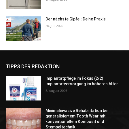
Der nächste Gipfel: Deine Praxis
30. Juli 2026
TIPPS DER REDAKTION
Implantatpflege im Fokus (2/2):
Implantatversorgung im höheren Alter
5. August 2026
Minimalinvasive Rehabilitation bei
generalisiertem Tooth Wear mit
konventionellem Komposit und
Stempeltechnik