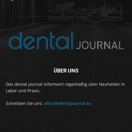
ÜBER UNS
Das dental journal informiert regelmäßig über Neuheiten in
Labor und Praxis.
Schreiben Sie uns:
office@dentaljournal.eu