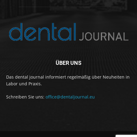
ÜBER UNS
Das dental journal informiert regelmäßig über Neuheiten in
Labor und Praxis.
Schreiben Sie uns:
office@dentaljournal.eu