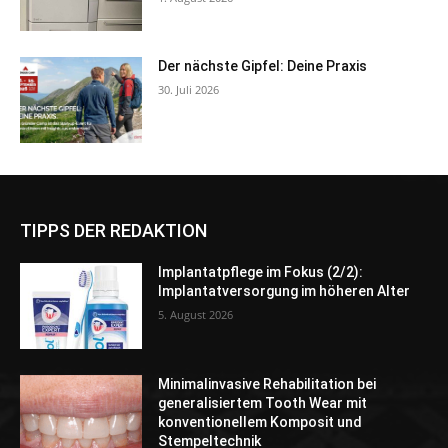
Der nächste Gipfel: Deine Praxis
30. Juli 2026
TIPPS DER REDAKTION
Implantatpflege im Fokus (2/2):
Implantatversorgung im höheren Alter
5. August 2026
Minimalinvasive Rehabilitation bei
generalisiertem Tooth Wear mit
konventionellem Komposit und
Stempeltechnik