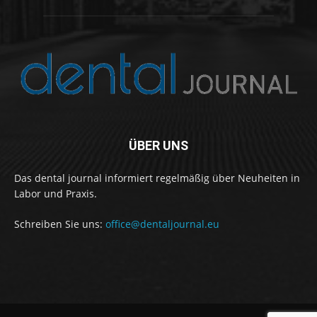
ÜBER UNS
Das dental journal informiert regelmäßig über Neuheiten in
Labor und Praxis.
Schreiben Sie uns:
office@dentaljournal.eu