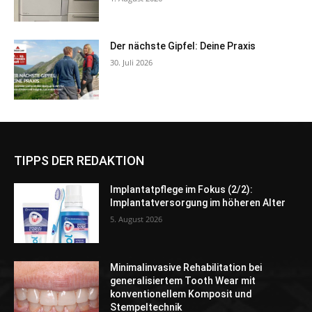
Der nächste Gipfel: Deine Praxis
30. Juli 2026
TIPPS DER REDAKTION
Implantatpflege im Fokus (2/2):
Implantatversorgung im höheren Alter
5. August 2026
Minimalinvasive Rehabilitation bei
generalisiertem Tooth Wear mit
konventionellem Komposit und
Stempeltechnik