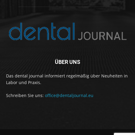
ÜBER UNS
Das dental journal informiert regelmäßig über Neuheiten in
Labor und Praxis.
Schreiben Sie uns:
office@dentaljournal.eu