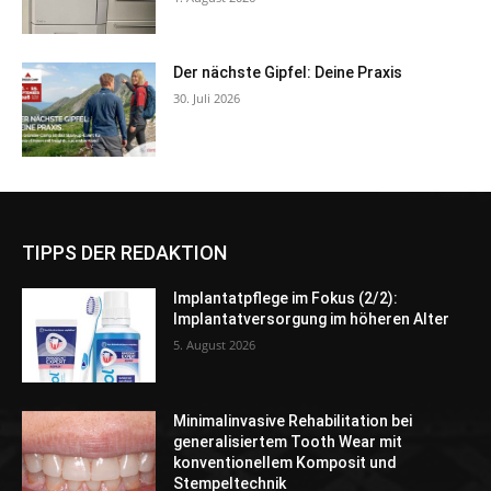
Der nächste Gipfel: Deine Praxis
30. Juli 2026
TIPPS DER REDAKTION
Implantatpflege im Fokus (2/2):
Implantatversorgung im höheren Alter
5. August 2026
Minimalinvasive Rehabilitation bei
generalisiertem Tooth Wear mit
konventionellem Komposit und
Stempeltechnik