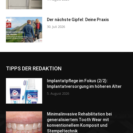
Der nächste Gipfel: Deine Praxis
30. Juli 2026
TIPPS DER REDAKTION
Implantatpflege im Fokus (2/2):
Implantatversorgung im höheren Alter
5. August 2026
Minimalinvasive Rehabilitation bei
generalisiertem Tooth Wear mit
konventionellem Komposit und
Stempeltechnik