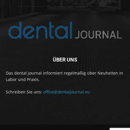
ÜBER UNS
Das dental journal informiert regelmäßig über Neuheiten in
Labor und Praxis.
Schreiben Sie uns:
office@dentaljournal.eu