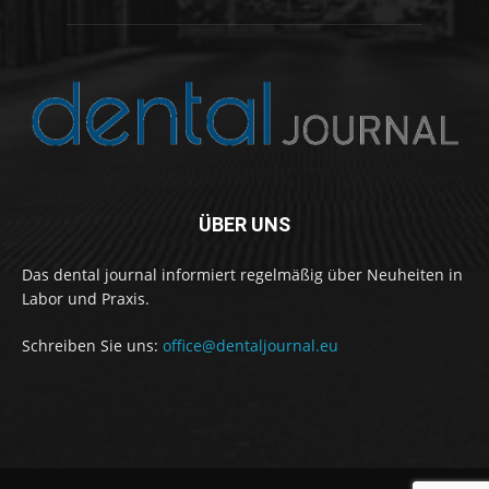
ÜBER UNS
Das dental journal informiert regelmäßig über Neuheiten in
Labor und Praxis.
Schreiben Sie uns:
office@dentaljournal.eu