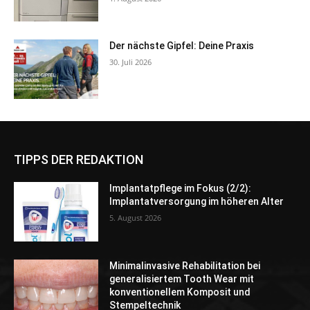
Der nächste Gipfel: Deine Praxis
30. Juli 2026
TIPPS DER REDAKTION
Implantatpflege im Fokus (2/2):
Implantatversorgung im höheren Alter
5. August 2026
Minimalinvasive Rehabilitation bei
generalisiertem Tooth Wear mit
konventionellem Komposit und
Stempeltechnik