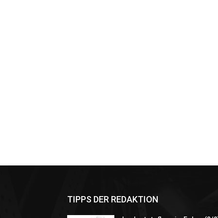
TIPPS DER REDAKTION