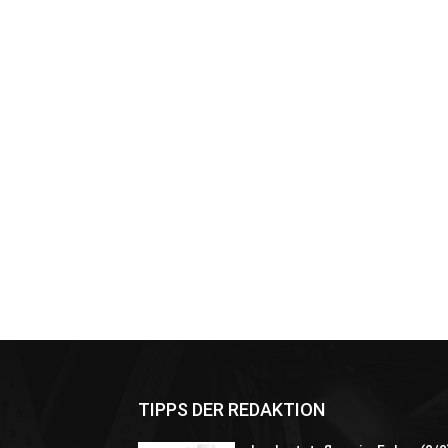
TIPPS DER REDAKTION